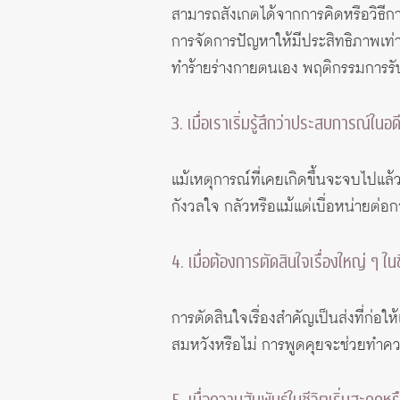
สามารถสังเกตได้จากการคิดหรือวิธีกา
การจัดการปัญหาให้มีประสิทธิภาพเท่าท
ทำร้ายร่างกายตนเอง พฤติกรรมการรั
3. เมื่อเราเริ่มรู้สึกว่าประสบการณ์ใน
แม้เหตุการณ์ที่เคยเกิดขึ้นจะจบไปแล้ว
กังวลใจ กลัวหรือแม้แต่เบื่อหน่ายต่อก
4. เมื่อต้องการตัดสินใจเรื่องใหญ่ ๆ ในช
การตัดสินใจเรื่องสำคัญเป็นส่งที่ก่อ
สมหวังหรือไม่ การพูดคุยจะช่วยทำความ