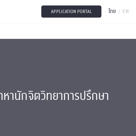
ไทย
EN
/
APPLICATION PORTAL
ะมาหานักจิตวิทยาการปรึกษา