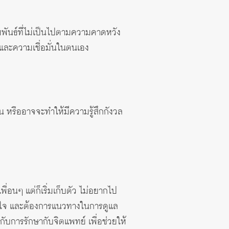
มพันธ์ที่ไม่เป็นไปตามความคาดหวัง
บ และความเชื่อมั่นในตนเอง
 หรืออาจจะทำให้มีความรู้สึกกังวล
อนๆ แต่ก็เริ่มเก็บตัว ไม่อยากไป
สบายใจ และต้องการแนวทางในการดูแล
ับการรักษากับจิตแพทย์ เพื่อช่วยให้