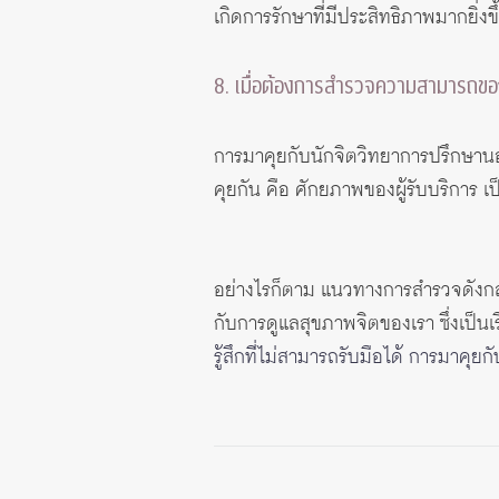
เกิดการรักษาที่มีประสิทธิภาพมากยิ่งขึ
8. เมื่อต้องการสำรวจความสามารถข
การมาคุยกับนักจิตวิทยาการปรึกษานอ
คุยกัน คือ ศักยภาพของผู้รับบริการ เป
อย่างไรก็ตาม แนวทางการสำรวจดังกล่
กับการดูแลสุขภาพจิตของเรา ซึ่งเป็น
รู้สึกที่ไม่สามารถรับมือได้ การมาคุ