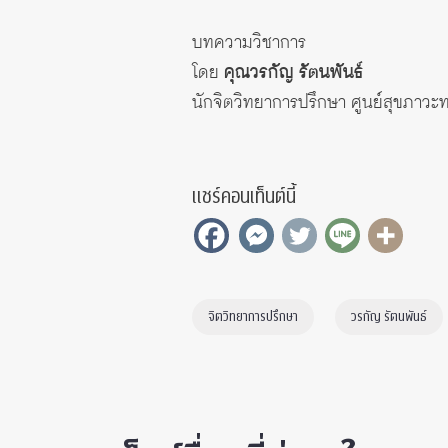
บทความวิชาการ
โดย
คุณวรกัญ รัตนพันธ์
นักจิตวิทยาการปรึกษา ศูนย์สุขภาว
แชร์คอนเท็นต์นี้
จิตวิทยาการปรึกษา
วรกัญ รัตนพันธ์