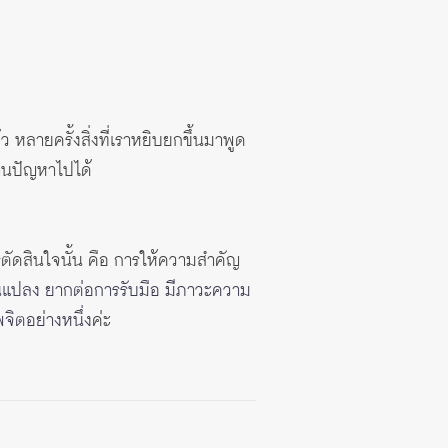
ลายครั้งสิ่งที่เราหยิบยกขึ้นมาพูด
่านปัญหาไปได้
ตัดสินใจนั้น คือ การให้ความสำคัญ
ปลี่ยนแปลง ยากต่อการรับมือ มีภาวะความ
จิตอย่างหนึ่ง
ค่ะ