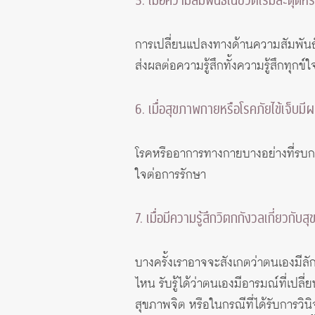
5. เมื่อความสัมพันธ์ในชีวิตเริ่มสะดุดหร
การเปลี่ยนแปลงทางด้านความสัมพันธ์
ส่งผลต่อความรู้สึกทั้งความรู้สึกทุกข
6. เมื่อสุขภาพกายหรือโรคภัยไข้เจ็บม
โรคหรืออาการทางกายบางอย่างที่รบกว
ใจต่อการรักษา
7. เมื่อมีความรู้สึกวิตกกังวลเกี่ยวกั
บางครั้งเราอาจจะสังเกตว่าตนเองมีลั
ไหน รับรู้ได้ว่าตนเองมีอารมณ์ที่เป
สุขภาพจิต หรือในกรณีที่ได้รับการวิ