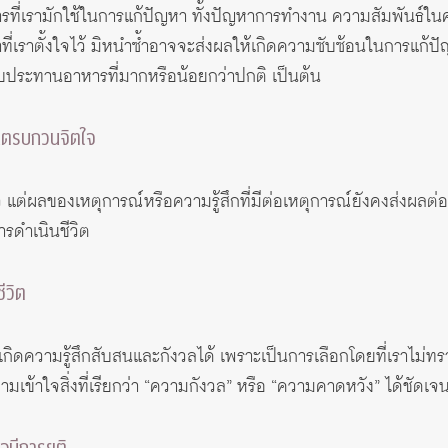
รที่เรามักใช้ในการแก้ปัญหา ทั้งปัญหาการทำงาน ความสัมพันธ์ในคร
ี่เราตั้งใจไว้ มิหนำซ้ำอาจจะส่งผลให้เกิดความซับซ้อนในการแก้ปัญ
บประทานอาหารที่มากหรือน้อยกว่าปกติ เป็นต้น
อดีตรบกวนจิตใจ
 แต่ผลของเหตุการณ์หรือความรู้สึกที่มีต่อเหตุการณ์ยังคงส่งผลต่อกา
ารดำเนินชีวิต
ีวิต
ให้เกิดความรู้สึกสับสนและกังวลได้ เพราะเป็นการเลือกโดยที่เราไม่
เข้าใจสิ่งที่เรียกว่า “ความกังวล” หรือ “ความคาดหวัง” ได้ชัดเจ