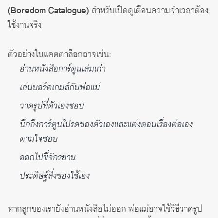
(Boredom Catalogue)
สำหรับเปิดดูเตือนความจำเวลาต้อง
ใช้งานจริง
ตัวอย่างในแคตตาล็อกอาจเช่น:
อ่านหนังสือการ์ตูนเล่มเก่า
เล่นบอร์ดเกมส์กับพ่อแม่
วาดรูปที่ตัวเองชอบ
นึกถึงการ์ตูนโปรดของตัวเองและแต่งตอนเรื่องต่อเอง
ตามใจชอบ
ออกไปขี่จักรยาน
ประดิษฐ์สิ่งของใช้เอง
หากลูกของเรายังอ่านหนังสือไม่ออก พ่อแม่อาจใช้วิธีวาดรูป