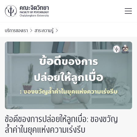
ไทย
EN
/
บริการของเรา
สาระความรู้
ข้อดีของการปล่อยให้ลูกเบื่อ: ของขวัญ
ล้ำค่าในยุคแห่งความเร่งรีบ