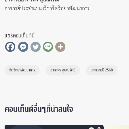
อาจารย์อาภาพร อุษณรัศมี
อาจารย์ประจำแขนงวิชาจิตวิทยาพัฒนาการ
แชร์คอนเท็นต์นี้
จิตวิทยาพัฒนาการ
อาภาพร อุษณรัศมี
บทความปี 2568
คอนเท็นต์อื่นๆที่น่าสนใจ