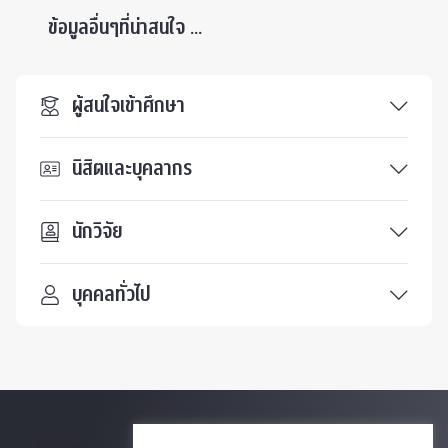
ข้อมูลอื่นๆที่น่าสนใจ ...
ผู้สนใจเข้าศึกษา
นิสิตและบุคลากร
นักวิจัย
บุคคลทั่วไป