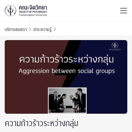
ไทย
EN
/
บริการของเรา
สาระความรู้
ความก้าวร้าวระหว่างกลุ่ม