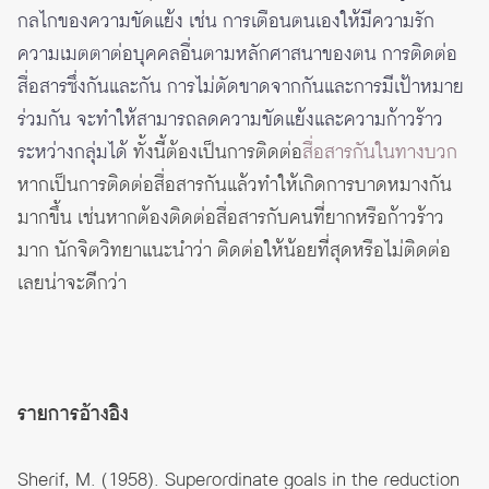
กลไกของความขัดแย้ง เช่น การเตือนตนเองให้มีความรัก
ความเมตตาต่อบุคคลอื่นตามหลักศาสนาของตน การติดต่อ
สื่อสารซึ่งกันและกัน การไม่ตัดขาดจากกันและการมีเป้าหมาย
ร่วมกัน จะทำให้สามารถลดความขัดแย้งและความก้าวร้าว
ระหว่างกลุ่มได้
ทั้งนี้ต้องเป็นการติดต่อ
สื่อสารกันในทางบวก
หากเป็นการติดต่อสื่อสารกันแล้วทำให้เกิดการบาดหมางกัน
มากขึ้น เช่นหากต้องติดต่อสื่อสารกับคนที่ยากหรือก้าวร้าว
มาก นักจิตวิทยาแนะนำว่า ติดต่อให้น้อยที่สุดหรือไม่ติดต่อ
เลยน่าจะดีกว่า
รายการอ้างอิง
Sherif, M. (1958). Superordinate goals in the reduction