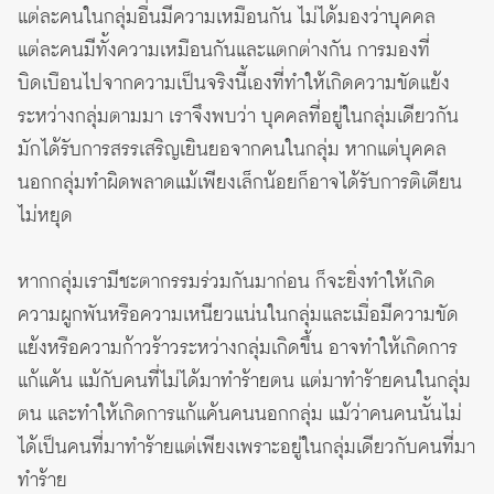
แต่ละคนในกลุ่มอื่นมีความเหมือนกัน ไม่ได้มองว่าบุคคล
แต่ละคนมีทั้งความเหมือนกันและแตกต่างกัน การมองที่
บิดเบือนไปจากความเป็นจริงนี้เองที่ทำให้เกิดความขัดแย้ง
ระหว่างกลุ่มตามมา เราจึงพบว่า บุคคลที่อยู่ในกลุ่มเดียวกัน
มักได้รับการสรรเสริญเยินยอจากคนในกลุ่ม หากแต่บุคคล
นอกกลุ่มทำผิดพลาดแม้เพียงเล็กน้อยก็อาจได้รับการติเตียน
ไม่หยุด
หากกลุ่มเรามีชะตากรรมร่วมกันมาก่อน ก็จะยิ่งทำให้เกิด
ความผูกพันหรือความเหนียวแน่นในกลุ่มและเมื่อมีความขัด
แย้งหรือความก้าวร้าวระหว่างกลุ่มเกิดขึ้น อาจทำให้เกิดการ
แก้แค้น แม้กับคนที่ไม่ได้มาทำร้ายตน แต่มาทำร้ายคนในกลุ่ม
ตน และทำให้เกิดการแก้แค้นคนนอกกลุ่ม แม้ว่าคนคนนั้นไม่
ได้เป็นคนที่มาทำร้ายแต่เพียงเพราะอยู่ในกลุ่มเดียวกับคนที่มา
ทำร้าย