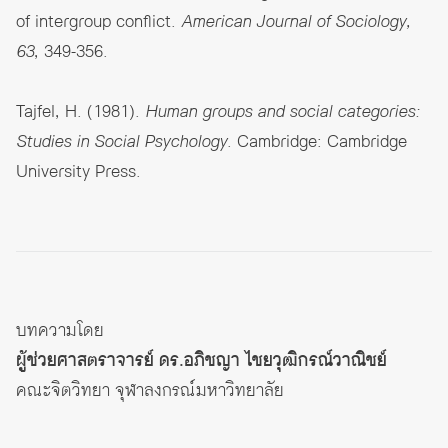
of intergroup conflict.
American Journal of Sociology,
63
, 349-356.
Tajfel, H. (1981).
Human groups and social categories:
Studies in Social Psychology
. Cambridge: Cambridge
University Press.
บทความโดย
ผู้ช่วยศาสตราจารย์ ดร.อภิชญา ไชยวุฒิกรณ์วาณิชย์
คณะจิตวิทยา จุฬาลงกรณ์มหาวิทยาลัย