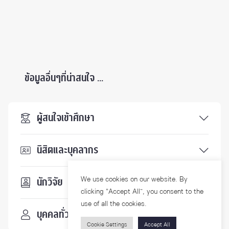
ข้อมูลอื่นๆที่น่าสนใจ ...
ผู้สนใจเข้าศึกษา
นิสิตและบุคลากร
We use cookies on our website. By
นักวิจัย
clicking “Accept All”, you consent to the
use of all the cookies.
บุคคลทั่วไป
Cookie Settings
Accept All