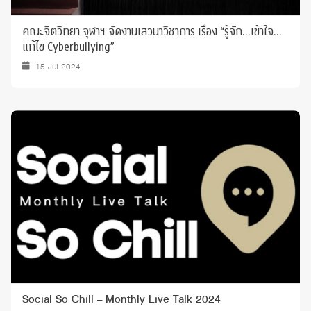
คณะจิตวิทยา จุฬาฯ จัดงานเสวนาวิชาการ เรื่อง “รู้จัก…เข้าใจ…
แก้ไข Cyberbullying”
15 Jul 2024
Social So Chill – Monthly Live Talk 2024