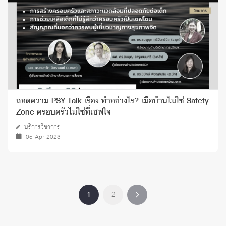
ถอดความ PSY Talk เรื่อง ทำอย่างไร? เมื่อบ้านไม่ใช่ Safety
Zone ครอบครัวไม่ใช่ที่เซฟใจ
บริการวิชาการ
05 Apr 2023
1
2