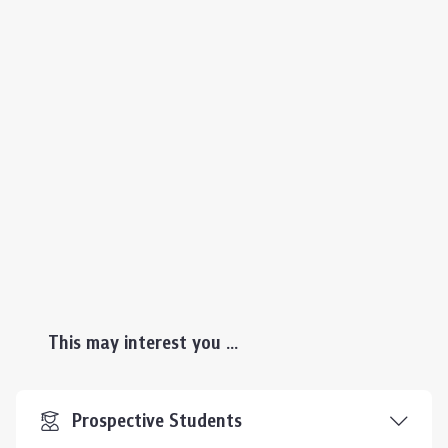
This may interest you ...
Prospective Students