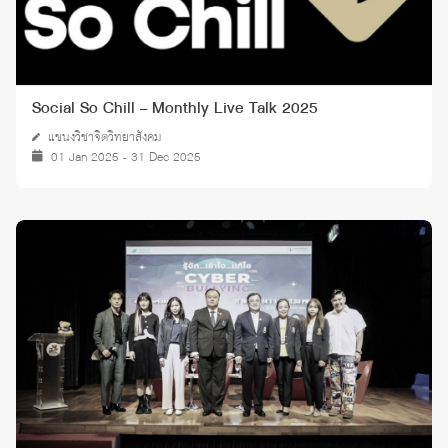
Social So Chill – Monthly Live Talk 2025
แขนงวิชาจิตวิทยาสังคม
01 Jan 2025 - 31 Dec 2025