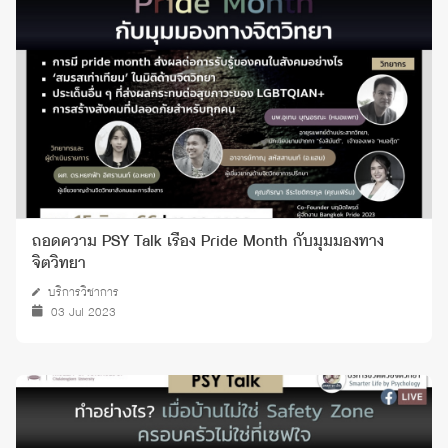
ถอดความ PSY Talk เรื่อง Pride Month กับมุมมองทาง
จิตวิทยา
บริการวิชาการ
03 Jul 2023