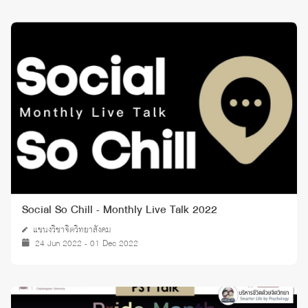
Social So Chill - Monthly Live Talk 2022
แขนงวิชาจิตวิทยาสังคม
24 Jun 2022 - 01 Dec 2022