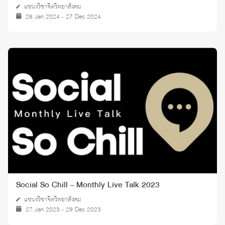
แขนงวิชาจิตวิทยาสังคม
26 Jan 2024 - 27 Dec 2024
Social So Chill – Monthly Live Talk 2023
แขนงวิชาจิตวิทยาสังคม
27 Jan 2023 - 29 Dec 2023