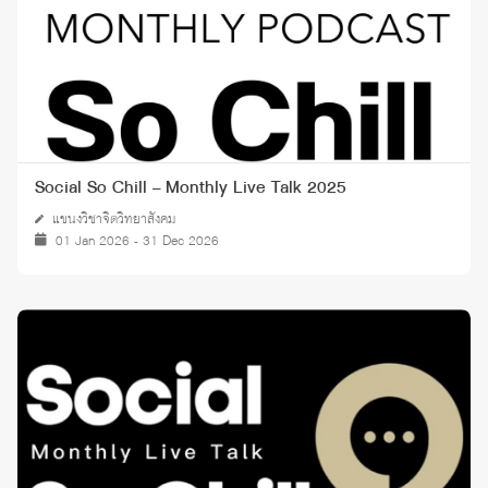
Social So Chill – Monthly Live Talk 2025
แขนงวิชาจิตวิทยาสังคม
01 Jan 2026 - 31 Dec 2026