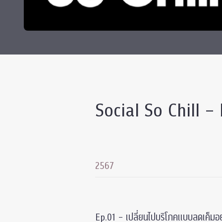
Grants and
Social So Chill –
2567
Ep.01 – เปลี่ยนไปบริโภคแบบลดเค็มอย