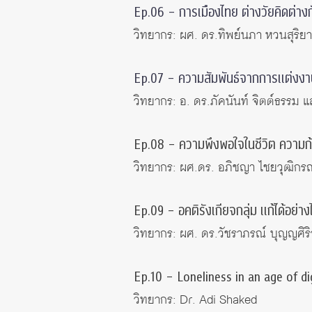
Ep.06 – การเมืองไทย ต่างวัยคิดต่างก
วิทยากร: ผศ. ดร.ทิพย์นภา หวนสุร
Ep.07 – ความสัมพันธ์จากการแต่งง
วิทยากร: อ. ดร.ภัคนันท์ จิตต์ธรรม 
Ep.08 – ความพึงพอใจในชีวิต ความก้
วิทยากร: ผศ.ดร. อภิชญา ไชยวุฒิกรณ
Ep.09 – อคติรังเกียจกลุ่ม แก้ได้อย่าง
วิทยากร: ผศ. ดร.วัชราภรณ์ บุญญศิร
Ep.10 – Loneliness in an age of di
วิทยากร: Dr. Adi Shaked