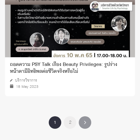
ถอดความ PSY Talk เรื่อง Beauty Privileges: รูปร่าง
หน้าตามีอิทธิพลต่อชีวิตจริงหรือไม่
บริการวิชาการ
18 May 2023
1
2