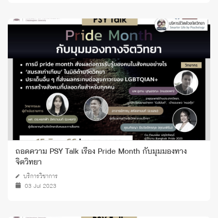
ถอดความ PSY Talk เรื่อง Pride Month กับมุมมองทาง
จิตวิทยา
บริการวิชาการ
03 Jul 2023