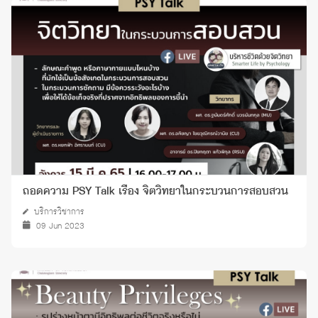
ถอดความ PSY Talk เรื่อง จิตวิทยาในกระบวนการสอบสวน
บริการวิชาการ
09 Jun 2023