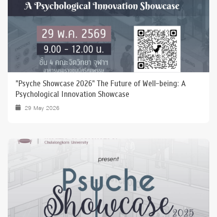
"Psyche Showcase 2026" The Future of Well-being: A
Psychological Innovation Showcase
29 May 2026