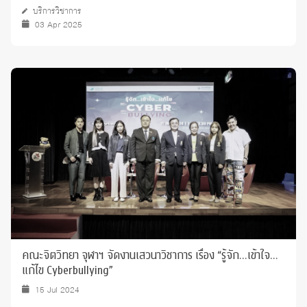
บริการวิชาการ
03 Apr 2025
คณะจิตวิทยา จุฬาฯ จัดงานเสวนาวิชาการ เรื่อง “รู้จัก…เข้าใจ…
แก้ไข Cyberbullying”
15 Jul 2024