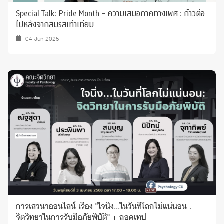
Special Talk: Pride Month - ความเสมอภาคทางเพศ : ก้าวต่อ
ไปหลังจากสมรสเท่าเทียม
04 Jun 2025
การเสวนาออนไลน์ เรื่อง "ใจนิ่ง...ในวันที่โลกไม่แน่นอน :
จิตวิทยาในการรับมือภัยพิบัติ" + ถอดเทป