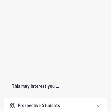
This may interest you ...
Prospective Students