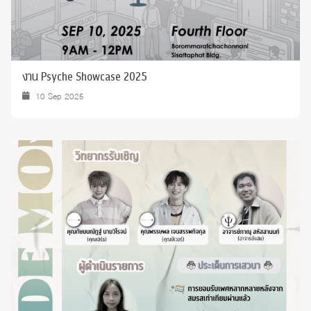
งาน Psyche Showcase 2025
10 Sep 2025