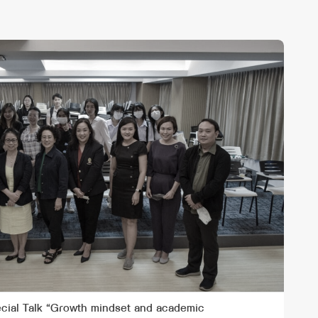
ecial Talk “Growth mindset and academic