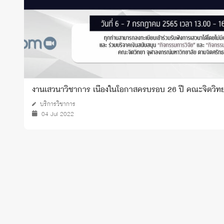
งานเสวนาวิชาการ เนื่องในโอกาสครบรอบ 26 ปี คณะจิตวิท
บริการวิชาการ
04 Jul 2022