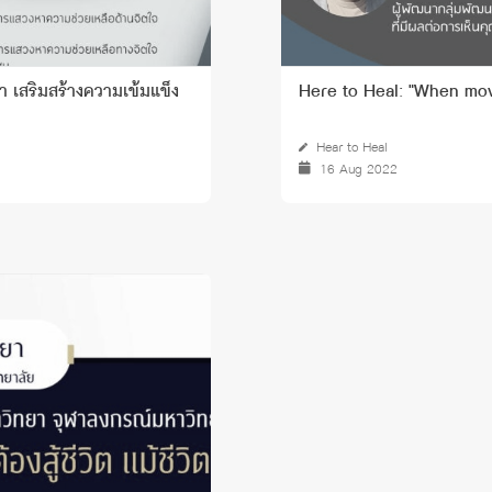
เสริมสร้างความเข้มแข็ง
Here to Heal: "When movie
Hear to Heal
16 Aug 2022