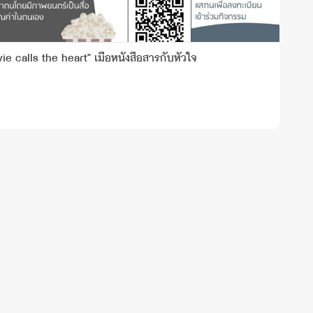
 calls the heart" เมื่อหนังสื่อสารกับหัวใจ