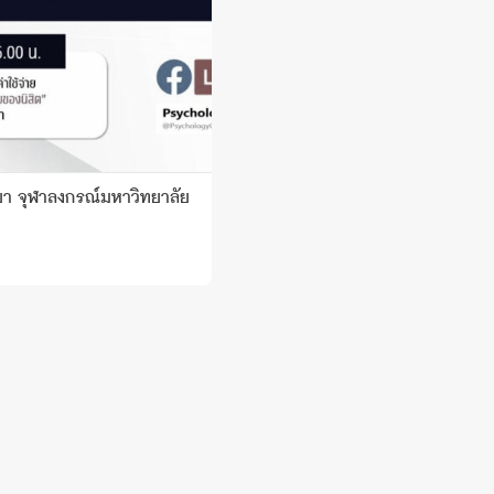
ยา จุฬาลงกรณ์มหาวิทยาลัย