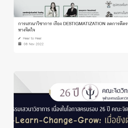
การเสวนาวิชาการ เรื่อง DESTIGMATIZATION ลดการตีตรา 
ทางจิตใจ
Hear to Heal
08 Nov 2022