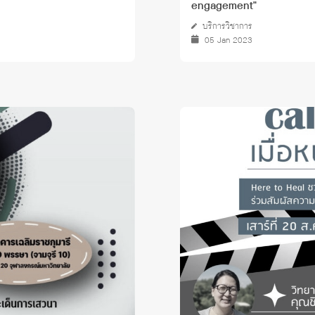
engagement"
บริการวิชาการ
05 Jan 2023