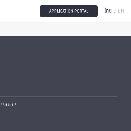
ไทย
EN
/
APPLICATION PORTAL
รษ ชั้น 7