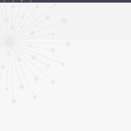
ทุนและรางวัล