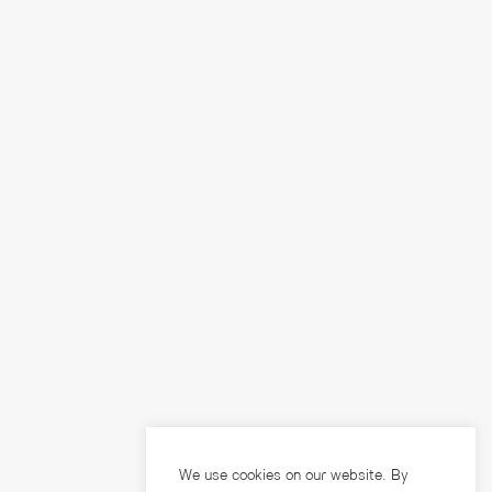
We use cookies on our website. By