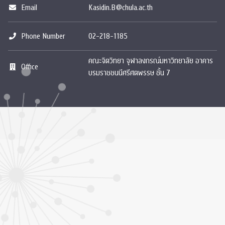
Email
Kasidin.B@chula.ac.th
Phone Number
02-218-1185
คณะจิตวิทยา จุฬาลงกรณ์มหาวิทยาลัย อาคาร
Office
บรมราชชนนีศรีศตพรรษ ชั้น 7