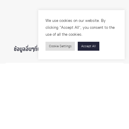
We use cookies on our website. By
clicking “Accept All”, you consent to the
use of all the cookies.
Cookie Settings
Accept All
ข้อมูลอื่นๆที่น่าสนใจ ...
ผู้สนใจเข้าศึกษา
นิสิตและบุคลากร
นักวิจัย
บุคคลทั่วไป