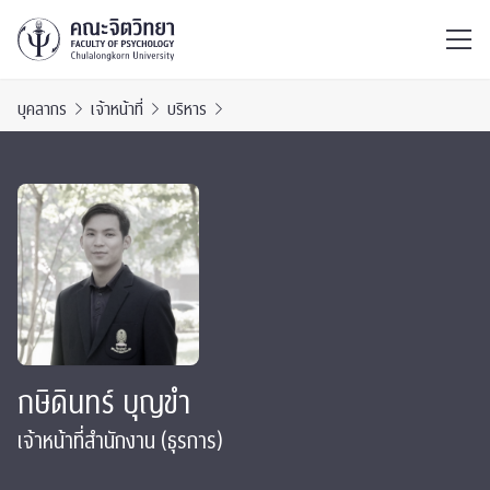
ไทย
EN
/
บุคลากร
เจ้าหน้าที่
บริหาร
กษิดินทร์ บุญขำ
เจ้าหน้าที่สำนักงาน (ธุรการ)