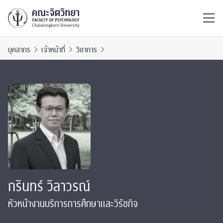
ไทย
EN
/
บุคลากร
เจ้าหน้าที่
วิชาการ
กรินทร์ วิลาวรณ์
หัวหน้างานบริการการศึกษาและวิรัชกิจ