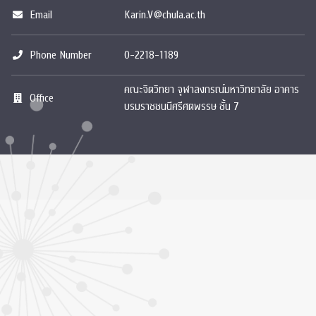
Email
Karin.V@chula.ac.th
Phone Number
0-2218-1189
คณะจิตวิทยา จุฬาลงกรณ์มหาวิทยาลัย อาคาร
Office
บรมราชชนนีศรีศตพรรษ ชั้น 7