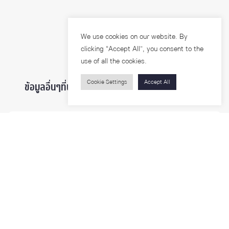
We use cookies on our website. By
clicking “Accept All”, you consent to the
use of all the cookies.
Cookie Settings
Accept All
ข้อมูลอื่นๆที่น่าสนใจ ...
ผู้สนใจเข้าศึกษา
นิสิตและบุคลากร
นักวิจัย
บุคคลทั่วไป