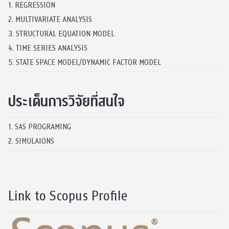
1. REGRESSION
2. MULTIVARIATE ANALYSIS
3. STRUCTURAL EQUATION MODEL
4. TIME SERIES ANALYSIS
5. STATE SPACE MODEL/DYNAMIC FACTOR MODEL
ประเด็นการวิจัยที่สนใจ
1. SAS PROGRAMING
2. SIMULAIONS
Link to Scopus Profile