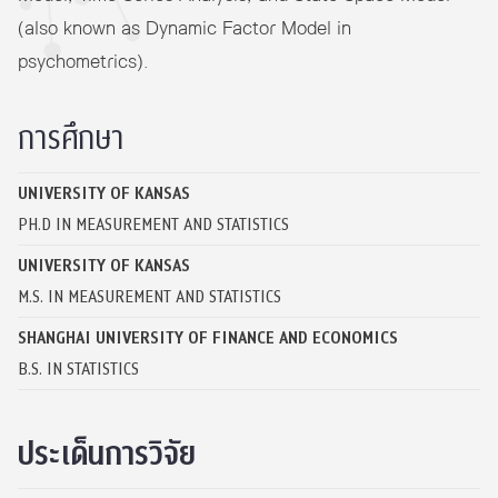
(also known as Dynamic Factor Model in
psychometrics).
การศึกษา
UNIVERSITY OF KANSAS
PH.D IN MEASUREMENT AND STATISTICS
UNIVERSITY OF KANSAS
M.S. IN MEASUREMENT AND STATISTICS
SHANGHAI UNIVERSITY OF FINANCE AND ECONOMICS
B.S. IN STATISTICS
ประเด็นการวิจัย