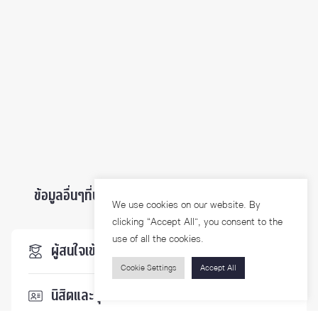
ข้อมูลอื่นๆที่น่าสนใจ ...
We use cookies on our website. By
clicking “Accept All”, you consent to the
use of all the cookies.
ผู้สนใจเข้าศึกษา
Cookie Settings
Accept All
นิสิตและบุคลากร