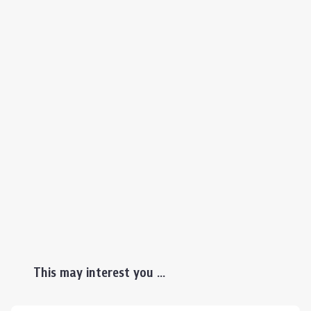
This may interest you ...