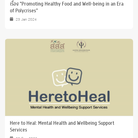
เรื่อง "Promoting Healthy Food and Well-being in an Era
of Polycrises"
23 Jan 2024
Here to Heal: Mental Health and Wellbeing Support
Services