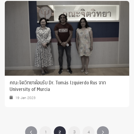
คณะจิตวิทยาต้อนรับ Dr. Tomás Izquierdo Rus จาก
University of Murcia
19 Jan 2023
1
2
3
4