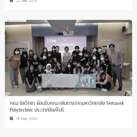
22 Sep 2023
คณะจิตวิทยา ต้อนรับคณะเดินทางจากมหาวิทยาลัย Temasek
Polytechnic ประเทศสิงค์โปร์
19 May 2023