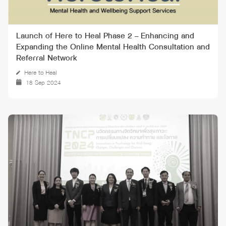
Launch of Here to Heal Phase 2 – Enhancing and
Expanding the Online Mental Health Consultation and
Referral Network
Here to Heal
18 Sep 2024