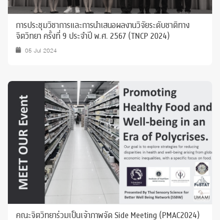
การประชุมวิชาการและการนำเสนอผลงานวิจัยระดับชาติทาง
จิตวิทยา ครั้งที่ 9 ประจำปี พ.ศ. 2567 (TNCP 2024)
05 Jul 2024
คณะจิตวิทยาร่วมเป็นเจ้าภาพจัด Side Meeting (PMAC2024)