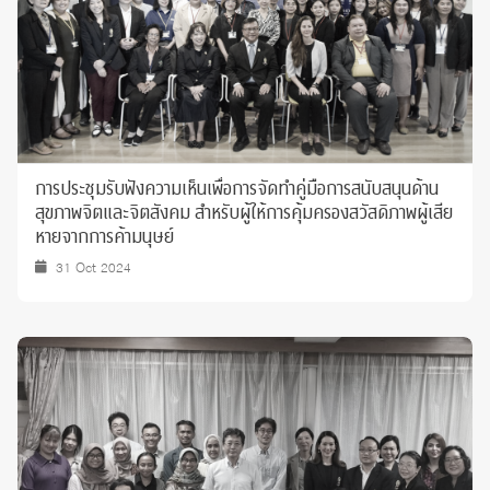
การประชุมรับฟังความเห็นเพื่อการจัดทำคู่มือการสนับสนุนด้าน
สุขภาพจิตและจิตสังคม สำหรับผู้ให้การคุ้มครองสวัสดิภาพผู้เสีย
หายจากการค้ามนุษย์
31 Oct 2024