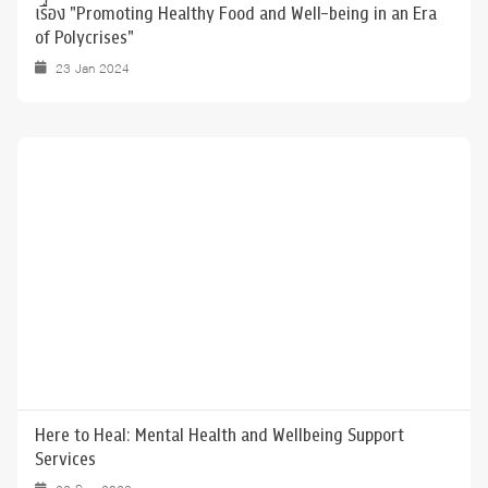
เรื่อง "Promoting Healthy Food and Well-being in an Era
of Polycrises"
23 Jan 2024
Here to Heal: Mental Health and Wellbeing Support
Services