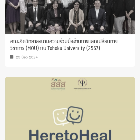
คณะจิตวิทยาลงนามความร่วมมือด้านการแลกเปลี่ยนทาง
วิชาการ (MOU) กับ Tohoku University (2567)
23 Sep 2024