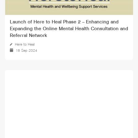
Launch of Here to Heal Phase 2 – Enhancing and
Expanding the Online Mental Health Consultation and
Referral Network
Here to Heal
18 Sep 2024