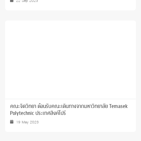
22 Sep 2023
คณะจิตวิทยา ต้อนรับคณะเดินทางจากมหาวิทยาลัย Temasek
Polytechnic ประเทศสิงค์โปร์
19 May 2023