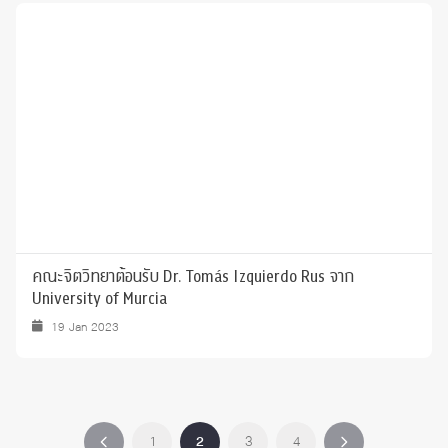
คณะจิตวิทยาต้อนรับ Dr. Tomás Izquierdo Rus จาก
University of Murcia
19 Jan 2023
1
2
3
4