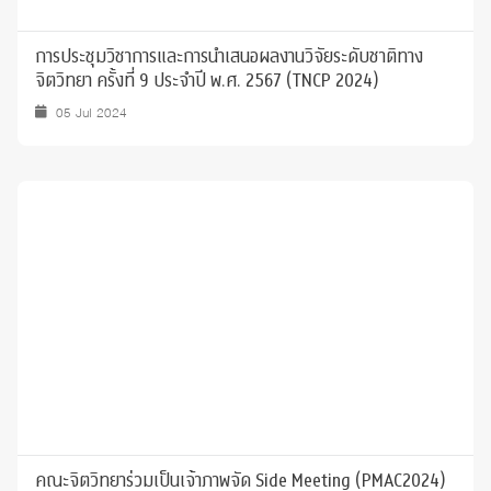
การประชุมวิชาการและการนำเสนอผลงานวิจัยระดับชาติทาง
จิตวิทยา ครั้งที่ 9 ประจำปี พ.ศ. 2567 (TNCP 2024)
05 Jul 2024
คณะจิตวิทยาร่วมเป็นเจ้าภาพจัด Side Meeting (PMAC2024)