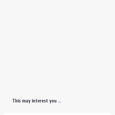
This may interest you ...