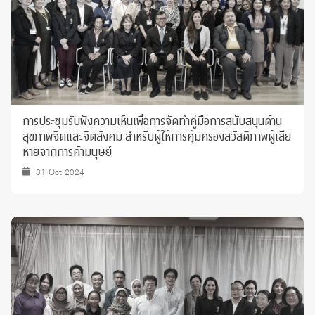
การประชุมรับฟังความเห็นเพื่อการจัดทำคู่มือการสนับสนุนด้าน
สุขภาพจิตและจิตสังคม สำหรับผู้ให้การคุ้มครองสวัสดิภาพผู้เสีย
หายจากการค้ามนุษย์
31 Oct 2024