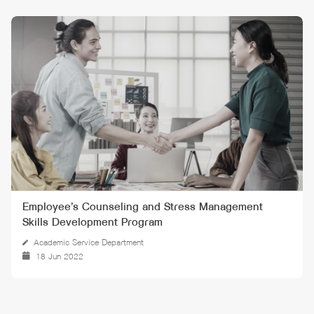
Employee’s Counseling and Stress Management
Skills Development Program
Academic Service Department
18 Jun 2022