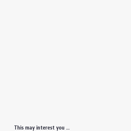
This may interest you ...