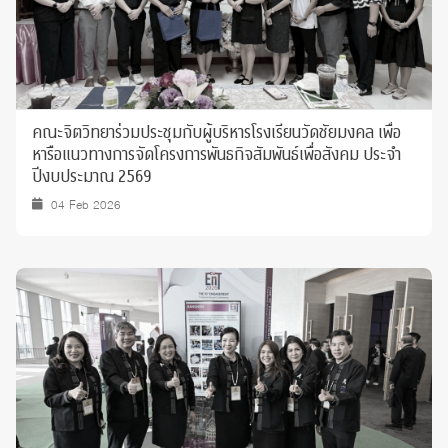
คณะจิตวิทยาร่วมประชุมกับผู้บริหารโรงเรียนวัดชัยมงคล เพื่อ
หารือแนวทางการจัดโครงการพันธกิจสัมพันธ์เพื่อสังคม ประจำ
ปีงบประมาณ 2569
04 Feb 2026