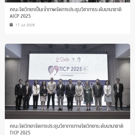
คณะจิตวิทยาเป็นเจ้าภาพจัดการประชุมวิชาการระดับนานาชาติ
AICP 2025
17 Jul 2025
คณะจิตวิทยาจัดการประชุมวิชาการทางจิตวิทยาระดับนานาชาติ
TICP 2025