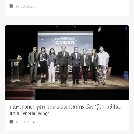
16 Jul 2025
คณะจิตวิทยา จุฬาฯ จัดงานเสวนาวิชาการ เรื่อง “รู้จัก…เข้าใจ…
แก้ไข Cyberbullying”
15 Jul 2024