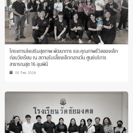
โครงการส่งเสริมสุขภาพ พัฒนาการ และคุณภาพชีวิตของเด็ก
ก่อนวัยเรียน ณ สถานรับเลี้ยงเด็กกลางวัน ศูนย์บริการ
สาธารณสุข 16 ลุมพินี
05 Feb 2026