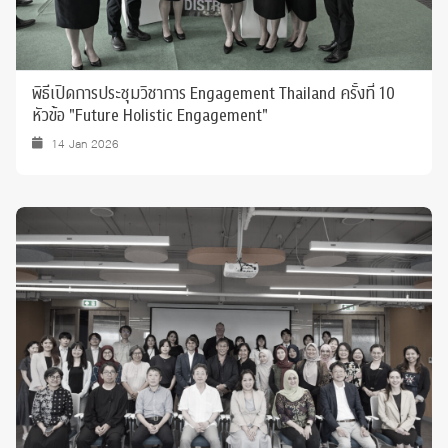
พิธีเปิดการประชุมวิชาการ Engagement Thailand ครั้งที่ 10
หัวข้อ "Future Holistic Engagement"
14 Jan 2026