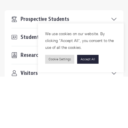
Prospective Students
We use cookies on our website. By
Students & Staffs
clicking “Accept All”, you consent to the
use of all the cookies.
Researchers
Cookie Settings
Accept All
Visitors
Contact Us