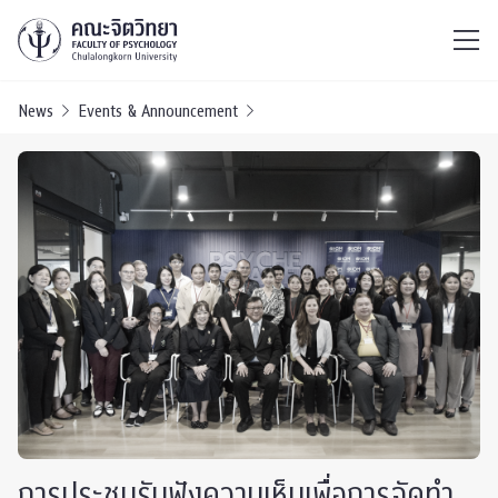
ไทย
EN
/
News
Events & Announcement
การประชุมรับฟังความเห็นเพื่อการจัดทำ