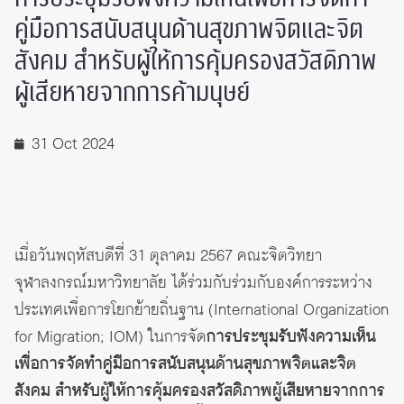
คู่มือการสนับสนุนด้านสุขภาพจิตและจิต
สังคม สำหรับผู้ให้การคุ้มครองสวัสดิภาพ
ผู้เสียหายจากการค้ามนุษย์
31 Oct 2024
เมื่อวันพฤหัสบดีที่ 31 ตุลาคม 2567 คณะจิตวิทยา
จุฬาลงกรณ์มหาวิทยาลัย ได้ร่วมกับร่วมกับองค์การระหว่าง
ประเทศเพื่อการโยกย้ายถิ่นฐาน (International Organization
for Migration; IOM) ในการจัด
การประชุมรับฟังความเห็น
เพื่อการจัดทำคู่มือการสนับสนุนด้านสุขภาพจิตและจิต
สังคม สำหรับผู้ให้การคุ้มครองสวัสดิภาพผู้เสียหายจากการ