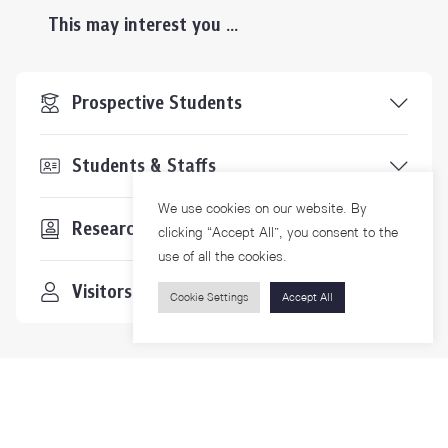
This may interest you ...
Prospective Students
Students & Staffs
We use cookies on our website. By
Researchers
clicking “Accept All”, you consent to the
use of all the cookies.
Visitors
Cookie Settings
Accept All