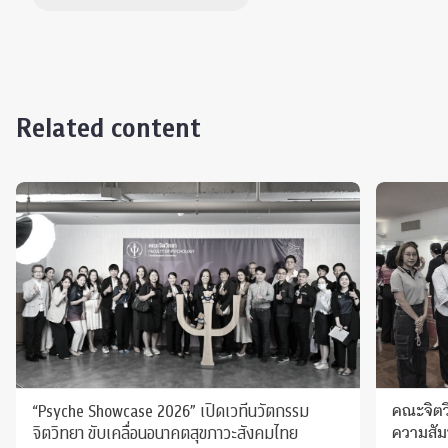
Related content
“Psyche Showcase 2026” เปิดเวทีนวัตกรรม
คณะจิตว
จิตวิทยา ขับเคลื่อนอนาคตสุขภาวะสังคมไทย
ความสัมพ