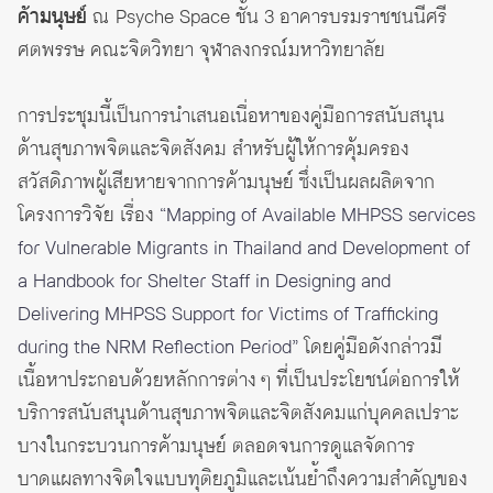
ค้ามนุษย์
ณ Psyche Space ชั้น 3 อาคารบรมราชชนนีศรี
ศตพรรษ คณะจิตวิทยา จุฬาลงกรณ์มหาวิทยาลัย
การประชุมนี้เป็นการนำเสนอเนื่อหาของคู่มือการสนับสนุน
ด้านสุขภาพจิตและจิตสังคม สำหรับผู้ให้การคุ้มครอง
สวัสดิภาพผู้เสียหายจากการค้ามนุษย์ ซึ่งเป็นผลผลิตจาก
โครงการวิจัย เรื่อง
“Mapping of Available MHPSS services
for Vulnerable Migrants in Thailand and Development of
a Handbook for Shelter Staff in Designing and
Delivering MHPSS Support for Victims of Trafficking
during the NRM Reflection Period”
โดยคู่มือดังกล่าวมี
เนื้อหาประกอบด้วยหลักการต่าง ๆ ที่เป็นประโยชน์ต่อการให้
บริการสนับสนุนด้านสุขภาพจิตและจิตสังคมแก่บุคคลเปราะ
บางในกระบวนการค้ามนุษย์ ตลอดจนการดูแลจัดการ
บาดแผลทางจิตใจแบบทุติยภูมิและเน้นย้ำถึงความสำคัญของ