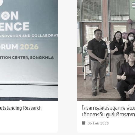
 Awards
 Outstanding Research
โครงการส่งเสริมสุขภาพ พัฒ
เด็กกลางวัน ศูนย์บริการสาธา
05 Feb 2026