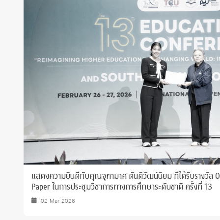
Grants and
แสดงความยินดีกับคุณจุฑามาศ ตันติวัฒน์นิยม ที่ได้รับรางวัล
Paper ในการประชุมวิชาการทางการศึกษาระดับชาติ ครั้งที่ 13
02 Mar 2026