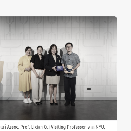
ก่ Assoc. Prof. Lixian Cui Visiting Professor จาก NYU,