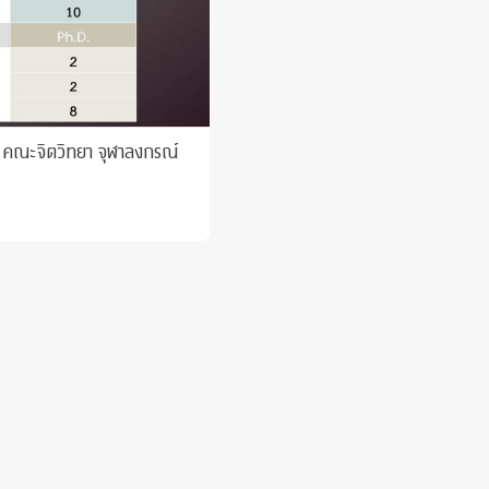
 คณะจิตวิทยา จุฬาลงกรณ์