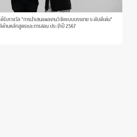
ได้รับรางวัล "การนำเสนอผลงานวิจัยแบบบรรยาย ระดับดีเด่น"
ติด้านหลักสูตรและการสอน ประจำปี 2567