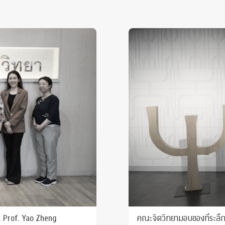
 Prof. Yao Zheng
คณะจิตวิทยามอบของที่ระลึกแ