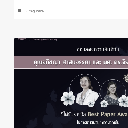
26 Aug 2025