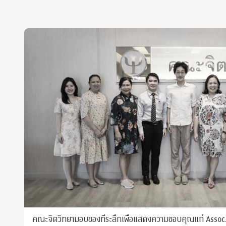
คณะจิตวิทยามอบของที่ระลึกเพื่อแสดงความขอบคุณแก่ Assoc.