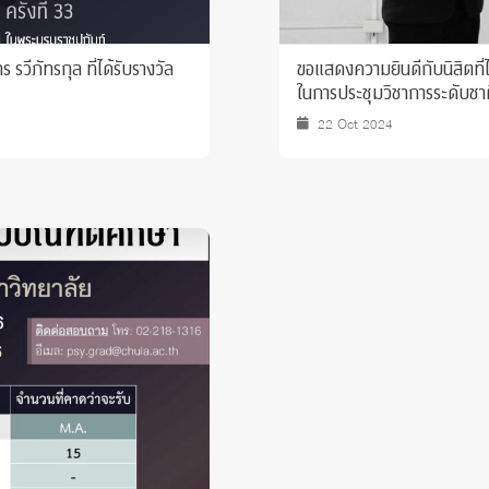
วีภัทรกุล ที่ได้รับรางวัล
ขอแสดงความยินดีกับนิสิตที่
ในการประชุมวิชาการระดับชา
22 Oct 2024