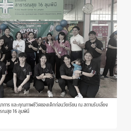
นาการ และคุณภาพชีวิตของเด็กก่อนวัยเรียน ณ สถานรับเลี้ยง
รณสุข 16 ลุมพินี