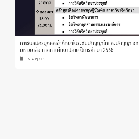
การรับสมัครบุคคลเข้าศึกษาในระดับปริญญาโทและปริญญาเอก
มหาวิยาลัย ภาคการศึกษาปลาย ปีการศึกษา 2566
15 Aug 2023