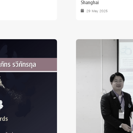
Shanghai
29 May 2025