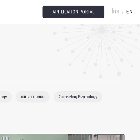
ไทย
EN
/
APPLICATION PORTAL
logy
แสดงความยินดี
Counseling Psychology