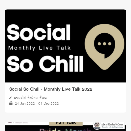
Social So Chill - Monthly Live Talk 2022
แขนงวิชาจิตวิทยาสังคม
24 Jun 2022 - 01 Dec 2022