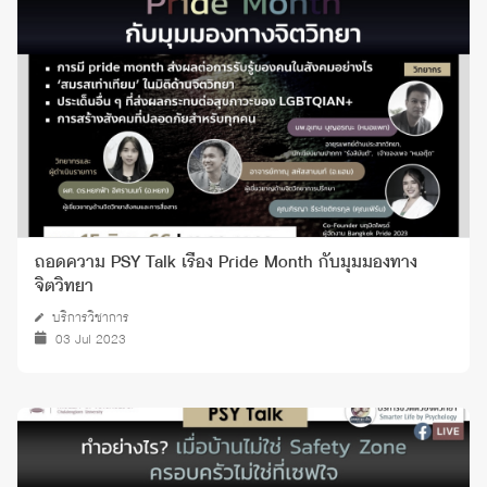
ถอดความ PSY Talk เรื่อง Pride Month กับมุมมองทาง
จิตวิทยา
บริการวิชาการ
03 Jul 2023