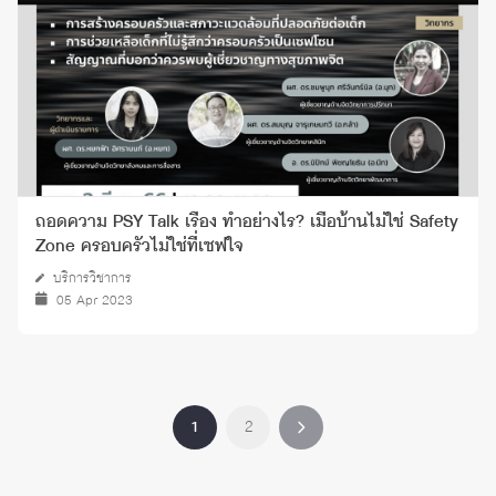
ถอดความ PSY Talk เรื่อง ทำอย่างไร? เมื่อบ้านไม่ใช่ Safety
Zone ครอบครัวไม่ใช่ที่เซฟใจ
บริการวิชาการ
05 Apr 2023
1
2