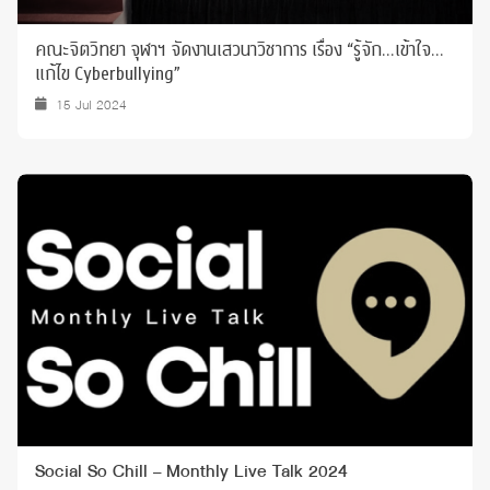
คณะจิตวิทยา จุฬาฯ จัดงานเสวนาวิชาการ เรื่อง “รู้จัก…เข้าใจ…
แก้ไข Cyberbullying”
15 Jul 2024
Social So Chill – Monthly Live Talk 2024