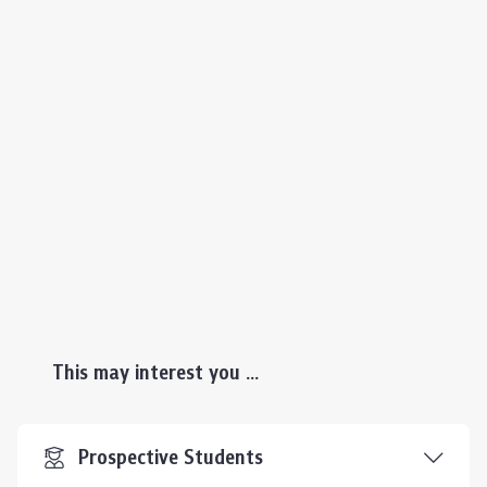
This may interest you ...
Prospective Students