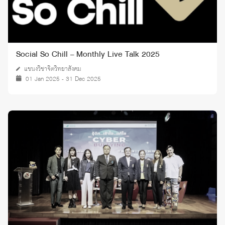
Social So Chill – Monthly Live Talk 2025
แขนงวิชาจิตวิทยาสังคม
01 Jan 2025 - 31 Dec 2025