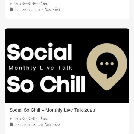
แขนงวิชาจิตวิทยาสังคม
26 Jan 2024 - 27 Dec 2024
Social So Chill – Monthly Live Talk 2023
แขนงวิชาจิตวิทยาสังคม
27 Jan 2023 - 29 Dec 2023