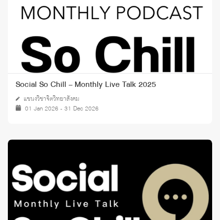
Social So Chill – Monthly Live Talk 2025
แขนงวิชาจิตวิทยาสังคม
01 Jan 2026 - 31 Dec 2026