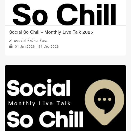
Social So Chill – Monthly Live Talk 2025
แขนงวิชาจิตวิทยาสังคม
01 Jan 2026 - 31 Dec 2026