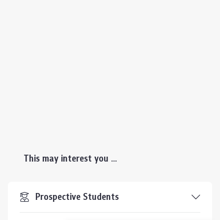
This may interest you ...
Prospective Students