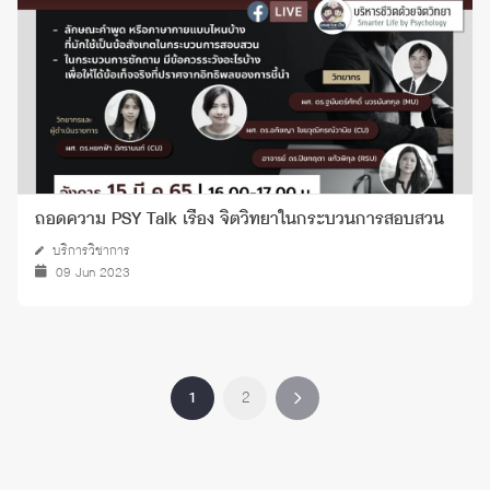
ถอดความ PSY Talk เรื่อง จิตวิทยาในกระบวนการสอบสวน
บริการวิชาการ
09 Jun 2023
1
2