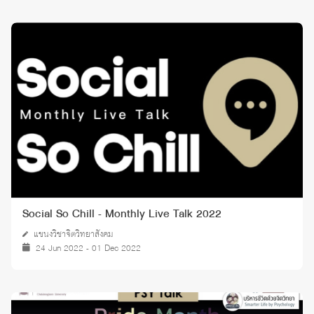
Social So Chill - Monthly Live Talk 2022
แขนงวิชาจิตวิทยาสังคม
24 Jun 2022 - 01 Dec 2022