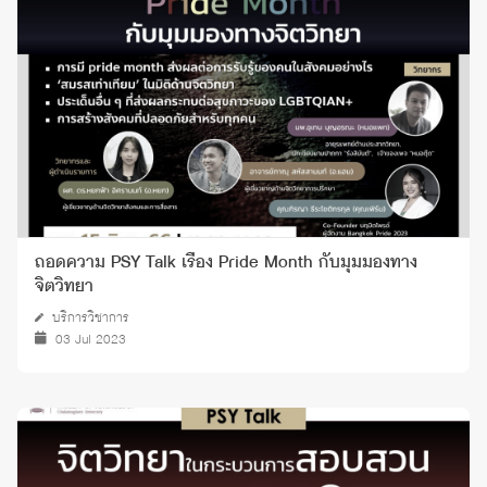
ถอดความ PSY Talk เรื่อง Pride Month กับมุมมองทาง
จิตวิทยา
บริการวิชาการ
03 Jul 2023