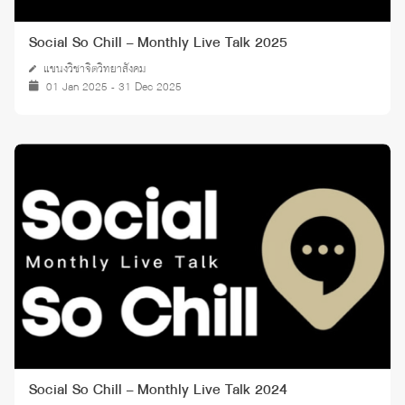
Social So Chill – Monthly Live Talk 2025
แขนงวิชาจิตวิทยาสังคม
01 Jan 2025 - 31 Dec 2025
Social So Chill – Monthly Live Talk 2024