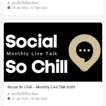
แขนงวิชาจิตวิทยาสังคม
26 Jan 2024 - 27 Dec 2024
Social So Chill – Monthly Live Talk 2023
แขนงวิชาจิตวิทยาสังคม
27 Jan 2023 - 29 Dec 2023