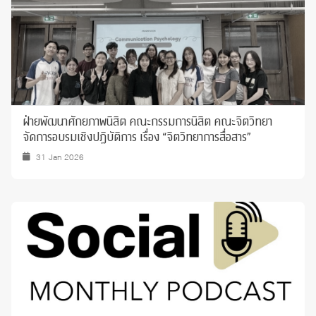
ฝ่ายพัฒนาศักยภาพนิสิต คณะกรรมการนิสิต คณะจิตวิทยา
จัดการอบรมเชิงปฏิบัติการ เรื่อง “จิตวิทยาการสื่อสาร”
31 Jan 2026