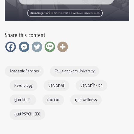
Share this content
Academic Services
Chulalongkorn University
Psychology
ปริญญาตรี
ปริญญาโท-เอก
ศูนย์ Life Di
ฝ่ายวิจัย
ศูนย์ wellness
ศูนย์ PSYCH-CEO