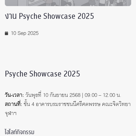
งาน Psyche Showcase 2025
10 Sep 2025
Psyche Showcase 2025
วัน-เวลา:
วันพุธที่ 10 กันยายน 2568 | 09.00 – 12.00 น.
สถานที่:
ชั้น 4 อาคารบรมราชชนนีศรีศตพรรษ คณะจิตวิทยา
จุฬาฯ
ไฮไลท์กิจกรรม