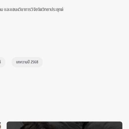
ม และแขนงวิชาการวิจัยจิตวิทยาประยุกต์
์
บทความปี 2568