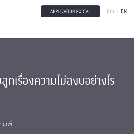
ไทย
EN
/
APPLICATION PORTAL
บลูกเรื่องความไม่สงบอย่างไร
รานนท์