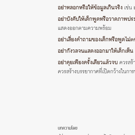
อย่าหลอกหรือให้ข้อมูลเกินจริง
เช่น 
อย่าบังคับให้เด็กพูดหรือวาดภาพปร
แสดงออกตามความพร้อม
อย่าเลี่ยงคำถามของเด็กหรือพูดไม่ต
อย่ากังวลจนแสดงออกมาให้เด็กเห็น
อย่าคุยเพียงครั้งเดียวแล้วจบ
ควรสร้าง
ควรสร้างบรรยากาศที่เปิดกว้างในการ
บทความโดย