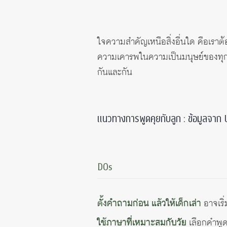
ใจความสำคัญเหนือสิ่งอื่นใด คือเรา
ความเคารพในความเป็นมนุษย์ของทุกคน 
กันและกัน
แนวทางการพูดคุยกับลูก : ข้อมูลจาก
DOs
ตั้งคำถามก่อน แล้วให้เด็กเล่า
อาจเริ่
ใช้ภาษาที่เหมาะสมกับวัย
เลือกคำพูดเ