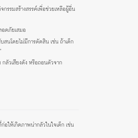
ิจกรรมสร้างสรรค์เพื่อช่วยเหลือผู้อื่น
ปลอดภัยเสมอ
สนโดยไม่มีการตัดสิน เช่น ถ้าเด็ก
”
 กลัวเสียงดัง หรือถอนตัวจาก
ก่อให้เกิดภาพน่ากลัวในใจเด็ก เช่น