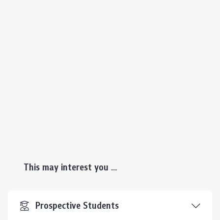
This may interest you ...
Prospective Students