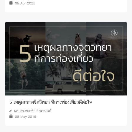
05 Apr 2023
5 เหตุผลทางจิตวิทยา ที่การท่องเที่ยวดีต่อใจ
ผศ. ดร.หยกฟ้า อิศรานนท์
08 May 2019