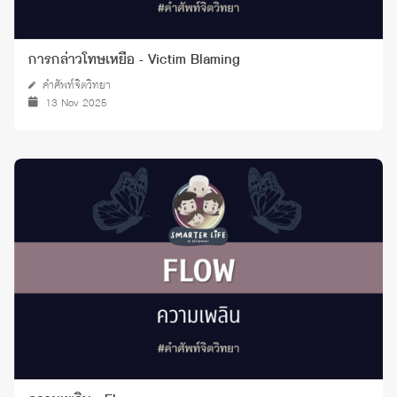
การกล่าวโทษเหยื่อ - Victim Blaming
คำศัพท์จิตวิทยา
13 Nov 2025