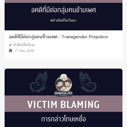
อคติที่มีต่อกลุ่มคนข้ามเพศ - Transgender Prejudice
คำศัพท์จิตวิทยา
17 Nov 2025