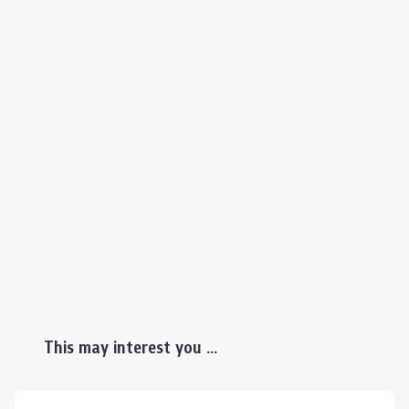
This may interest you ...