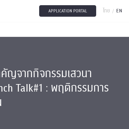
ไทย
EN
/
APPLICATION PORTAL
ำคัญจากกิจกรรมเสวนา
nch Talk#1 : พฤติกรรมการ
น