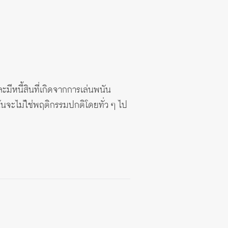
ะมีหนี้สินที่เกิดจากการเล่นพนัน
นันจะไม่ใช่พฤติกรรมปกติโดยทั่ว ๆ ไป