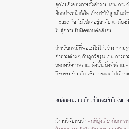
ลูกในเชิงของการตั้งคำถาม เช่น ถามว
อีกอย่างหนึ่งก็คือ ต้องทำให้ลูกเป็นส
House คือ ไม่ใช่แค่อยู่อาศัย แต่ต้
ไปสู่ความรับผิดชอบต่อสังคม
สำหรับกรณีที่พ่อแม่ไม่ได้สร้างความผู
คำถามต่าง ๆ กับลูกวัยรุ่น เช่น การถา
ถอยหนีจากพ่อแม่ ดังนั้น สิ่งที่พ่อแม
กิจกรรมร่วมกัน หรือการออกไปเที่ยวต
คนลักษณะแบบไหนที่มักจะเข้าไปยุ่งเกี
มีงานวิจัยพบว่า
คนที่ยุ่งเกี่ยวกับก