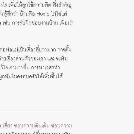
ร เพื่อให้ลูกใช้ความคิด สิ่งสำคัญ
รู้สึกว่า บ้านคือ Home ไม่ใช่แค่
 เช่น การรับผิดชอบงานบ้าน เพื่อนำ
่อพ่อแม่เป็นเรื่องที่ยากมาก การตั้ง
่ายเรื่องส่วนตัวของเขา และจะเริ่ม
ว้ใจเรามากขึ้น
การหาเวลาทำ
กพันในครอบครัวให้เพิ่มขึ้นได้
วามเสี่ยง ชอบความตื่นเต้น ชอบความ