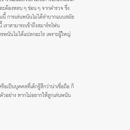
และต้องหลบ ๆ ซ่อน ๆ จากตำรวจ ซึ่ง
ันนี้ การเล่นพนันไม่ได้ลำบากแบบสมัย
นี้ เราสามารถเข้าถึงสมาร์ทโฟน
กว่าการพนันไม่ได้แปลกอะไร เพราะผู้ใหญ่
เป็นบุคคลที่เด็กรู้สึกว่าน่าเชื่อถือ ก็
นตัวอย่าง หากไม่อยากให้ลูกเล่นพนัน