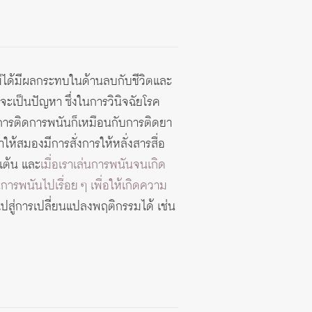
ไม่ได้มีผลกระทบในด้านลบกับชีวิตและ
ก็จะเป็นปัญหา ซึ่งในการวินิจฉัยโรค
าการติดการพนันก็เหมือนกับการติดยา
ให้สมองมีการสั่งการให้หลั่งสารสื่อ
เต้น และ
เมื่อเราเล่นการพนันจนเกิด
ารพนันไปเรื่อย ๆ เพื่อให้เกิดความ
ปสู่การเปลี่ยนแปลงพฤติกรรมได้ เช่น