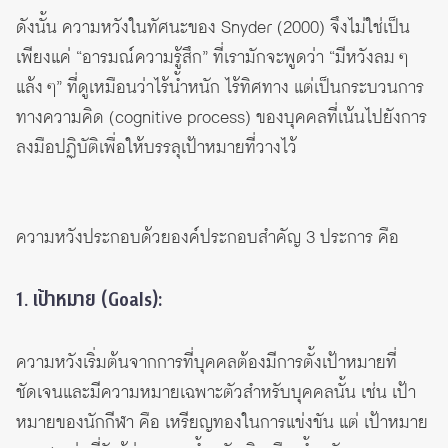
ดังนั้น ความหวังในทัศนะของ Snyder (2000) จึงไม่ใช่เป็น
เพียงแค่ “อารมณ์ความรู้สึก” ที่เรามักจะพูดว่า “มีหวังลม ๆ
แล้ง ๆ” ที่ดูเหมือนว่าไร้น้ำหนัก ไร้ทิศทาง แต่เป็นกระบวนการ
ทางความคิด (cognitive process) ของบุคคลที่เน้นไปยังการ
ลงมือปฏิบัติเพื่อให้บรรลุเป้าหมายที่วางไว้
ความหวังประกอบด้วยองค์ประกอบสำคัญ 3 ประการ คือ
1. เป้าหมาย (Goals):
ความหวังเริ่มต้นจากการที่บุคคลต้องมีการตั้งเป้าหมายที่
ชัดเจนและมีความหมายเฉพาะตัวสำหรับบุคคลนั้น เช่น เป้า
หมายของนักกีฬา คือ เหรียญทองในการแข่งขัน แต่ เป้าหมาย