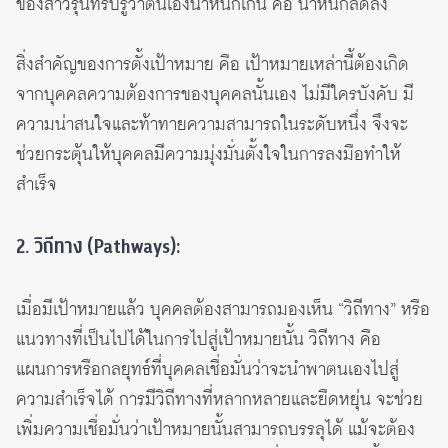
ของสาวรุ่นที่รับรู้ว่าตนเองน้ำหนักเกิน คือ น้ำหนักลดลง
สิ่งสำคัญของการตั้งเป้าหมาย คือ เป้าหมายเหล่านี้ต้องเกิด
จากบุคคลความต้องการของบุคคลนั้นเอง ไม่มีใครบังคับ มี
ความน่าสนใจและท้าทายความสามารถในระดับหนึ่ง จึงจะ
ช่วยกระตุ้นให้บุคคลมีความมุ่งมั่นตั้งใจในการลงมือทำให้
สำเร็จ
2. วิถีทาง (Pathways):
เมื่อมีเป้าหมายแล้ว บุคคลต้องสามารถมองเห็น “วิถีทาง” หรือ
แนวทางที่เป็นไปได้ในการไปสู่เป้าหมายนั้น วิถีทาง คือ
แผนการหรือกลยุทธ์ที่บุคคลเชื่อมั่นว่าจะนำพาตนเองไปสู่
ความสำเร็จได้ การมีวิถีทางที่หลากหลายและยืดหยุ่น จะช่วย
เพิ่มความเชื่อมั่นว่าเป้าหมายนั้นสามารถบรรลุได้ แม้จะต้อง