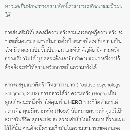
หากแต่เป็นทักษะทางความคิดที่เราสามารถพัฒนาและฝึกฝน
ได้
การส่งเสริมให้บุคคลมีความหวังตามแนวทฤษฎีความหวัง จะ
ช่วยเพิ่มความสามารถในการตั้งเป้าหมายที่ตรงกับความเป็น
จริง มีวางแผนเป็นขั้นเป็นตอน และที่สำคัญคือ มีความหวัง
อย่างเดียวไม่ได้ บุคคลจะต้องลงมือทำตามแผนการที่วางไว้
ด้วยจึงจะทำให้ความหวังกลายเป็นความจริงได้
หากจะสรุปแนวคิดจิตวิทยาทางบวก (Positive psychology;
Seligman, 2002) อาจกล่าวได้ว่า ความหวัง (Hope) เป็น
คุณลักษณะหนึ่งที่ทำให้คุณเป็น
HERO
ของชีวิตตัวเองได้
กล่าวคือ คุณมีความหวัง (
H
ope) นั่นหมายความว่าคุณมีเป้า
หมายในชีวิต คุณจะประสบความสำเร็จในเป้าหมายที่วางแผน
ไว้ได้นั้น คุณต้องมีความเชื่อมั่นในความสามารถของตนเอง