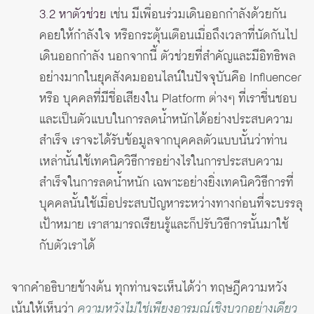
3.2 หาตัวช่วย
เช่น มีเพื่อนร่วมเดินออกกำลังด้วยกัน
คอยให้กำลังใจ หรือกระตุ้นเตือนเมื่อถึงเวลาที่นัดกันไป
เดินออกกำลัง นอกจากนี้ ตัวช่วยที่สำคัญและมีอิทธิพล
อย่างมากในยุคสังคมออนไลน์ในปัจจุบันคือ Influencer
หรือ บุคคลที่มีชื่อเสียงใน Platform ต่างๆ ที่เราชื่นชอบ
และเป็นตัวแบบในการลดน้ำหนักได้อย่างประสบความ
สำเร็จ เราจะได้รับข้อมูลจากบุคคลตัวแบบนั้นว่าท่าน
เหล่านั้นใช้เทคนิควิธีการอย่างไรในการประสบความ
สำเร็จในการลดน้ำหนัก เฉพาะอย่างยิ่งเทคนิควิธีการที่
บุคคลนั้นใช้เมื่อประสบปัญหาระหว่างทางก่อนที่จะบรรลุ
เป้าหมาย เราสามารถเรียนรู้และก็ปรับวิธีการนั้นมาใช้
กับตัวเราได้
จากคำอธิบายข้างต้น ทุกท่านจะเห็นได้ว่า ทฤษฎีความหวัง
เน้นให้เห็นว่า
ความหวังไม่ใช่เพียงอารมณ์เชิงบวกอย่างเดียว