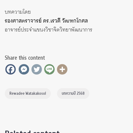
บทความโดย
รองศาสตราจารย์ ดร.เรวดี วัฒฑกโกศล
อาจารย์ประจำแขนงวิชาจิตวิทยาพัฒนาการ
Share this content
Rewadee Watakakosol
บทความปี 2568