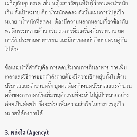
เผชิญกับอุปสรรค เช่น หญิงสาววัยรุ่นที่รับรู้ว่าตนเองน้ำหนัก
เกิน ตั้งเป้าหมาย คือ น้ำหนักลดลง ดังนั้นแผนการไปสู่เป้า
หมาย “น้ำหนักที่ลดลง” ต้องมีความหลากหลายเกี่ยวข้องกับ
พฤติกรรมหลายด้าน เช่น ลดการดื่มเครื่องดื่มรสหวาน ลด
การรับประทานอาหารเย็น และมีการออกกำลังกายควบคู่กัน
ไปด้วย
ข้อแนะนำที่สำคัญคือ การลดปริมาณการกินอาหาร การเพิ่ม
เวลาและวิธีการออกกำลังกายต้องมีความยืดหยุ่นทั้งในด้าน
ปริมาณและจำนวนครั้ง บุคคลต้องกำหนดปริมาณและจำนวน
ครั้งของการลดหรือเพิ่มพฤติกรรมที่จะนำไปสู่เป้าหมายอย่าง
ค่อยเป็นค่อยไป ซึ่งจะช่วยเพิ่มความสำเร็จในการบรรลุเป้า
หมายที่ต้องการได้
3. พลังใจ (Agency):