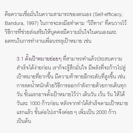
คือความเชื่อมั่นในความสามารถของตนเอง (Self-efficacy;
Bandura, 1997) ในการจะลงมือทำตาม “วิถีทาง” ที่ตนวางไว้
วิธีการที่ช่วยส่งเสริมให้บุคคลมีความมั่นใจในตนเองและ
อดทนในการทำงานเพื่อบรรลุเป้าหมาย เช่น
3.1 ตั้งเป้าหมายย่อยๆ
ที่สามารถทำแล้วประสบความ
สำเร็จได้ง่ายก่อน เราก็จะรู้สึกมั่นใจ มีพลังที่จะก้าวไปสู่
เป้าหมายที่ยากขึ้น มีความท้าทายอีกระดับที่สูงขึ้น เช่น
การลดน้ำหนักด้วยวิธีการออกกำลังกายด้วยการเดินทุก
วัน ขั้นแรกอาจตั้งเป้าหมายไว้ว่า เดินวัน เว้น วัน ให้ได้
วันละ 1000 ก้าวก่อน หลังจากทำได้สำเร็จตามเป้าหมาย
แรกแล้ว ขั้นต่อไปเราจึงค่อย ๆ เพิ่มเป็น 2000 ก้าว
เป็นต้น