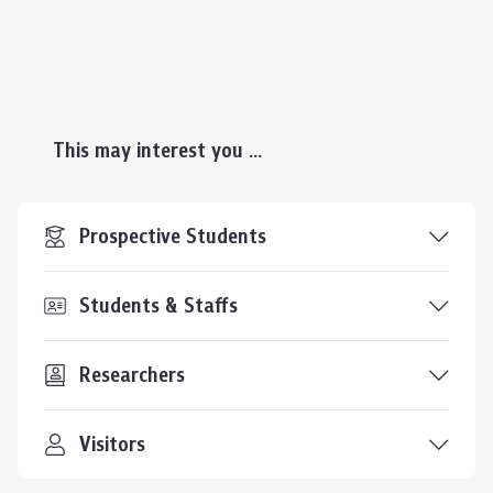
This may interest you ...
Prospective Students
Students & Staffs
Researchers
Visitors