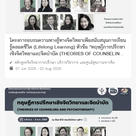
โครงการอบรมความทางรู้ทางจิตวิทยาเพื่อสนับสนุนการเรียน
รู้ตลอดชีวิต (Lifelong Learning) หัวข้อ “ทฤษฎีการปรึกษา
เชิงจิตวิทยาและจิตบำบัด (THEORIES OF COUNSELING
AND PSYCHOTHERAPY)” ปี 2568
หลักสูตรจิตวิทยาการปรึกษา บริการวิชาการ และศูนย์สุขภาวะทางจิต
07 Jun 2025 - 02 Aug 2025