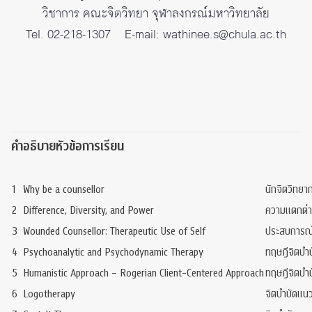
วิชาการ คณะจิตวิทยา จุฬาลงกรณ์มหาวิทยาลัย
Tel. 02-218-1307 E-mail: wathinee.s@chula.ac.th
คำอธิบายหัวข้อการเรียน
1
Why be a counsellor
นักจิตวิทยา
2
Difference, Diversity, and Power
ความแตกต่า
3
Wounded Counsellor: Therapeutic Use of Self
ประสบการณ์
4
Psychoanalytic and Psychodynamic Therapy
ทฤษฎีจิตบำบั
5
Humanistic Approach – Rogerian Client-Centered Approach
ทฤษฎีจิตบำบ
6
Logotherapy
จิตบำบัดแนว