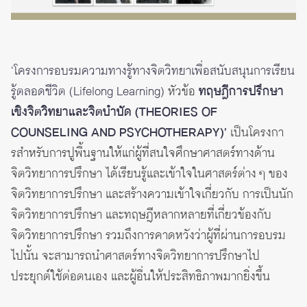
‘โครงการอบรมความทางรู้ทางจิตวิทยาเพื่อสนับสนุนการเรียน
รู้ตลอดชีวิต (Lifelong Learning)
หัวข้อ
ทฤษฎีการปรึกษา
เชิงจิตวิทยาและจิตบำบัด (THEORIES OF
COUNSELING AND PSYCHOTHERAPY)’
เป็นโครงกา
รสําหรับการปูพื้นฐานให้แก่ผู้ที่สนใจศึกษาศาสตร์ทางด้าน
จิตวิทยาการปรึกษา ได้เรียนรู้และเข้าใจในศาสตร์ต่าง ๆ ของ
จิตวิทยาการปรึกษา และสร้างความเข้าใจเกี่ยวกับ การเป็นนัก
จิตวิทยาการปรึกษา และทฤษฎีหลากหลายที่เกี่ยวข้องกับ
จิตวิทยาการปรึกษา รวมถึงการคาดหวังว่าผู้ที่ผ่านการอบรม
ไปนั้น จะสามารถนําศาสตร์ทางจิตวิทยาการปรึกษาไป
ประยุกต์ใช้ต่อตนเอง และผู้อื่นให้ประสิทธิภาพมากยิ่งขึ้น