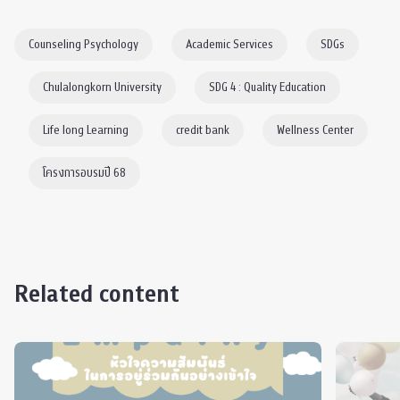
Counseling Psychology
Academic Services
SDGs
Chulalongkorn University
SDG 4 : Quality Education
Life long Learning
credit bank
Wellness Center
โครงการอบรมปี 68
Related content