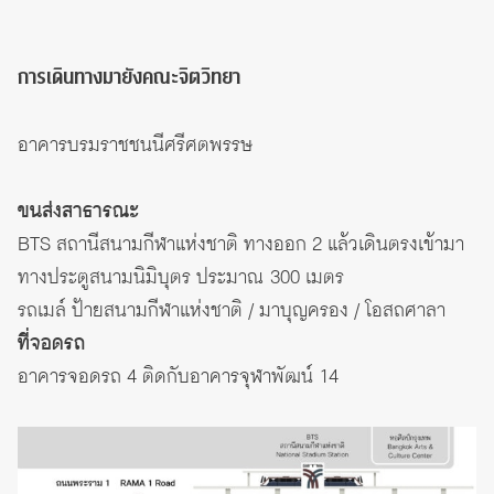
การเดินทางมายังคณะจิตวิทยา
อาคารบรมราชชนนีศรีศตพรรษ
ขนส่งสาธารณะ
BTS สถานีสนามกีฬาแห่งชาติ ทางออก 2 แล้วเดินตรงเข้ามา
ทางประตูสนามนิมิบุตร ประมาณ 300 เมตร
รถเมล์ ป้ายสนามกีฬาแห่งชาติ / มาบุญครอง / โอสถศาลา
ที่จอดรถ
อาคารจอดรถ 4 ติดกับ
อาคารจุฬาพัฒน์ 14