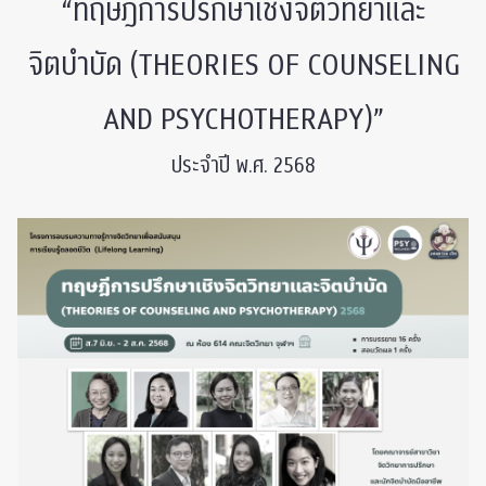
“ทฤษฎีการปรึกษาเชิงจิตวิทยาและ
จิตบำบัด (THEORIES OF COUNSELING
AND PSYCHOTHERAPY)”
ประจำปี พ.ศ. 2568