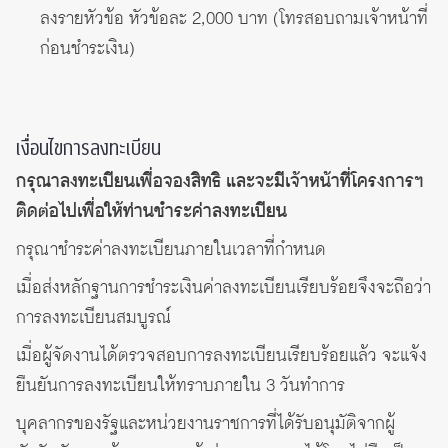
ลงรายหัวข้อ หัวข้อละ 2,000 บาท (โทรสอบถามเจ้าหน้าที่
ก่อนชำระเงิน)
เงื่อนไขการลงทะเบียน
กรุณาลงทะเบียนเพื่อจองสิทธิ และจะมีเจ้าหน้าที่โครงการฯ
ติดต่อไปเพื่อให้ท่านชำระค่าลงทะเบียน
กรุณาชำระค่าลงทะเบียนภายในเวลาที่กำหนด
เมื่อส่งหลักฐานการชำระเงินค่าลงทะเบียนเรียบร้อยจึงจะถือว่า
การลงทะเบียนสมบูรณ์
เมื่อผู้จัดงานได้ตรวจสอบการลงทะเบียนเรียบร้อยแล้ว จะแจ้ง
ยืนยันการลงทะเบียนให้ทราบภายใน 3 วันทำการ
บุคลากรของรัฐและหน่วยงานราชการที่ได้รับอนุมัติจากผู้