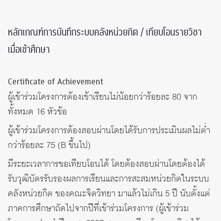
หลักเกณฑ์การบันทึกระบบคลังหน่วยกิต / เทียบโอนรายวิชา
เมื่อเข้าศึกษา
Certificate of Achievement
ผู้เข้าร่วมโครงการต้องเข้าเรียนไม่น้อยกว่าร้อยละ 80 จาก
ทั้งหมด 16 หัวข้อ
ผู้เข้าร่วมโครงการต้องสอบผ่านโดยได้รับการประเมินผลไม่ต่ำ
กว่าร้อยละ 75 (B ขึ้นไป)
มีระยะเวลาการขอเทียบโอนได้ โดยต้องสอบผ่านโดยต้องได้
รับวุฒิบัตรรับรองผลการเรียนและการสะสมหน่วยกิตในระบบ
คลังหน่วยกิต ของคณะจิตวิทยา มาแล้วไม่เกิน 5 ปี นับตั้งแต่
ภาคการศึกษาถัดไปจากปีที่เข้าร่วมโครงการ (ผู้เข้าร่วม