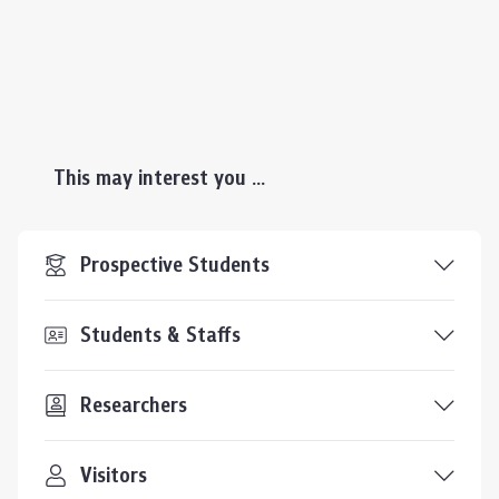
This may interest you ...
Prospective Students
Students & Staffs
Researchers
Visitors