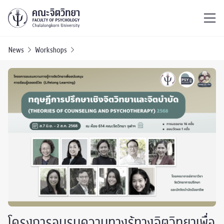
ไทย
EN
/
News
Workshops
โครงการอบรมความทางรู้ทางจิตวิทยาเพื่อ