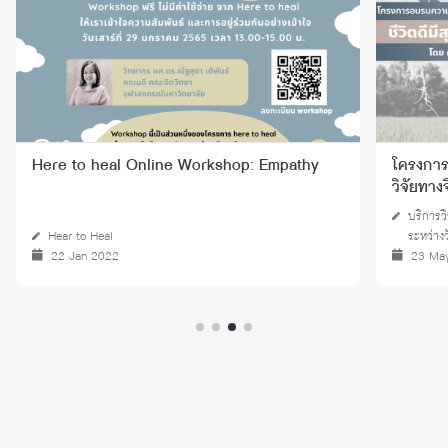
Workshop: Empathy
โครงการอบรมความรู้สถิติเบื้องต้นสำห
วิจัยทางจิตวิทยา ประจำปี 2567
บริการวิชาการ และศูนย์จิตวิทยาพัฒนาการและค
ระหว่างวัย
23 May 2026 - 26 Sep 2026