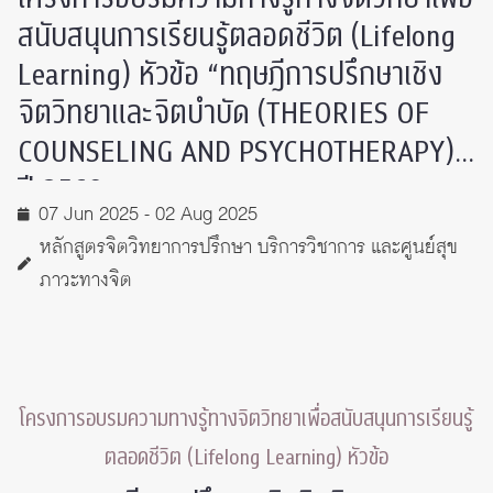
สนับสนุนการเรียนรู้ตลอดชีวิต (Lifelong
Learning) หัวข้อ “ทฤษฎีการปรึกษาเชิง
จิตวิทยาและจิตบำบัด (THEORIES OF
COUNSELING AND PSYCHOTHERAPY)”
ปี 2568
07 Jun 2025 - 02 Aug 2025
หลักสูตรจิตวิทยาการปรึกษา บริการวิชาการ และศูนย์สุข
ภาวะทางจิต
โครงการอบรมความทางรู้ทางจิตวิทยาเพื่อสนับสนุนการเรียนรู้
ตลอดชีวิต (Lifelong Learning) หัวข้อ