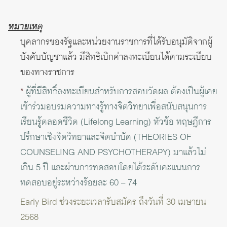
หมายเหตุ
บุคลากรของรัฐและหน่วยงานราชการที่ได้รับอนุมัติจากผู้
บังคับบัญชาแล้ว มีสิทธิเบิกค่าลงทะเบียนได้ตามระเบียบ
ของทางราชการ
*
ผู้ที่มีสิทธิ์ลงทะเบียนสำหรับการสอบวัดผล ต้องเป็นผู้เคย
เข้าร่วมอบรมความทางรู้ทางจิตวิทยาเพื่อสนับสนุนการ
เรียนรู้ตลอดชีวิต (Lifelong Learning) หัวข้อ ทฤษฎีการ
ปรึกษาเชิงจิตวิทยาและจิตบำบัด (THEORIES OF
COUNSELING AND PSYCHOTHERAPY) มาแล้วไม่
เกิน 5 ปี และผ่านการทดสอบโดยได้ระดับคะแนนการ
ทดสอบอยู่ระหว่างร้อยละ 60 – 74
Early Bird ช่วงระยะเวลารับสมัคร ถึงวันที่ 30 เมษายน
2568