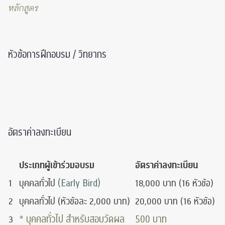
หลักสูตร
หัวข้อการฝึกอบรม / วิทยากร
อัตราค่าลงทะเบียน
ประเภทผู้เข้าร่วมอบรม
อัตราค่าลงทะเบียน
(Early Bird)
1
บุคคลทั่วไป
18,000 บาท (16 หัวข้อ)
2
บุคคลทั่วไป (หัวข้อละ 2,000 บาท)
20,000 บาท (16 หัวข้อ)
* บุคคลทั่วไป สำหรับสอบวัดผล
500 บาท
3