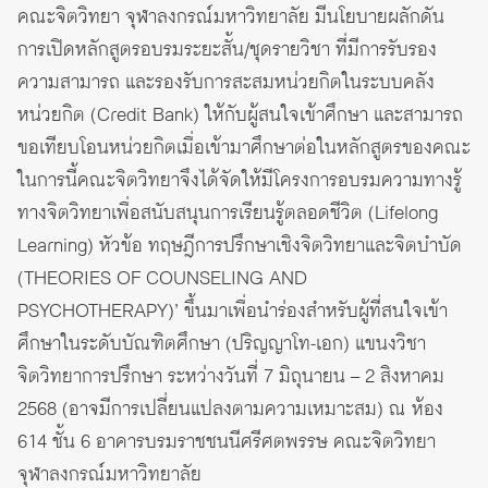
คณะจิตวิทยา จุฬาลงกรณ์มหาวิทยาลัย มีนโยบายผลักดัน
การเปิดหลักสูตรอบรมระยะสั้น/ชุดรายวิชา ที่มีการรับรอง
ความสามารถ และรองรับการสะสมหน่วยกิตในระบบคลัง
หน่วยกิต (Credit Bank) ให้กับผู้สนใจเข้าศึกษา และสามารถ
ขอเทียบโอนหน่วยกิตเมื่อเข้ามาศึกษาต่อในหลักสูตรของคณะ
ในการนี้คณะจิตวิทยาจึงได้จัดให้มีโครงการอบรมความทางรู้
ทางจิตวิทยาเพื่อสนับสนุนการเรียนรู้ตลอดชีวิต (Lifelong
Learning) หัวข้อ ทฤษฎีการปรึกษาเชิงจิตวิทยาและจิตบำบัด
(THEORIES OF COUNSELING AND
PSYCHOTHERAPY)’ ขึ้นมาเพื่อนำร่องสำหรับผู้ที่สนใจเข้า
ศึกษาในระดับบัณฑิตศึกษา (ปริญญาโท-เอก) แขนงวิชา
จิตวิทยาการปรึกษา ระหว่างวันที่ 7 มิถุนายน – 2 สิงหาคม
2568 (อาจมีการเปลี่ยนแปลงตามความเหมาะสม) ณ ห้อง
614 ชั้น 6 อาคารบรมราชชนนีศรีศตพรรษ คณะจิตวิทยา
จุฬาลงกรณ์มหาวิทยาลัย