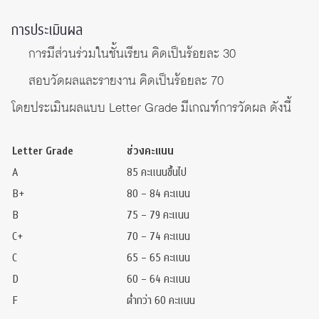
การประเมินผล
การมีส่วนร่วมในชั้นเรียน คิดเป็นร้อยละ 30
สอบวัดผลและรายงาน คิดเป็นร้อยละ 70
โดยประเมินผลแบบ Letter Grade มีเกณฑ์การวัดผล ดังนี้
Letter Grade
ช่วงคะแนน
A
85 คะแนนขึ้นไป
B+
80 – 84 คะแนน
B
75 – 79 คะแนน
C+
70 – 74 คะแนน
C
65 – 65 คะแนน
D
60 – 64 คะแนน
F
ต่ำกว่า 60 คะแนน