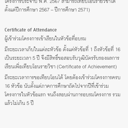
โครงการประจำปี พ.ศ. 2567 สามารถเทียบโอนรายวิชาได้
ตั้งแต่ปีการศึกษา 2567 – ปีการศึกษา 2571)
Certificate of Attendance
ผู้เข้าร่วมโครงการเข้าเรียนในหัวข้อที่อบรม
มีระยะเวลาเก็บในแต่ละหัวข้อ ตั้งแต่หัวข้อที่ 1 ถึงหัวข้อที่ 16
เป็นระยะเวลา 5 ปี จึงมีสิทธิ์ขอสอบรับวุฒิบัตรรับรองผลการ
เรียนเพื่อเทียบโอนรายวิชา (Certificate of Achievement)
มีระยะเวลาการขอเทียบโอนได้ โดยต้องเข้าร่วมโครงการครบ
16 หัวข้อ นับตั้งแต่ภาคการศึกษาถัดไปจากปีที่เข้าร่วม
โครงการในหัวข้อแรก จนถึงสอบผ่านการอบรมโครงการ รวม
แล้วไม่เกิน 5 ปี