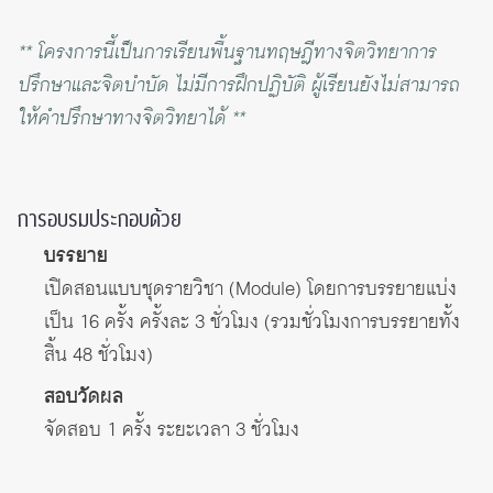
** โครงการนี้เป็นการเรียนพื้นฐานทฤษฎีทางจิตวิทยาการ
ปรึกษาและจิตบำบัด ไม่มีการฝึกปฏิบัติ ผู้เรียนยังไม่สามารถ
ให้คำปรึกษาทางจิตวิทยาได้ **
การอบรมประกอบด้วย
บรรยาย
เปิดสอนแบบชุดรายวิชา (Module) โดยการบรรยายแบ่ง
เป็น 16 ครั้ง ครั้งละ 3 ชั่วโมง (รวมชั่วโมงการบรรยายทั้ง
สิ้น 48 ชั่วโมง)
สอบวัดผล
จัดสอบ 1 ครั้ง ระยะเวลา 3 ชั่วโมง