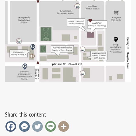
Share this content