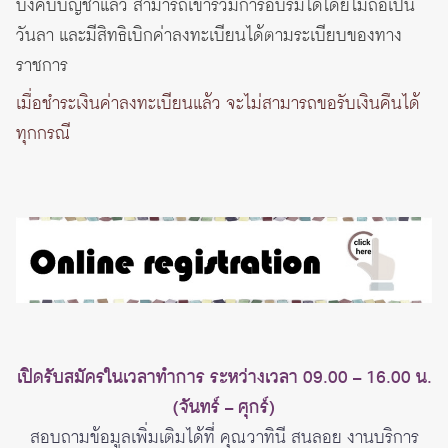
บังคับบัญชาแล้ว สามารถเข้าร่วมการอบรมได้โดยไม่ถือเป็น
วันลา และมีสิทธิเบิกค่าลงทะเบียนได้ตามระเบียบของทาง
ราชการ
เมื่อชำระเงินค่าลงทะเบียนแล้ว จะไม่สามารถขอรับเงินคืนได้
ทุกกรณี
เปิดรับสมัครในเวลาทำการ ระหว่างเวลา 09.00 – 16.00 น.
(จันทร์ – ศุกร์)
สอบถามข้อมูลเพิ่มเติมได้ที่ คุณวาทินี สนลอย งานบริการ