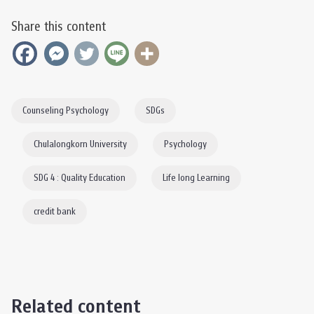
Share this content
Counseling Psychology
SDGs
Chulalongkorn University
Psychology
SDG 4 : Quality Education
Life long Learning
credit bank
Related content