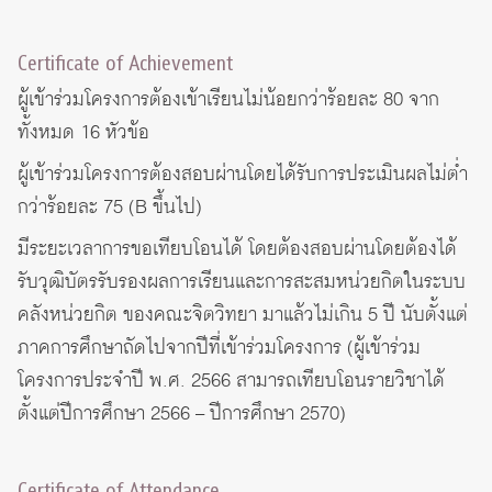
Certificate of Achievement
ผู้เข้าร่วมโครงการต้องเข้าเรียนไม่น้อยกว่าร้อยละ 80 จาก
ทั้งหมด 16 หัวข้อ
ผู้เข้าร่วมโครงการต้องสอบผ่านโดยได้รับการประเมินผลไม่ต่ำ
กว่าร้อยละ 75 (B ขึ้นไป)
มีระยะเวลาการขอเทียบโอนได้ โดยต้องสอบผ่านโดยต้องได้
รับวุฒิบัตรรับรองผลการเรียนและการสะสมหน่วยกิตในระบบ
คลังหน่วยกิต ของคณะจิตวิทยา มาแล้วไม่เกิน 5 ปี นับตั้งแต่
ภาคการศึกษาถัดไปจากปีที่เข้าร่วมโครงการ (ผู้เข้าร่วม
โครงการประจำปี พ.ศ. 2566 สามารถเทียบโอนรายวิชาได้
ตั้งแต่ปีการศึกษา 2566 – ปีการศึกษา 2570)
Certificate of Attendance