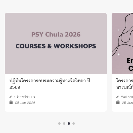
ปฏิทินโครงการอบรมความรู้ทางจิตวิทยา ปี
โครงการ
2569
อารมณ์สำห
บริการวิชาการ
Wellnes
05 Jan 2026
25 Jun