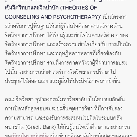
เชิงจิตวิทยาและจิตบำบัด (THEORIES OF
COUNSELING AND PSYCHOTHERAPY)’
เป็นโครงกา
รสําหรับการปูพื้นฐานให้แก่ผู้ที่สนใจศึกษาศาสตร์ทางด้าน
จิตวิทยาการปรึกษา ได้เรียนรู้และเข้าใจในศาสตร์ต่าง ๆ ของ
จิตวิทยาการปรึกษา และสร้างความเข้าใจเกี่ยวกับ การเป็นนัก
จิตวิทยาการปรึกษา และทฤษฎีหลากหลายที่เกี่ยวข้องกับ
จิตวิทยาการปรึกษา รวมถึงการคาดหวังว่าผู้ที่ผ่านการอบรม
ไปนั้น จะสามารถนําศาสตร์ทางจิตวิทยาการปรึกษาไป
ประยุกต์ใช้ต่อตนเอง และผู้อื่นให้ประสิทธิภาพมากยิ่งขึ้น
คณะจิตวิทยา จุฬาลงกรณ์มหาวิทยาลัย มีนโยบายผลักดัน
การเปิดหลักสูตรอบรมระยะสั้น/ชุดรายวิชา ที่มีการรับรอง
ความสามารถ และรองรับการสะสมหน่วยกิตในระบบคลัง
หน่วยกิต (Credit Bank) ให้กับผู้สนใจเข้าศึกษา และสามารถ
ขอ
เทียบโอนหน่วยกิต
เมื่อเข้ามาศึกษาต่อในหลักสูตรของคณะ