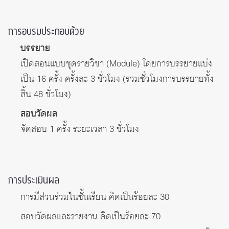
การอบรมประกอบด้วย
บรรยาย
เปิดสอนแบบชุดรายวิชา (Module) โดยการบรรยายแบ่ง
เป็น 16 ครั้ง ครั้งละ 3 ชั่วโมง (รวมชั่วโมงการบรรยายทั้ง
สิ้น 48 ชั่วโมง)
สอบวัดผล
จัดสอบ 1 ครั้ง ระยะเวลา 3 ชั่วโมง
การประเมินผล
การมีส่วนร่วมในชั้นเรียน คิดเป็นร้อยละ 30
สอบวัดผลและรายงาน คิดเป็นร้อยละ 70