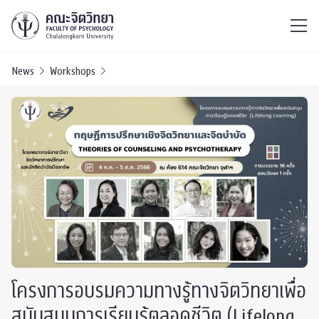
ไทย
EN
/
News
Workshops
โครงการอบรมความทางรู้ทางจิตวิทยาเพื่อ
สนับสนุนการเรียนรู้ตลอดชีวิต (Lifelong