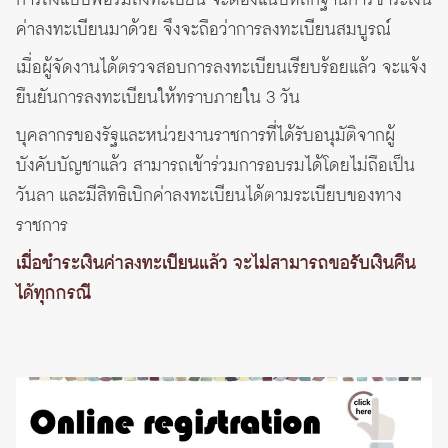
การส่งแบบฟอร์มลงทะเบียน จะต้องแนบหลักฐานการชำระเงิน
ค่าลงทะเบียนมาด้วย จึงจะถือว่าการลงทะเบียนสมบูรณ์
เมื่อผู้จัดงานได้ตรวจสอบการลงทะเบียนเรียบร้อยแล้ว จะแจ้ง
ยืนยันการลงทะเบียนให้ทราบภายใน 3 วัน
บุคลากรของรัฐและหน่วยงานราชการที่ได้รับอนุมัติจากผู้
บังคับบัญชาแล้ว สามารถเข้าร่วมการอบรมได้โดยไม่ถือเป็น
วันลา และมีสิทธิเบิกค่าลงทะเบียนได้ตามระเบียบของทาง
ราชการ
เมื่อชำระเงินค่าลงทะเบียนแล้ว จะไม่สามารถขอรับเงินคืน
ได้ทุกกรณี