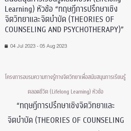
Learning) หัวข้อ “ทฤษฎีการปรึกษาเชิง
จิตวิทยาและจิตบำบัด (THEORIES OF
COUNSELING AND PSYCHOTHERAPY)”
04 Jul 2023 - 05 Aug 2023
โครงการอบรมความทางรู้ทางจิตวิทยาเพื่อสนับสนุนการเรียนรู้
ตลอดชีวิต (Lifelong Learning) หัวข้อ
“ทฤษฎีการปรึกษาเชิงจิตวิทยาและ
จิตบำบัด (THEORIES OF COUNSELING