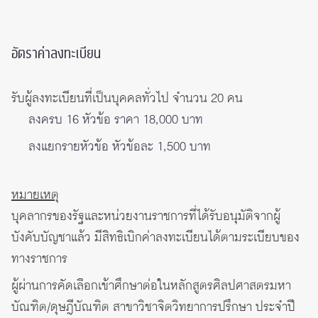
อัตราค่าลงทะเบียน
รับผู้ลงทะเบียนที่เป็นบุคคลทั่วไป จำนวน 20 คน
ลงครบ 16 หัวข้อ ราคา 18,000 บาท
ลงแยกรายหัวข้อ หัวข้อละ 1,500 บาท
หมายเหตุ
บุคลากรของรัฐและหน่วยงานราชการที่ได้รับอนุมัติจากผู้
บังคับบัญชาแล้ว มีสิทธิเบิกค่าลงทะเบียนได้ตามระเบียบของ
ทางราชการ
ผู้ผ่านการคัดเลือกเข้าศึกษาต่อในหลักสูตรศิลปศาสตรมหา
บัณฑิต/ดุษฎีบัณฑิต สาขาวิชาจิตวิทยาการปรึกษา ประจำปี