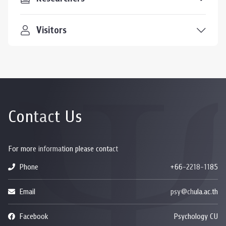
Visitors
Contact Us
For more information please contact
Phone
+66-2218-1185
Email
psy@chula.ac.th
Facebook
Psychology CU