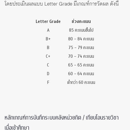
โดยประเมินผลแบบ Letter Grade มีเกณฑ์การวัดผล ดังนี้
Letter Grade
ช่วงคะแนน
A
85 คะแนนขึ้นไป
B+
80 – 84 คะแนน
B
75 – 79 คะแนน
C+
70 – 74 คะแนน
C
65 – 65 คะแนน
D
60 – 64 คะแนน
F
ต่ำกว่า 60 คะแนน
หลักเกณฑ์การบันทึกระบบคลังหน่วยกิต / เทียบโอนรายวิชา
เมื่อเข้าศึกษา