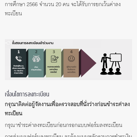
การศึกษา 2566 จำนวน 20 คน จะได้รับการยกเว้นค่าลง
ทะเบียน
เงื่อนไขการลงทะเบียน
กรุณาติดต่อผู้จัดงานเพื่อตรวจสอบที่นั่งว่างก่อนชำระค่าลง
ทะเบียน
กรุณาชำระค่าลงทะเบียนก่อนกรอกแบบฟอร์มลงทะเบียน