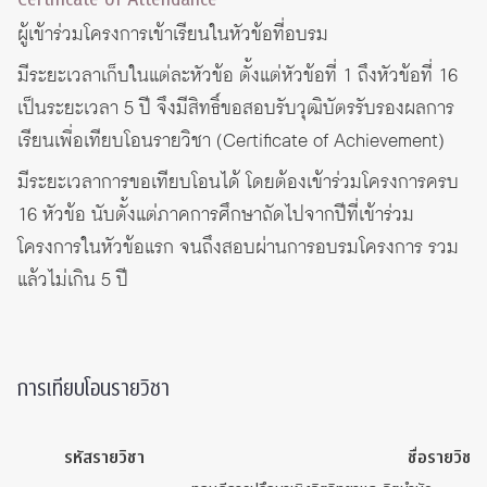
ผู้เข้าร่วมโครงการเข้าเรียนในหัวข้อที่อบรม
มีระยะเวลาเก็บในแต่ละหัวข้อ ตั้งแต่หัวข้อที่ 1 ถึงหัวข้อที่ 16
เป็นระยะเวลา 5 ปี จึงมีสิทธิ์ขอสอบรับวุฒิบัตรรับรองผลการ
เรียนเพื่อเทียบโอนรายวิชา (Certificate of Achievement)
มีระยะเวลาการขอเทียบโอนได้ โดยต้องเข้าร่วมโครงการครบ
16 หัวข้อ นับตั้งแต่ภาคการศึกษาถัดไปจากปีที่เข้าร่วม
โครงการในหัวข้อแรก จนถึงสอบผ่านการอบรมโครงการ รวม
แล้วไม่เกิน 5 ปี
การเทียบโอนรายวิชา
รหัสรายวิชา
ชื่อรายวิชา