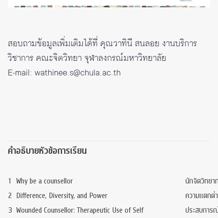
สอบถามข้อมูลเพิ่มเติมได้ที่ คุณวาทินี สนลอย งานบริการ
วิชาการ คณะจิตวิทยา จุฬาลงกรณ์มหาวิทยาลัย
E-mail: wathinee.s@chula.ac.th
คำอธิบายหัวข้อการเรียน
1
Why be a counsellor
นักจิตวิทยา
2
Difference, Diversity, and Power
ความแตกต่า
3
Wounded Counsellor: Therapeutic Use of Self
ประสบการณ์