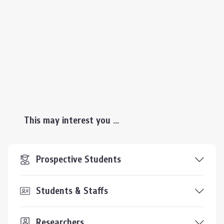
This may interest you ...
Prospective Students
Students & Staffs
Researchers