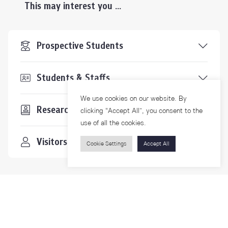
This may interest you ...
Prospective Students
Students & Staffs
We use cookies on our website. By
Researchers
clicking “Accept All”, you consent to the
use of all the cookies.
Visitors
Cookie Settings
Accept All