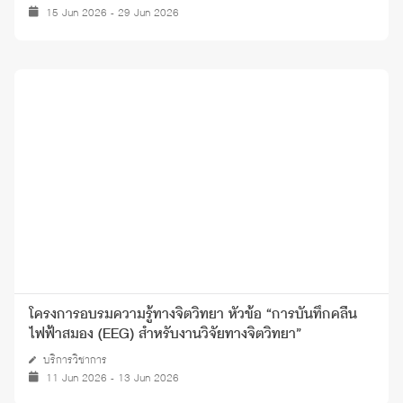
15 Jun 2026 - 29 Jun 2026
โครงการอบรมความรู้ทางจิตวิทยา หัวข้อ “การบันทึกคลื่น
ไฟฟ้าสมอง (EEG) สำหรับงานวิจัยทางจิตวิทยา”
บริการวิชาการ
11 Jun 2026 - 13 Jun 2026