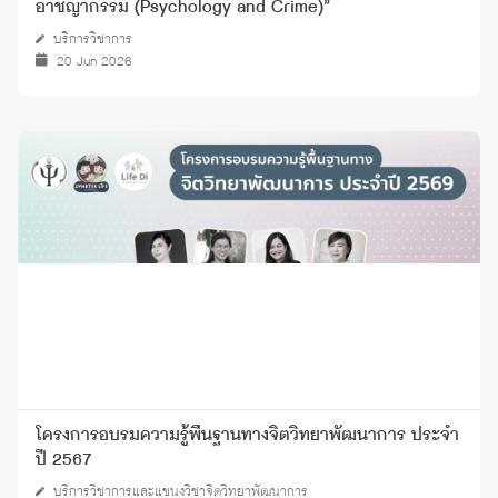
อาชญากรรม (Psychology and Crime)”
บริการวิชาการ
20 Jun 2026
โครงการอบรมความรู้พื้นฐานทางจิตวิทยาพัฒนาการ ประจำ
ปี 2567
บริการวิชาการและแขนงวิชาจิตวิทยาพัฒนาการ