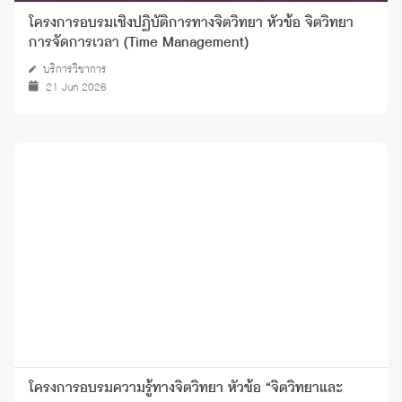
โครงการอบรมเชิงปฏิบัติการทางจิตวิทยา หัวข้อ จิตวิทยา
การจัดการเวลา (Time Management)
บริการวิชาการ
21 Jun 2026
โครงการอบรมความรู้ทางจิตวิทยา หัวข้อ “จิตวิทยาและ