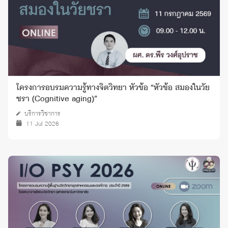
โครงการอบรมความรู้ทางจิตวิทยา หัวข้อ “หัวข้อ สมองในวัย
ชรา (Cognitive aging)”
บริการวิชาการ
11 Jul 2026