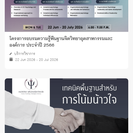
โครงการอบรมความรู้พื้นฐานจิตวิทยาอุตสาหกรรมและ
องค์การ ประจำปี 2566
บริการวิชาการ
22 Jun 2026 - 20 Jul 2026