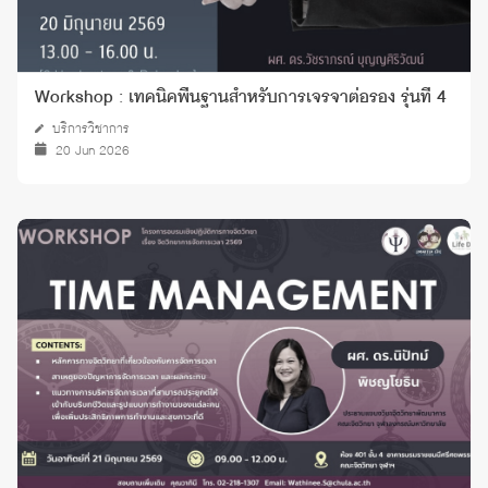
Workshop : เทคนิคพื้นฐานสำหรับการเจรจาต่อรอง รุ่นที่ 4
บริการวิชาการ
20 Jun 2026