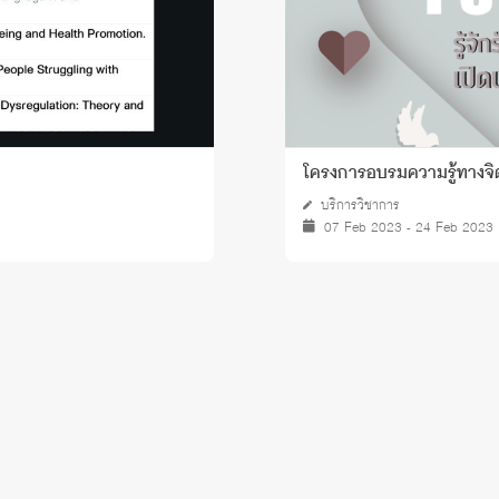
โครงการอบรมความรู้ทางจิต
บริการวิชาการ
07 Feb 2023 - 24 Feb 2023