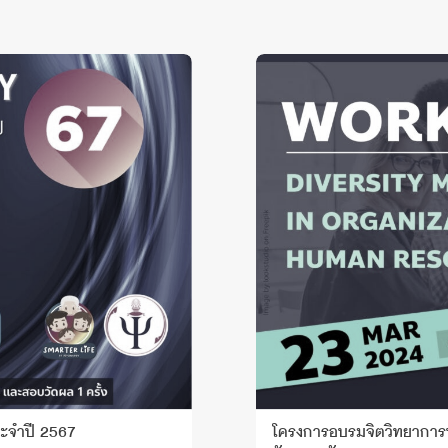
ระจำปี 2567
โครงการอบรมจิตวิทยาการ