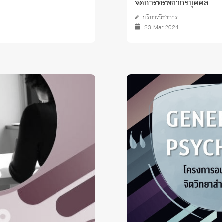
จัดการทรัพยากรบุคคล
บริการวิชาการ
23 Mar 2024