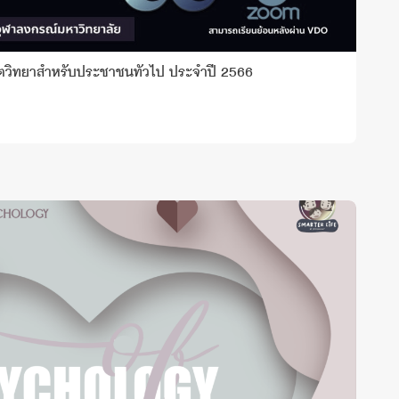
ตวิทยาสำหรับประชาชนทั่วไป ประจำปี 2566