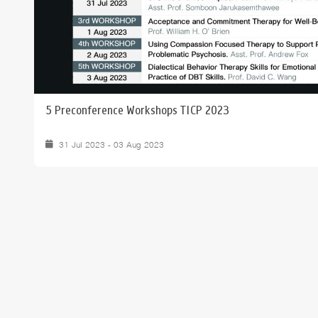
5 Preconference Workshops TICP 2023
31 Jul 2023 - 03 Aug 2023