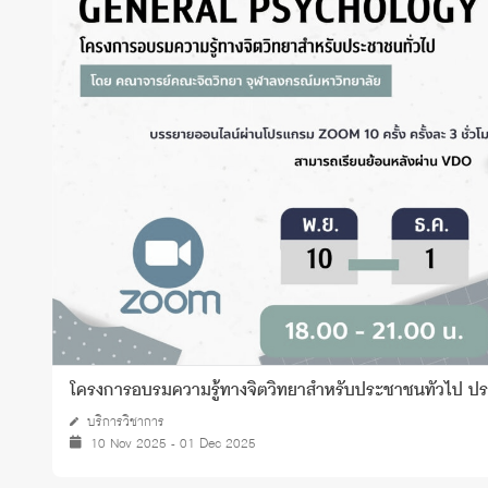
Grants and
โครงการอบรมความรู้ทางจิตวิทยาสำหรับประชาชนทั่วไป ป
บริการวิชาการ
10 Nov 2025 - 01 Dec 2025