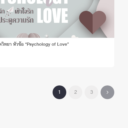
วิทยา หัวข้อ “Psychology of Love”
1
2
3