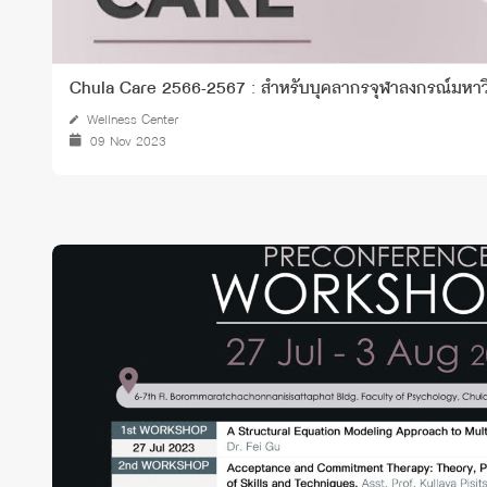
Chula Care 2566-2567 : สำหรับบุคลากรจุฬาลงกรณ์มหาว
Wellness Center
09 Nov 2023