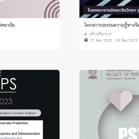
ิทยาลัย
โครงการอบรมความรู้ทางจิ
บริการวิชาการ
27 Nov 2023 - 25 Dec 2023