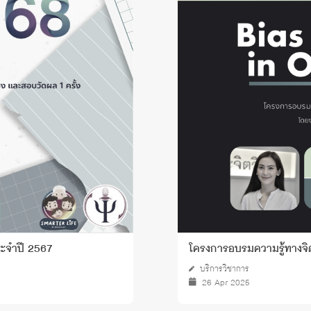
 Awards
ระจำปี 2567
โครงการอบรมความรู้ทางจิ
บริการวิชาการ
26 Apr 2025