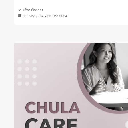
บริการวิชาการ
25 Nov 2024 - 23 Dec 2024