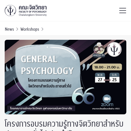
ไทย
EN
/
News
Workshops
โครงการอบรมความรู้ทางจิตวิทยาสำหรับ