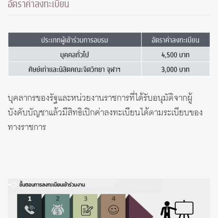
อัตราค่าลงทะเบียน
บุคลากรของรัฐและหน่วยงานราชการที่ได้รับอนุมัติจากผู้
บังคับบัญชาแล้วมีสิทธิเปิกค่าลงทะเบียนได้ตามระเบียบของ
ทางราชการ