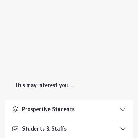
This may interest you ...
Prospective Students
Students & Staffs