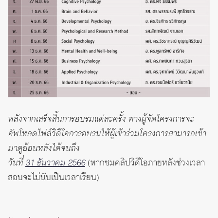
หลังจากเสร็จสิ้นการอบรมแต่ละครั้ง ทางผู้จัดโครงการจะ
อัพโหลดไฟล์วิดีโอการอบรมให้ผู้เข้าร่วมโครงการสามารถเข้า
มาดูย้อนหลังได้จนถึง
วันที่
31 ธันวาคม 2566
(หากชมคลิปวิดีโอภายหลังช่วงเวลา
สอบจะไม่นับเป็นเวลาเรียน)