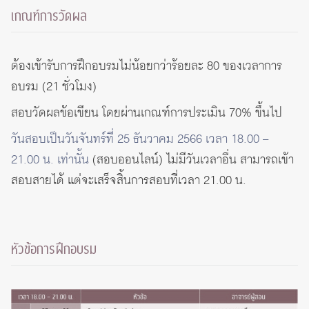
เกณฑ์การวัดผล
ต้องเข้ารับการฝึกอบรมไม่น้อยกว่าร้อยละ 80 ของเวลาการ
อบรม (21 ชั่วโมง)
สอบวัดผลข้อเขียน โดยผ่านเกณฑ์การประเมิน 70% ขึ้นไป
วันสอบเป็นวันจันทร์ที่ 25 ธันวาคม 2566 เวลา 18.00 –
21.00 น. เท่านั้น
(สอบออนไลน์) ไม่มีวันเวลาอื่น สามารถเข้า
สอบสายได้ แต่จะเสร็จสิ้นการสอบที่เวลา 21.00 น.
หัวข้อการฝึกอบรม