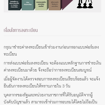
เงื่อนไขการลงทะเบียน
กรุณาชำระค่าลงทะเบียนเข้าร่วมงานก่อนกรอกแบบฟอร์มลง
ทะเบียน
การส่งแบบฟอร์มลงทะเบียน จะต้องแนบหลักฐานการชำระเงิน
ค่าลงทะเบียนมาด้วย จึงจะถือว่าการลงทะเบียนสมบูรณ์
เมื่อผู้จัดงานได้ตรวจสอบการลงทะเบียนเรียบร้อยแล้ว จะแจ้ง
ยืนยันการลงทะเบียนให้ทราบภายใน 3 วัน
บุคลากรของรัฐและหน่วยงานราชการที่ได้รับอนุมัติจากผู้
บังคับบัญชาแล้ว สามารถเข้าร่วมการอบรมได้โดยไม่ถือเป็น