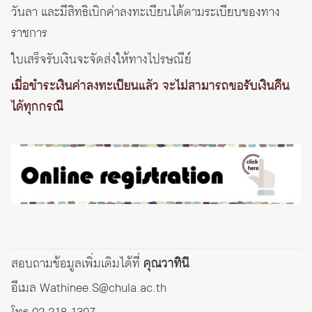
วันลา และมีสิทธิเบิกค่าลงทะเบียนได้ตามระเบียบของทาง
ราชการ
ใบเสร็จรับเงินจะจัดส่งให้ทางไปรษณีย์
เมื่อชำระเงินค่าลงทะเบียนแล้ว จะไม่สามารถขอรับเงินคืน
ได้ทุกกรณี
สอบถามข้อมูลเพิ่มเติมได้ที่
คุณวาทินี
อีเมล Wathinee.S@chula.ac.th