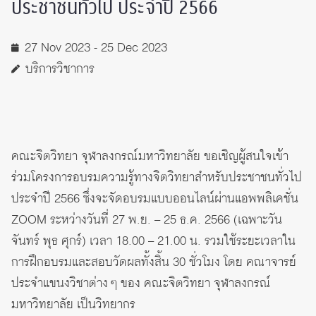
ประชาชนทั่วไป ประจำปี 2566
27 Nov 2023 - 25 Dec 2023
บริการวิชาการ
คณะจิตวิทยา จุฬาลงกรณ์มหาวิทยาลัย ขอเชิญผู้สนใจเข้า
ร่วมโครงการอบรมความรู้ทางจิตวิทยาสำหรับประชาชนทั่วไป
ประจำปี 2566 ซึ่งจะจัดอบรมแบบออนไลน์ผ่านแอพพลิเคชั่น
ZOOM ระหว่างวันที่ 27 พ.ย. – 25 ธ.ค. 2566 (เฉพาะวัน
จันทร์ พุธ ศุกร์) เวลา 18.00 – 21.00 น. รวมใช้ระยะเวลาใน
การฝึกอบรมและสอบวัดผลทั้งสิ้น 30 ชั่วโมง โดย คณาจารย์
ประจำแขนงวิชาต่าง ๆ ของ คณะจิตวิทยา จุฬาลงกรณ์
มหาวิทยาลัย เป็นวิทยากร