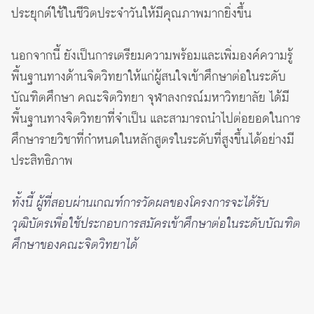
ประยุกต์ใช้ในชีวิตประจำวันให้มีคุณภาพมากยิ่งขึ้น
นอกจากนี้ ยังเป็นการเตรียมความพร้อมและเพิ่มองค์ความรู้
พื้นฐานทางด้านจิตวิทยาให้แก่ผู้สนใจเข้าศึกษาต่อในระดับ
บัณฑิตศึกษา คณะจิตวิทยา จุฬาลงกรณ์มหาวิทยาลัย ได้มี
พื้นฐานทางจิตวิทยาที่จำเป็น และสามารถนำไปต่อยอดในการ
ศึกษารายวิชาที่กำหนดในหลักสูตรในระดับที่สูงขึ้นได้อย่างมี
ประสิทธิภาพ
ทั้งนี้ ผู้ที่สอบผ่านเกณฑ์การวัดผลของโครงการจะได้รับ
วุฒิบัตรเพื่อใช้ประกอบการสมัครเข้าศึกษาต่อในระดับบัณฑิต
ศึกษาของคณะจิตวิทยาได้