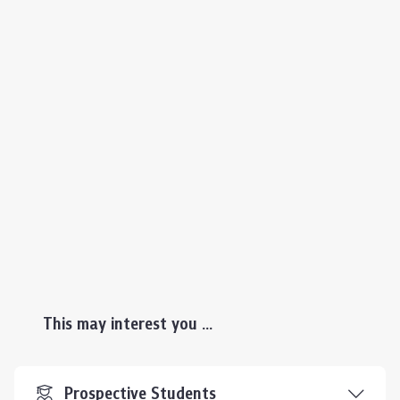
This may interest you ...
Prospective Students