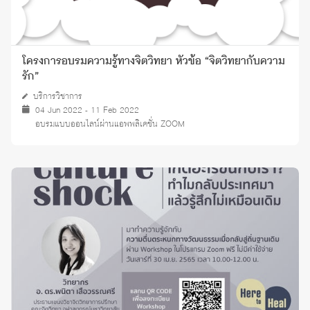
โครงการอบรมความรู้ทางจิตวิทยา หัวข้อ “จิตวิทยากับความ
รัก”
บริการวิชาการ
04 Jun 2022 - 11 Feb 2022
อบรมแบบออนไลน์ผ่านแอพพลิเคชั่น ZOOM