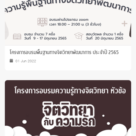
โครงการอบรมพื้นฐานทางจิตวิทยาพัฒนาการ ประจำปี 2565
01 Jun 2022