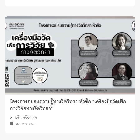
โครงการอบรมความรู้ทางจิตวิทยา หัวข้อ “เครื่องมือวัดเพื่อ
การวิจัยทางจิตวิทยา”
บริการวิชาการ
02 Mar 2022