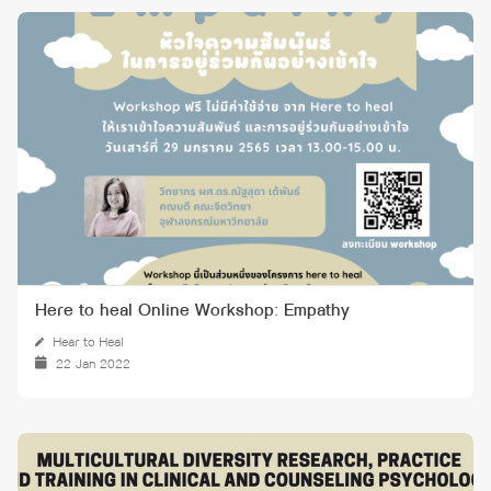
Here to heal Online Workshop: Empathy
Hear to Heal
22 Jan 2022