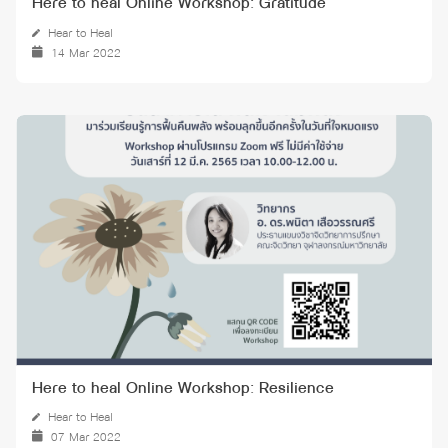
Here to heal Online Workshop: Gratitude
Hear to Heal
14 Mar 2022
Here to heal Online Workshop: Resilience
Hear to Heal
07 Mar 2022