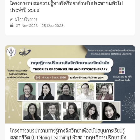
โครงการอบรมความรู้ทางจิตวิทยาสำหรับประชาชนทั่วไป
ประจำปี 2566
บริการวิชาการ
27 Nov 2023 - 25 Dec 2023
โครงการอบรมความทางรู้ทางจิตวิทยาเพื่อสนับสนุนการเรียนรู้
ตลอดชีวิต (Lifelong Learning) หัวข้อ "ทฤษฎีการปรึกษาเชิง