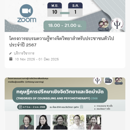
โครงการอบรมความรู้ทางจิตวิทยาสำหรับประชาชนทั่วไป
ประจำปี 2567
บริการวิชาการ
10 Nov 2025 - 01 Dec 2025