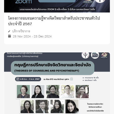
โครงการอบรมความรู้ทางจิตวิทยาสำหรับประชาชนทั่วไป
ประจำปี 2567
บริการวิชาการ
25 Nov 2024 - 23 Dec 2024