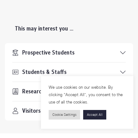
This may interest you ...
Prospective Students
Students & Staffs
We use cookies on our website. By
Researchers
clicking “Accept All”, you consent to the
use of all the cookies.
Visitors
Cookie Settings
Accept All