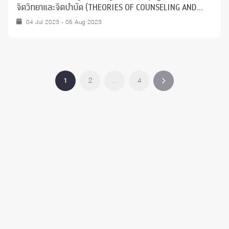
จิตวิทยาและจิตบำบัด (THEORIES OF COUNSELING AND
PSYCHOTHERAPY)"
04 Jul 2023 - 05 Aug 2023
1
2
…
4