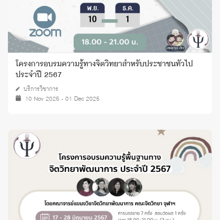
โครงการอบรมความรู้ทางจิตวิทยาสำหรับประชาชนทั่วไป
ประจำปี 2567
บริการวิชาการ
10 Nov 2025 - 01 Dec 2025