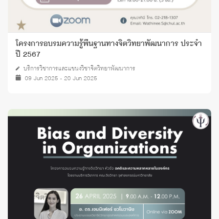
โครงการอบรมความรู้พื้นฐานทางจิตวิทยาพัฒนาการ ประจำ
ปี 2567
บริการวิชาการและแขนงวิชาจิตวิทยาพัฒนาการ
09 Jun 2025 - 20 Jun 2025