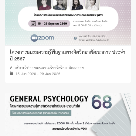
โครงการอบรมความรู้พื้นฐานทางจิตวิทยาพัฒนาการ ประจำ
ปี 2567
บริการวิชาการและแขนงวิชาจิตวิทยาพัฒนาการ
15 Jun 2026 - 29 Jun 2026