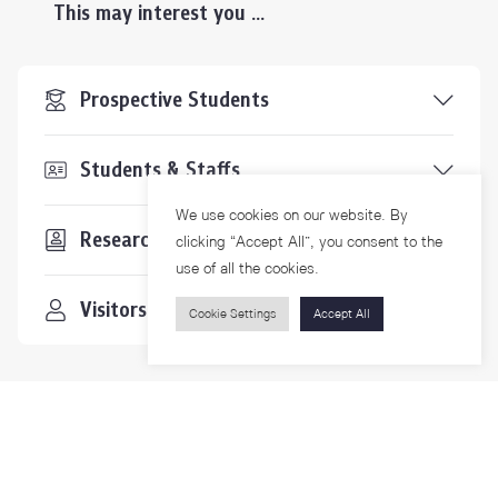
This may interest you ...
Prospective Students
Students & Staffs
We use cookies on our website. By
Researchers
clicking “Accept All”, you consent to the
use of all the cookies.
Visitors
Cookie Settings
Accept All