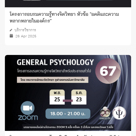
โครงการอบรมความรู้ทางจิตวิทยา หัวข้อ "อคติและความ
หลากหลายในองค์กร"
บริการวิชาการ
26 Apr 2025