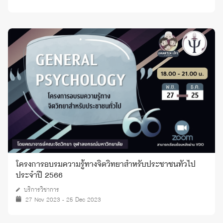
โครงการอบรมความรู้ทางจิตวิทยาสำหรับประชาชนทั่วไป
ประจำปี 2566
บริการวิชาการ
27 Nov 2023 - 25 Dec 2023