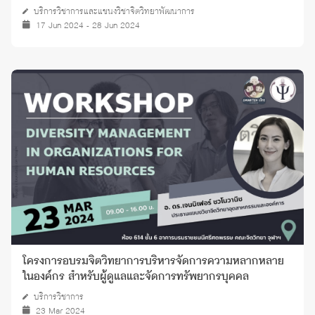
บริการวิชาการและแขนงวิชาจิตวิทยาพัฒนาการ
17 Jun 2024 - 28 Jun 2024
โครงการอบรมจิตวิทยาการบริหารจัดการความหลากหลาย
ในองค์กร สำหรับผู้ดูแลและจัดการทรัพยากรบุคคล
บริการวิชาการ
23 Mar 2024