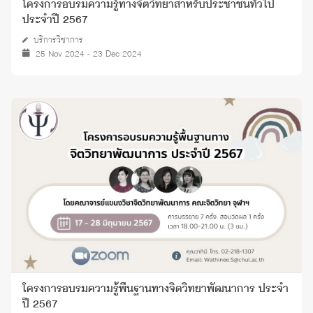
โครงการอบรมความรู้ทางจิตวิทยาสำหรับประชาชนทั่วไป
ประจำปี 2567
บริการวิชาการ
25 Nov 2024 - 23 Dec 2024
โครงการอบรมความรู้พื้นฐานทางจิตวิทยาพัฒนาการ ประจำ
ปี 2567