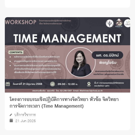
โครงการอบรมเชิงปฏิบัติการทางจิตวิทยา หัวข้อ จิตวิทยา
การจัดการเวลา (Time Management)
บริการวิชาการ
21 Jun 2025