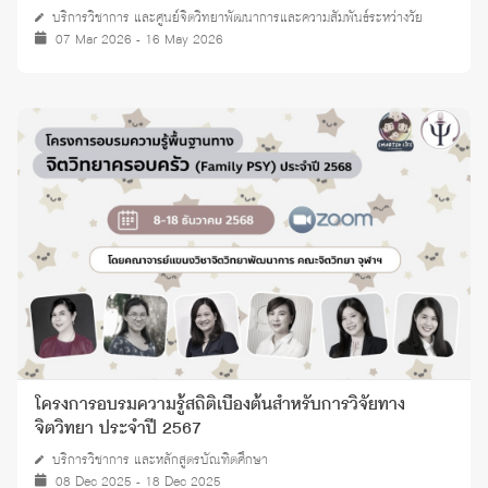
บริการวิชาการ และศูนย์จิตวิทยาพัฒนาการและความสัมพันธ์ระหว่างวัย
07 Mar 2026 - 16 May 2026
โครงการอบรมความรู้สถิติเบื้องต้นสำหรับการวิจัยทาง
จิตวิทยา ประจำปี 2567
บริการวิชาการ และหลักสูตรบัณฑิตศึกษา
08 Dec 2025 - 18 Dec 2025