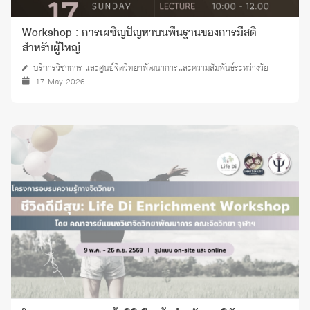
Workshop : การเผชิญปัญหาบนพื้นฐานของการมีสติ
สำหรับผู้ใหญ่
บริการวิชาการ และศูนย์จิตวิทยาพัฒนาการและความสัมพันธ์ระหว่างวัย
17 May 2026