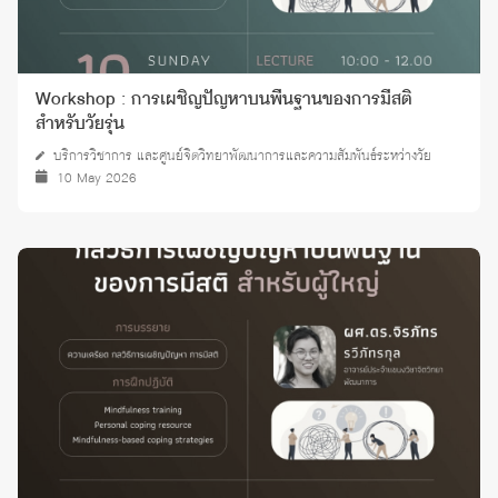
Workshop : การเผชิญปัญหาบนพื้นฐานของการมีสติ
สำหรับวัยรุ่น
บริการวิชาการ และศูนย์จิตวิทยาพัฒนาการและความสัมพันธ์ระหว่างวัย
10 May 2026