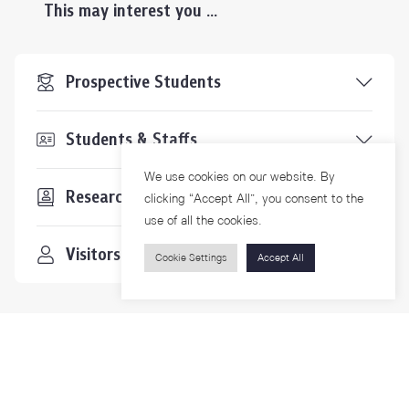
This may interest you ...
Prospective Students
Students & Staffs
We use cookies on our website. By
Researchers
clicking “Accept All”, you consent to the
use of all the cookies.
Visitors
Cookie Settings
Accept All