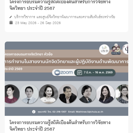
โครงการอบรมความรู้สถิติเบื้องต้นสำหรับการวิจัยทาง
จิตวิทยา ประจำปี 2567
บริการวิชาการ และศูนย์จิตวิทยาพัฒนาการและความสัมพันธ์ระหว่างวัย
23 May 2026 - 26 Sep 2026
โครงการอบรมความรู้สถิติเบื้องต้นสำหรับการวิจัยทาง
จิตวิทยา ประจำปี 2567