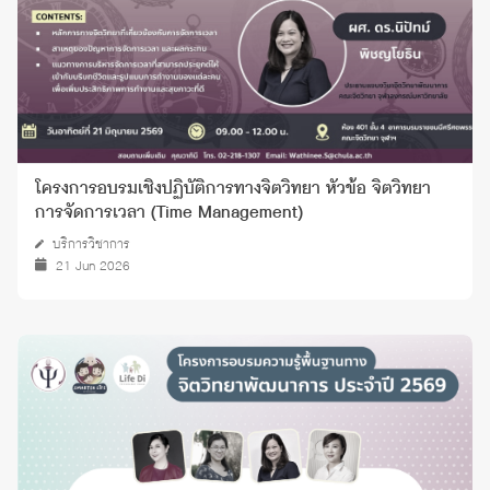
โครงการอบรมเชิงปฏิบัติการทางจิตวิทยา หัวข้อ จิตวิทยา
การจัดการเวลา (Time Management)
บริการวิชาการ
21 Jun 2026