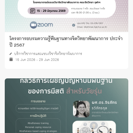
โครงการอบรมความรู้พื้นฐานทางจิตวิทยาพัฒนาการ ประจำ
ปี 2567
บริการวิชาการและแขนงวิชาจิตวิทยาพัฒนาการ
15 Jun 2026 - 29 Jun 2026