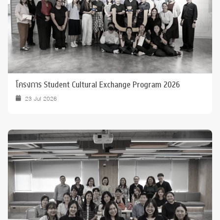
โครงการ Student Cultural Exchange Program 2026
23 Jul 2026