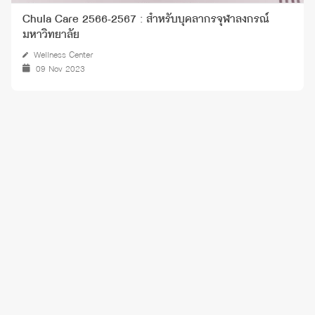
Chula Care 2566-2567 : สำหรับบุคลากรจุฬาลงกรณ์
มหาวิทยาลัย
Wellness Center
09 Nov 2023