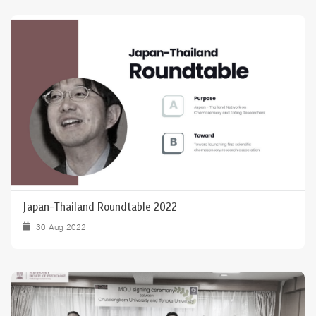
Japan-Thailand Roundtable 2022
30 Aug 2022