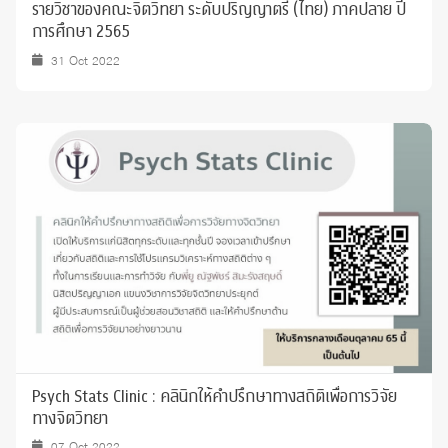
รายวิชาของคณะจิตวิทยา ระดับปริญญาตรี (ไทย) ภาคปลาย ปี
การศึกษา 2565
31 Oct 2022
Psych Stats Clinic : คลินิกให้คำปรึกษาทางสถิติเพื่อการวิจัย
ทางจิตวิทยา
07 Oct 2022