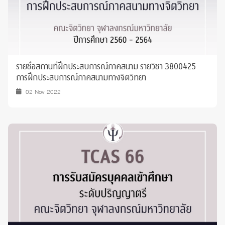
รายชื่อสถานที่ฝึกประสบการณ์ภาคสนาม รายวิชา 3800425
การฝึกประสบการณ์ภาคสนามทางจิตวิทยา
02 Nov 2022