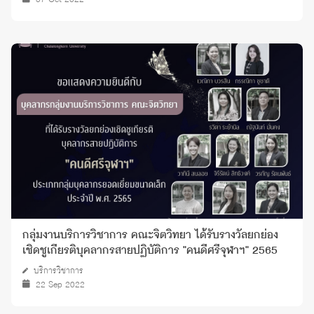
กลุ่มงานบริการวิชาการ คณะจิตวิทยา ได้รับรางวัลยกย่อง
เชิดชูเกียรติบุคลากรสายปฏิบัติการ "คนดีศรีจุฬาฯ" 2565
บริการวิชาการ
22 Sep 2022