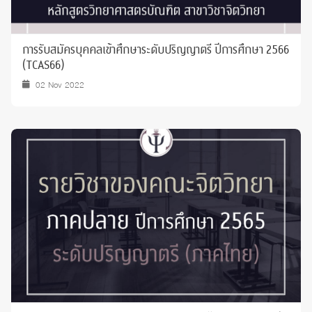
การรับสมัครบุคคลเข้าศึกษาระดับปริญญาตรี ปีการศึกษา 2566
(TCAS66)
02 Nov 2022