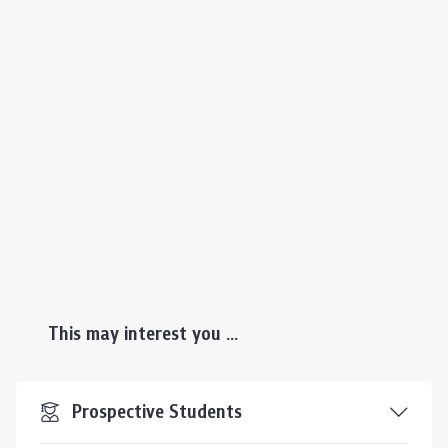
This may interest you ...
Prospective Students