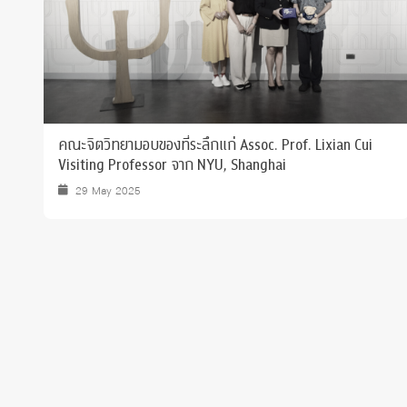
คณะจิตวิทยามอบของที่ระลึกแก่ Assoc. Prof. Lixian Cui
Visiting Professor จาก NYU, Shanghai
29 May 2025