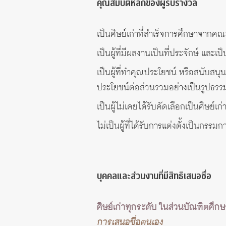
คุณสมบัติหลักของผู้รับรางวัล
เป็นศิษย์เก่าที่สำเร็จการศึกษาจากค
เป็นผู้ที่มีผลงานเป็นที่ประจักษ์ แล
เป็นผู้ที่ทำคุณประโยชน์ หรือสนับส
ประโยชน์ต่อส่วนรวมอย่างเป็นรูปธรร
เป็นผู้ไม่เคยได้รับคัดเลือกเป็นศิษย์เก
ไม่เป็นผู้ที่ได้รับการแต่งตั้งเป็นกรรม
บุคคลและส่วนงานที่มีสิทธิเสนอชื่อ
ศิษย์เก่าทุกระดับ ในส่วนบัณฑิตศึก
การเสนอชื่อตนเอง