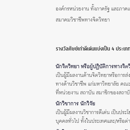
องค์กรหน่วยงาน ทั้งภาครัฐ และภาคเอก
สมาคมวิชาชีพทางจิตวิทยา
รางวัลศิษย์เก่าดีเด่นแบ่งเป็น 4 ประเภท
นักจิตวิทยา หรือผู้ปฏิบัติการทางจิต
เป็นผู้มีผลงานด้านจิตวิทยาหรือการส
ทางด้านวิชาชีพ แก่มหาวิทยาลัย คณะ
ที่หน่วยงาน สถาบัน สมาชิกของสถาบ
นักวิชาการ นักวิจัย
เป็นผู้มีผลงานวิชาการดีเด่น เป็นปร
บุคคลทั่วไป ทั้งในประเทศและ/หรือต