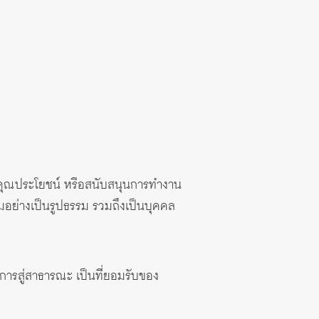
รทำคุณประโยชน์ หรือสนับสนุนการทำงาน
มอย่างเป็นรูปธรรม รวมถึงเป็นบุคคล
าการสู่สาธารณะ เป็นที่ยอมรับของ