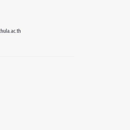
hula.ac.th