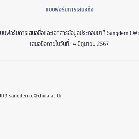
แบบฟอร์มการเสนอชื่อ
บบฟอร์มการเสนอชื่อและเอกสารข้อมูลประกอบมาที่
Sangdern.C@c
เสนอชื่อภายในวันที่ 14 มิถุนายน 2567
ีเมล sangdern.c@chula.ac.th