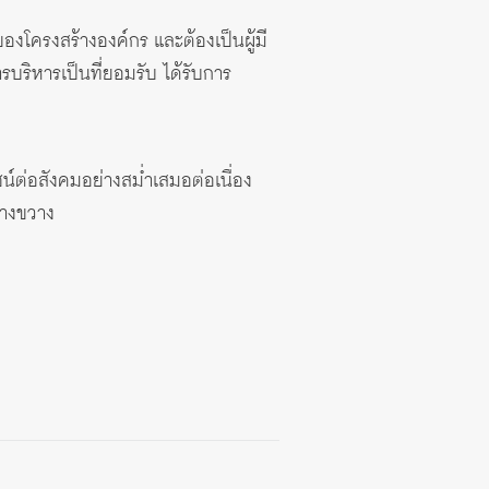
ดของโครงสร้างองค์กร และต้องเป็นผู้มี
บริหารเป็นที่ยอมรับ ได้รับการ
น์ต่อสังคมอย่างสม่ำเสมอต่อเนื่อง
้างขวาง