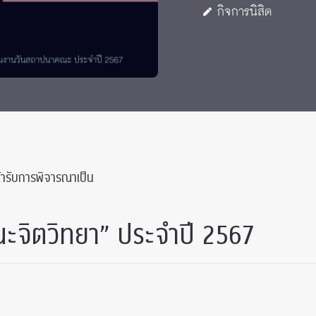
กิจการนิสิต
 Awards
เข้ารับการพิจารณาเป็น
คณะจิตวิทยา” ประจำปี 2567