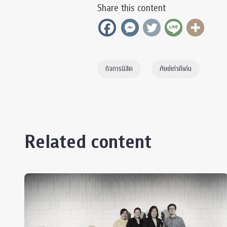
Share this content
กิจการนิสิต
ศิษย์เก่าดีเด่น
Related content