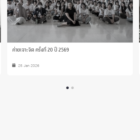
ค่ายเจาะจิต ครั้งที่ 20 ปี 2569
25 Jan 2026