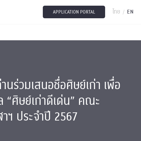
ไทย
EN
/
APPLICATION PORTAL
านร่วมเสนอชื่อศิษย์เก่า เพื่อ
ัล “ศิษย์เก่าดีเด่น” คณะ
ุฬาฯ ประจำปี 2567