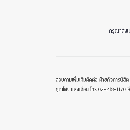
กรุณาส่งแ
สอบถามเพิ่มเติมติิดต่อ ฝ่ายกิจการนิสิต
คุณโต้ง แสงเดือน โทร 02-218-1170 อ