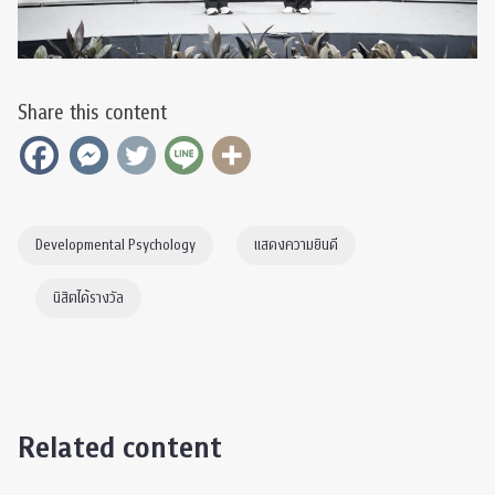
Share this content
Developmental Psychology
แสดงความยินดี
นิสิตได้รางวัล
Related content