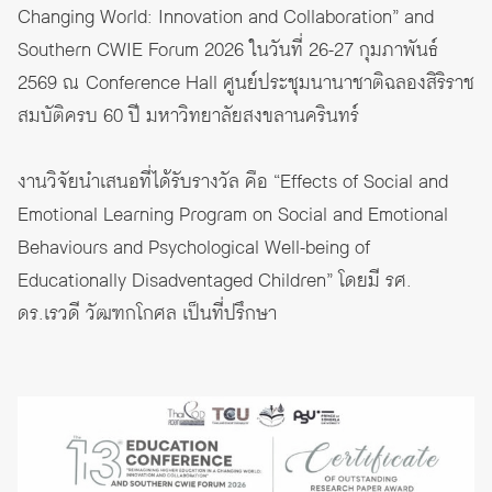
Changing World: Innovation and Collaboration” and
Southern CWIE Forum 2026 ในวันที่ 26-27 กุมภาพันธ์
2569 ณ Conference Hall ศูนย์ประชุมนานาชาติฉลองสิริราช
สมบัติครบ 60 ปี มหาวิทยาลัยสงขลานครินทร์
งานวิจัยนำเสนอที่ได้รับรางวัล คือ “Effects of Social and
Emotional Learning Program on Social and Emotional
Behaviours and Psychological Well-being of
Educationally Disadventaged Children” โดยมี รศ.
ดร.เรวดี วัฒฑกโกศล เป็นที่ปรึกษา