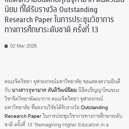
นิยม ที่ได้รับรางวัล Outstanding
Research Paper ในการประชุมวิชาการ
ทางการศึกษาระดับชาติ ครั้งที่ 13
02 Mar 2026
คณะจิตวิทยา จุฬาลงกรณ์มหาวิทยาลัย ขอแสดงความยินดี
กับ
นางสาวจุฑามาศ ตันติวัฒน์นิยม
นิสิตปริญญาโทแขนง
วิชาจิตวิทยาพัฒนาการ คณะจิตวิทยา จุฬาลงกรณ์
มหาวิทยาลัย ที่ผลงานวิจัยได้รับรางวัล
Outstanding
Research Paper
ในการประชุมวิชาการทางการศึกษาระดับ
ชาติ ครั้งที่ 13 “Reimagining Higher Education in a