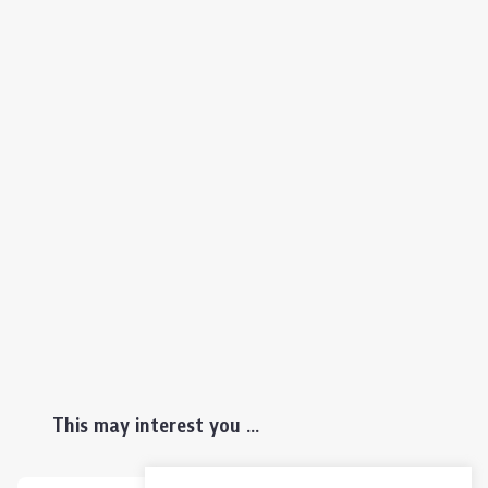
This may interest you ...