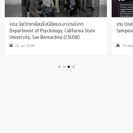
คณะจิตวิทยาต้อนรับนิสิตและอาจารย์จาก
งาน Und
Department of Psychology, California State
Symposi
University, San Bernardino (CSUSB)
22 Jul 2026
15 Ma