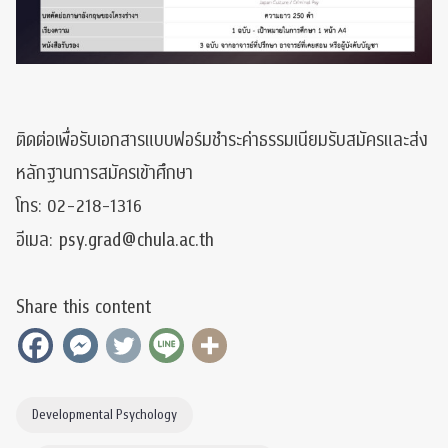
ติดต่อเพื่อรับเอกสารแบบฟอร์มชำระค่าธรรมเนียมรับสมัครและส่ง
หลักฐานการสมัครเข้าศึกษา
โทร: 02-218-1316
psy.grad@chula.ac.th
อีเมล:
Share this content
Developmental Psychology