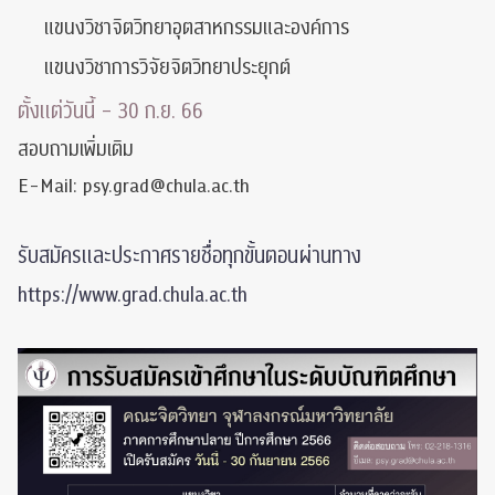
แขนงวิชาจิตวิทยาอุตสาหกรรมและองค์การ
แขนงวิชาการวิจัยจิตวิทยาประยุกต์
ตั้งแต่วันนี้ – 30 ก.ย. 66
สอบถามเพิ่มเติม
E-Mail: psy.grad@chula.ac.th
รับสมัครและประกาศรายชื่อทุกขั้นตอนผ่านทาง
https://www.grad.chula.ac.th