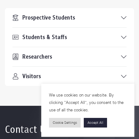
Prospective Students
Students & Staffs
Researchers
Visitors
We use cookies on our website. By
clicking “Accept All”, you consent to the
use of all the cookies.
Cookie Settings
Accept All
Contact Us