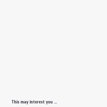
This may interest you ...