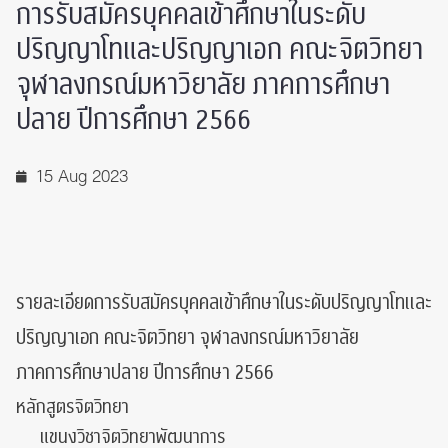
การรับสมัครบุคคลเข้าศึกษาในระดับ
ปริญญาโทและปริญญาเอก คณะจิตวิทยา
จุฬาลงกรณ์มหาวิยาลัย ภาคการศึกษา
ปลาย ปีการศึกษา 2566
15 Aug 2023
รายละเอียดการรับสมัครบุคคลเข้าศึกษาในระดับปริญญาโทและ
ปริญญาเอก คณะจิตวิทยา จุฬาลงกรณ์มหาวิยาลัย
ภาคการศึกษาปลาย ปีการศึกษา 2566
หลักสูตรจิตวิทยา
แขนงวิชาจิตวิทยาพัฒนาการ