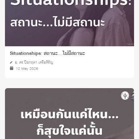
Situationships: สถานะ....ไม่มีสถานะ
อ. ดร.ปิยกฤตา เครือหิรัญ
12 May 2026