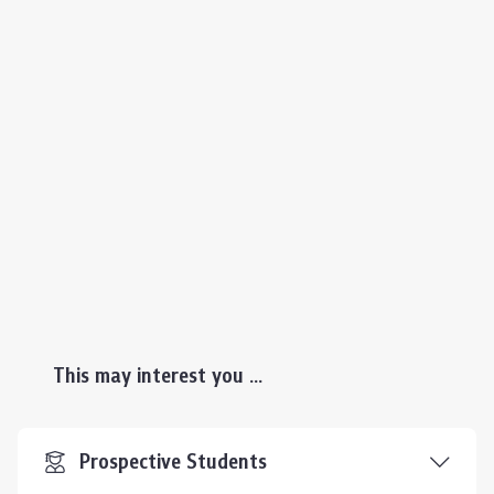
This may interest you ...
Prospective Students