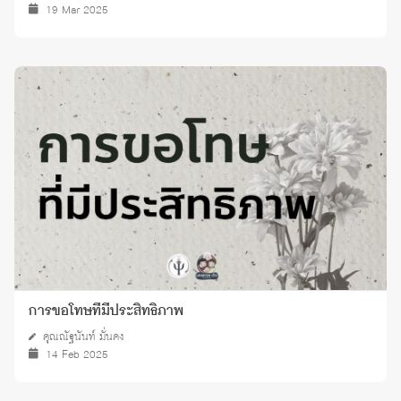
19 Mar 2025
การขอโทษที่มีประสิทธิภาพ
คุณณัฐนันท์ มั่นคง
14 Feb 2025