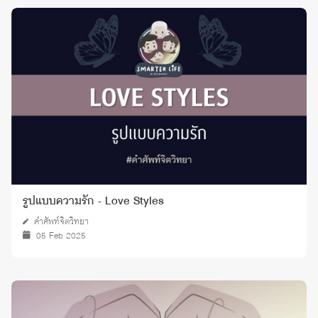
รูปแบบความรัก - Love Styles
คำศัพท์จิตวิทยา
05 Feb 2025