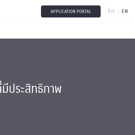
ไทย
EN
/
APPLICATION PORTAL
่มีประสิทธิภาพ