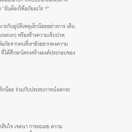
 “ฉันต้องให้อภัยอะไร ?”
าะกับอุบัติเหตุเล็กน้อยอย่างการ เดิน
violation) หรือสร้างความเจ็บปวด
รให้อภัยจากคนที่เรายังอยากคงความ
6) ที่ได้ศึกษาโครงสร้างองค์ประกอบของ
ิดเล็กน้อย ร่วมกับประสบการณ์ผลกระ
ัดสินใจ เจตนา การละเลย ความ