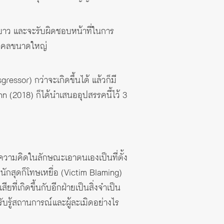
ยาว และจะรับผิดชอบหน้าที่ในการ
บุคคลขนาดใหญ่
essor) กว่าจะเกิดขึ้นได้ แล้วก็มี
 (2018) ก็ได้นำเสนออุปสรรคนี้ไว้ 3
ีความคิดในลักษณะเอาตนเองเป็นที่ตั้ง
นักสุดก็โทษเหยื่อ (Victim Blaming)
ี่เกิดขึ้นกับอีกฝ่ายเป็นสิ่งจำเป็น
ับรู้สถานการณ์และผู้ละเมิดอย่างไร