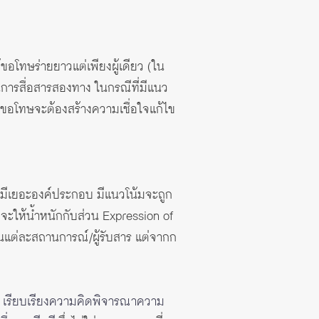
ขอโทษร่ายยาวแต่เพียงผู้เดียว (ใน
เป็นการสื่อสารสองทาง ในกรณีที่มีแนว
ผู้ขอโทษจะต้องสร้างความเชื่อใจแก้ไข
หากมีเยอะองค์ประกอบ มีแนวโน้มจะถูก
ะให้น้ำหนักกับส่วน Expression of
นแต่ละสถานการณ์/ผู้รับสาร แต่จากก
ิด เรียบเรียงความคิดพิจารณาความ