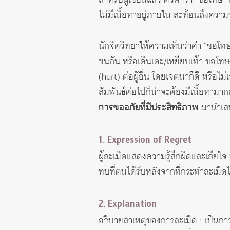
ไม่มีเนื้อหาอยู่ภายใน สะท้อนถึงความ
นักจิตวิทยาให้ความเห็นว่าคำ “ขอโทษ”
ชนกัน หรือเดินเตะ/เหยียบเท้า ขอโทษแ
(hurt) ต่อผู้อื่น โดยเจตนาก็ดี หรื
สัมพันธ์ต่อไปก็น่าจะต้องมีเนื้อหามา
การขออภัยที่มีประสิทธิภาพ
มานำเสน
1. Expression of Regret
ผู้ละเมิดแสดงความรู้สึกผิดและเสียใ
ทบที่ตนได้รับหลังจากที่กระทำละเมิด
2. Explanation
อธิบายสาเหตุของการละเมิด : เป็นก