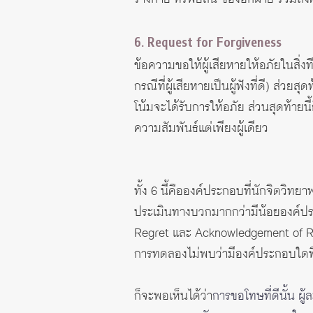
6. Request for Forgiveness
ข้อความขอให้ผู้เสียหายให้อภัยในสิ่ง
กรณีที่ผู้เสียหายเป็นผู้ฟังที่ดี) ส่ว
โน้มจะได้รับการให้อภัย ส่วนสุดท้ายน
ความสัมพันธ์แต่เพียงผู้เดียว
ทั้ง 6 นี้คือองค์ประกอบที่นักจิตวิท
ประเมินทางบวกมากกว่ามีน้อยองค์ปร
Regret และ Acknowledgement of Res
การทดลองไม่พบว่ามีองค์ประกอบใดที่
ก็จะพอเห็นได้ว่า
การขอโทษที่ดีนั้น ผ