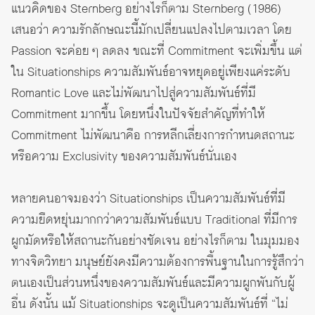
แนวคิดของ Sternberg อย่างไรก็ตาม Sternberg (1986)
เสนอว่า ความรักลักษณะนี้มักเปลี่ยนแปลงไปตามเวลา โดย
Passion จะค่อย ๆ ลดลง ขณะที่ Commitment จะเพิ่มขึ้น แต่
ใน Situationships ความสัมพันธ์อาจหยุดอยู่เพียงแค่ระดับ
Romantic Love และไม่พัฒนาไปสู่ความสัมพันธ์ที่มี
Commitment มากขึ้น โดยหนึ่งในปัจจัยสำคัญที่ทำให้
Commitment ไม่พัฒนาคือ การหลีกเลี่ยงการกำหนดสถานะ
หรือความ Exclusivity ของความสัมพันธ์นั่นเอง
หลายคนอาจมองว่า Situationships เป็นความสัมพันธ์ที่มี
ความยืดหยุ่นมากกว่าความสัมพันธ์แบบ Traditional ที่มีการ
ผูกมัดหรือให้สถานะกันอย่างชัดเจน อย่างไรก็ตาม ในมุมมอง
ทางจิตวิทยา มนุษย์ยังคงมีความต้องการพื้นฐานในการรู้สึกว่า
ตนเองเป็นส่วนหนึ่งของความสัมพันธ์และมีความผูกพันกับผู้
อื่น ดังนั้น แม้ Situationships จะดูเป็นความสัมพันธ์ที่ “ไม่