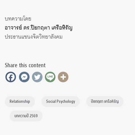
บทความโดย
อาจารย์ ดร.ปิยกฤตา เครือหิรัญ
ประธานแขนงจิตวิทยาสังคม
Share this content
Relationship
Social Psychology
ปิยกฤตา เครือหิรัญ
บทความปี 2569