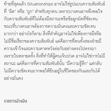
ท้ายที่สุดแล้ว Situationships อาจไม่ใช่รูปแบบความสัมพันธ์
ที่ “ผิด” หรือ “ถูก” สำหรับทุกคน เพราะบางคนอาจพึงพอใจ
กับความสัมพันธ์ที่ไม่ต้องมีสถานะหรือข้อผูกมัดที่ชัดเจน
ขณะที่บางคนอาจต้องการความมั่นคงและความชัดเจน
มากกว่า อย่างไรก็ตาม สิ่งที่สำคัญอาจไม่ใช่เพียงการมีหรือ
ไม่มีชื่อเรียกของความสัมพันธ์ แต่คือการที่คนทั้งสองฝ่ายมี
ความเข้าใจและความคาดหวังต่อกันอย่างตรงไปตรงมา
เพราะในหลายครั้ง สิ่งที่ทำให้ผู้คนเจ็บปวด อาจไม่ใช่การไม่มี
สถานะ แต่คือการที่ความสัมพันธ์นั้น “มีความรู้สึก” แต่กลับ
ไม่มีความชัดเจนมากพอให้ยืนอยู่ในชีวิตของกันและกันได้
อย่างมั่นคง
รายการอ้างอิง