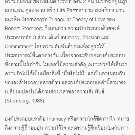
ความสัมพันธ์เชิงโรแมนติกระหว่างคน 2 คน ไม่ว่าจะอยู่ในรูป
แบบแฟน คู่แต่งงาน หรือ Life Partner สามารถอธิบายผ่าน
แนวคิด
Sternberg’s Triangular Theory of Love
ของ
Robert Sternberg ซึ่งเสนอว่า ความรักประกอบด้วยองค์
ประกอบหลัก 3 ส่วน ได้แก่ Intimacy, Passion และ
Commitment โดยความสัมพันธ์ของแต่ละคู่จะให้
ประสบการณ์ที่แตกต่างกัน เนื่องจากระดับขององค์ประกอบ
ทั้งสามนี้ไม่เท่ากัน โมเดลนี้มีความสำคัญเพราะช่วยให้เห็นว่า
ความรักไม่ได้เป็นเพียงสิ่งที่ “มีหรือไม่มี” แต่เป็นการผสมกัน
ขององค์ประกอบหลายด้าน และองค์ประกอบเหล่านี้สามารถ
เปลี่ยนแปลงไปได้ตามช่วงเวลาของความสัมพันธ์
(Sternberg, 1986)
องค์ประกอบแรกคือ Intimacy หรือความใกล้ชิดทางใจ หมาย
ถึงความรู้สึกอบอุ่น ความไว้ใจ และความรู้สึกเชื่อมโยงกันทาง