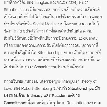
การศึกษาวิจัยของ Langlais และคณะ (2024) พบว่า
Situationships มีลักษณะหลายอย่างคล้ายกับความสัมพันธ์
เชิงโรแมนติกทั่วไป ไม่ว่าจะเป็นการใช้เวลาร่วมกัน การพูดคุย
ผ่านโทรศัพท์หรือ Social Media รวมถึงการแสดงความใกล้
ชิดทางกาย อย่างไรก็ตาม สิ่งที่แตกต่างสำคัญคือ ความ
สัมพันธ์ลักษณะนี้มักหลีกเลี่ยงการนิยามความ Exclusivity
หรือการแสดงสถานะความสัมพันธ์ต่อสาธารณะ นอกจากนี้
สาเหตุสำคัญที่ทำให้ Situationships จบลง มักเกิดจากการที่
ฝ่ายหนึ่งต้องการความสัมพันธ์ที่จริงจังและชัดเจนมากขึ้น แต่
อีกฝ่ายไม่ต้องการ Commitment ในระดับเดียวกัน
หากอธิบายผ่านกรอบ Sternberg’s Triangular Theory of
Love ของ Robert Sternberg จะพบว่า
Situationships มัก
ประกอบด้วย Intimacy และ Passion แต่ขาด
Commitment
ซึ่งสอดคล้องกับรูปแบบ Romantic Love ตาม