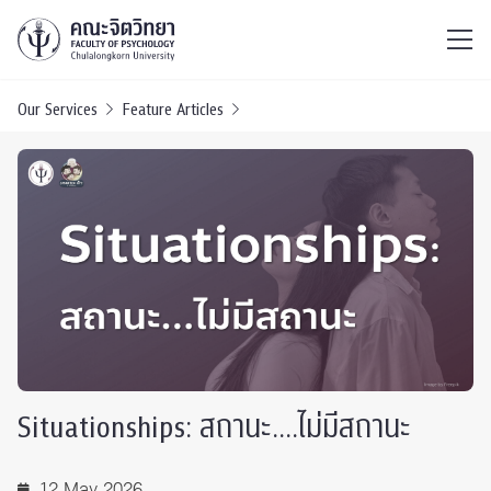
ไทย
EN
/
Our Services
Feature Articles
Situationships: สถานะ….ไม่มีสถานะ
12 May 2026