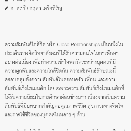
อ. ดร.ปิยกฤตา เครือหิรัญ
ความสัมพันธ์ใกล้ชิด หรือ Close Relationships เป็นหนึ่งใน
ประเด็นทางจิตวิทยาสังคมที่ได้รับความสนใจในการศึกษา
อย่างต่อเนื่อง เพื่อทำความเข้าใจพลวัตระหว่างบุคคลที่มี
ความผูกพันและความใกล้ชิดกัน ความสัมพันธ์ลักษณะนี้
ครอบคลุมทั้งความสัมพันธ์ในครอบครัว เพื่อน และความ
สัมพันธ์เชิงโรแมนติก โดยเฉพาะความสัมพันธ์เชิงโรแมนติกที่
ได้รับความนิยมในการศึกษาค่อนข้างมาก เนื่องจากเป็นความ
สัมพันธ์ที่มีบทบาทสำคัญต่อคุณภาพชีวิต สุขภาวะทางจิตใจ
และการใช้ชีวิตของบุคคลในหลาย ๆ ด้าน