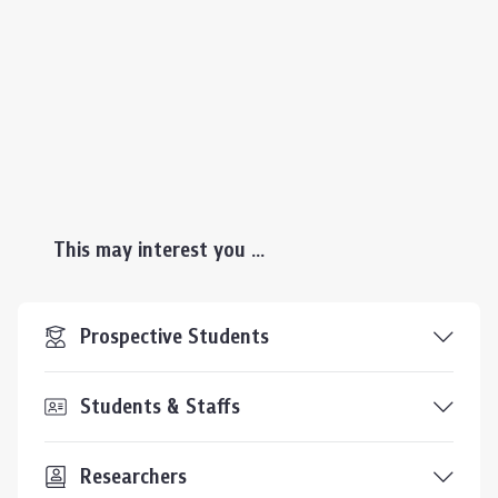
This may interest you ...
Prospective Students
Students & Staffs
Researchers