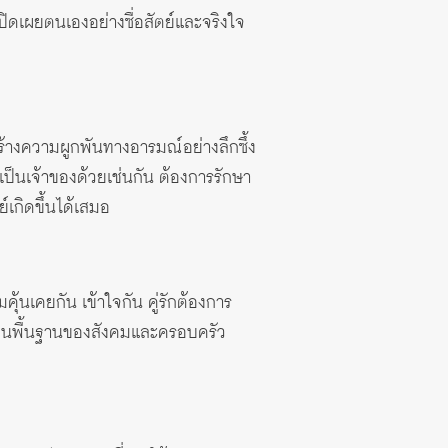
ปิดเผยตนเองอย่างซื่อสัตย์และจริงใจ
ร้างความผูกพันทางอารมณ์อย่างลึกซึ้ง
ป็นเจ้าของด้วยเช่นกัน ต้องการรักษา
เกิดขึ้นได้เสมอ
ุ้นเคยกัน เข้าใจกัน คู่รักต้องการ
่เป็นพื้นฐานของสังคมและครอบครัว