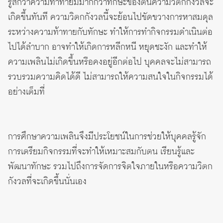
รู้สึกว่าความท้าทายมีมากกว่าทักษะของตนความวิตกกังวลจะ
เกิดขึ้นทันที ความวิตกกังวลนี้จะย้อนไปขัดขวางการหาสมดุล
ระหว่างความท้าทายกับทักษะ ทำให้การทำกิจกรรมดำเนินต่อ
ไปได้ลำบาก อาจทำให้เกิดการหลีกหนี หยุดชะงัก และทำให้
ความเพลินไม่เกิดขึ้นหรือคงอยู่อีกต่อไป บุคคลจะไม่สามารถ
รวบรวมความคิดได้ดี ไม่สามารถให้ความสนใจในกิจกรรมได้
อย่างเต็มที่
การศึกษาความเพลินจึงมีประโยชน์ในการช่วยให้บุคคลรู้จัก
การเตรียมกิจกรรมที่จะทำให้เหมาะสมกับตน เรียนรู้และ
พัฒนาทักษะ รวมไปถึงการจัดการจิตใจภายในหรือความวิตก
กังวลที่จะเกิดขึ้นนั่นเอง