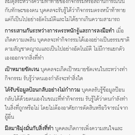
สมดุลระหว่างความท้าทายของกิจกรรมหรือสถานการณ์นั้น
กับทักษะของตน บุคคลจะรับรู้ได้ว่ากิจกรรมตรงหน้าท้าทาย
แต่ก็เป็นไปอย่างอัตโนมัติและไม่ได้ยากเกินความสามารถ
การผสานกันระหว่างการตระหนักรู้และการลงมือทำ
เมื่อ
เกิดความเพลิน บุคคลจะทำกิจกรรมได้เองอย่างเป็นธรรมชาติ
ตามสัญชาตญาณและเป็นไปอย่างอัตโนมัติ ไม่มีการแยกตัว
เองออกจากสิ่งที่ทำ
เป้าหมายชัดเจน
บุคคลจะเกิดเป้าหมายชัดเจนในระหว่างทำ
กิจกรรม รับรู้ว่าตนเองกำลังจะทำสิ่งใด
ได้รับข้อมูลป้อนกลับอย่างไม่กำกวม
บุคคลรับรู้ข้อมูลป้อน
กลับได้ด้วยตนเองในขณะที่ทำกิจกรรม รับรู้ได้ว่าตนกำลังทำ
ในสิ่งที่ถูกหรือไม่ โดยไม่ต้องอาศัยการตัดสินหรือวิจารณ์จาก
ผู้อื่น
มีสมาธิมุ่งมั่นกับสิ่งที่ทำ
บุคคลเกิดการเพิ่งความสนใจและ