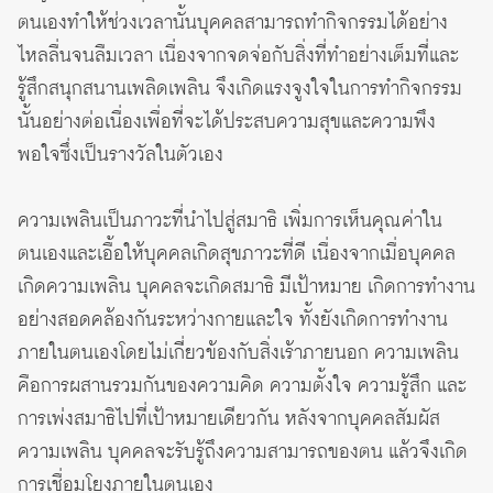
ตนเองทำให้ช่วงเวลานั้นบุคคลสามารถทำกิจกรรมได้อย่าง
ไหลลื่นจนลืมเวลา เนื่องจากจดจ่อกับสิ่งที่ทำอย่างเต็มที่และ
รู้สึกสนุกสนานเพลิดเพลิน จึงเกิดแรงจูงใจในการทำกิจกรรม
นั้นอย่างต่อเนื่องเพื่อที่จะได้ประสบความสุขและความพึง
พอใจซึ่งเป็นรางวัลในตัวเอง
ความเพลินเป็นภาวะที่นำไปสู่สมาธิ เพิ่มการเห็นคุณค่าใน
ตนเองและเอื้อให้บุคคลเกิดสุขภาวะที่ดี เนื่องจากเมื่อบุคคล
เกิดความเพลิน บุคคลจะเกิดสมาธิ มีเป้าหมาย เกิดการทำงาน
อย่างสอดคล้องกันระหว่างกายและใจ ทั้งยังเกิดการทำงาน
ภายในตนเองโดยไม่เกี่ยวข้องกับสิ่งเร้าภายนอก ความเพลิน
คือการผสานรวมกันของความคิด ความตั้งใจ ความรู้สึก และ
การเพ่งสมาธิไปที่เป้าหมายเดียวกัน หลังจากบุคคลสัมผัส
ความเพลิน บุคคลจะรับรู้ถึงความสามารถของตน แล้วจึงเกิด
การเชื่อมโยงภายในตนเอง