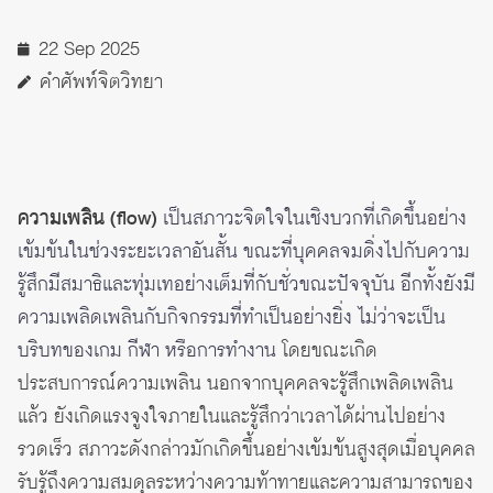
22 Sep 2025
คำศัพท์จิตวิทยา
ความเพลิน (flow)
เป็นสภาวะจิตใจในเชิงบวกที่เกิดขึ้นอย่าง
เข้มข้นในช่วงระยะเวลาอันสั้น ขณะที่บุคคลจมดิ่งไปกับความ
รู้สึกมีสมาธิและทุ่มเทอย่างเต็มที่กับชั่วขณะปัจจุบัน อีกทั้งยังมี
ความเพลิดเพลินกับกิจกรรมที่ทำเป็นอย่างยิ่ง ไม่ว่าจะเป็น
บริบทของเกม กีฬา หรือการทำงาน
โดยขณะเกิด
ประสบการณ์ความเพลิน นอกจากบุคคลจะรู้สึกเพลิดเพลิน
แล้ว ยังเกิดแรงจูงใจภายในและรู้สึกว่าเวลาได้ผ่านไปอย่าง
รวดเร็ว สภาวะดังกล่าวมักเกิดขึ้นอย่างเข้มข้นสูงสุดเมื่อบุคคล
รับรู้ถึงความสมดุลระหว่างความท้าทายและความสามารถของ