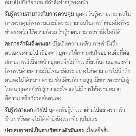
สมาธิไปยังกิจกรรมที่กำลังทำอยู่ตรงหน้า
รับรู้ความสามารถในการควบคุม
บุคคลรับรู้ความสามารถใน
การควบคุมกิจกรรมและมีความสามารถในการกำหนดสิ่งที่จะ
ทำตรงหน้า ไร้ความกังวล รับรู้ว่าตนสามารถทำสิ่งใดก็ได้
ละการคำนึงถึงตนเอง
เมื่อเกิดความเพลิน การคำนึงถึง
ตนเองจะหายไป เนื่องจากบุคคลให้ความสนใจอย่างเต็มที่ต่อ
สถานการณ์เบื้องหน้า บุคคลจึงไม่กังวลเกี่ยวกับตนเองและทำ
กิจกรรมด้วยความมั่นใจและอิสระ อย่างไรก็ตาม การไม่นึกถึง
ตนเองไม่ได้หมายความเช่นเดียวกับการสูญเสียการตระหนักรู้
ในตน บุคคลยังรับรู้กายและใจ แต่ไม่มีการให้ความหมาย
ตีความ หรือกังวลต่อตนเอง
รับรู้เวลาแตกต่างไป
บุคคลรับรู้ว่าเวลาผ่านไปอย่างรวดเร็ว
ช้าลง หรืออาจไม่ได้คำนึงถึงเวลาที่ผ่านไปเลย
ประสบการณ์เป็นรางวัลของตัวมันเอง
เมื่อเสร็จสิ้น