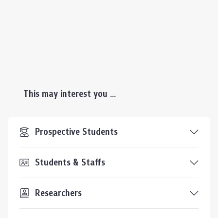
This may interest you ...
Prospective Students
Students & Staffs
Researchers