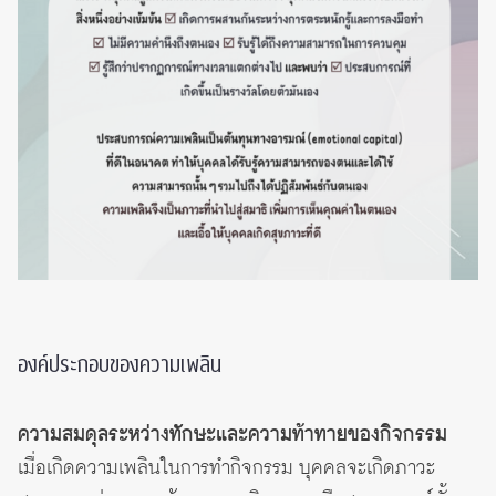
องค์ประกอบของความเพลิน
ความสมดุลระหว่างทักษะและความท้าทายของกิจกรรม
เมื่อเกิดความเพลินในการทำกิจกรรม บุคคลจะเกิดภาวะ