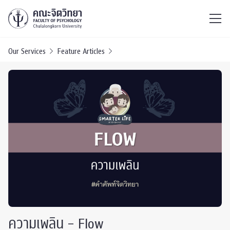
ไทย
EN
/
Our Services
Feature Articles
ความเพลิน – Flow