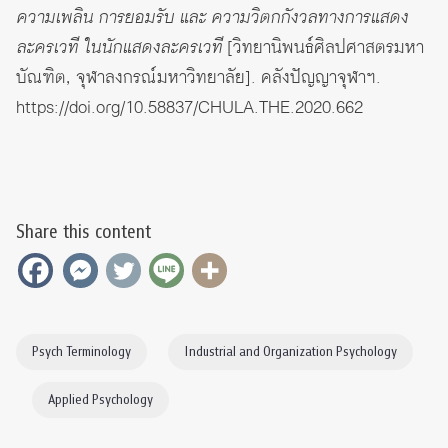
ความเพลิน การยอมรับ และ ความวิตกกังวลทางการแสดง
ละครเวที ในนักแสดงละครเวที
[วิทยานิพนธ์ศิลปศาสตรมหา
บัณฑิต, จุฬาลงกรณ์มหาวิทยาลัย]. คลังปัญญาจุฬาฯ.
https://doi.org/10.58837/CHULA.THE.2020.662
Share this content
Psych Terminology
Industrial and Organization Psychology
Applied Psychology