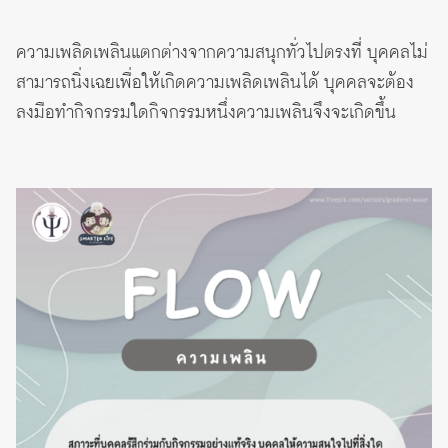
ความเพลิดเพลินแตกต่างจากความสนุกทั่วไปตรงที่ บุคคลไม่
สามารถนิ่งเฉยเพื่อให้เกิดความเพลิดเพลินได้ บุคคลจะต้อง
ลงมือทำกิจกรรมใดกิจกรรมหนึ่งความเพลินจึงจะเกิดขึ้น