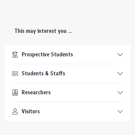
This may interest you ...
Prospective Students
Students & Staffs
Researchers
Visitors