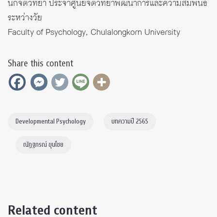
นักจิตวิทยา ประจำศูนย์จิตวิทยาพัฒนาการและความสัมพันธ์
ระหว่างวัย
Faculty of Psychology, Chulalongkorn University
Share this content
Developmental Psychology
บทความปี 2565
ณัฏฐภรณ์ ขุนไชย
Related content