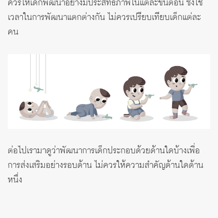
ควรให้เด็กพัฒนาอย่างมีประสิทธิภาพในแต่ละขั้นตอน ซึ่งใช้
เวลาในการพัฒนาแตกต่างกัน ไม่ควรเปรียบเทียบเด็กแต่ละ
คน
ต่อไปเรามาดูว่าพัฒนาการเด็กประกอบด้วยด้านใดบ้างเพื่อ
การส่งเสริมอย่างรอบด้าน ไม่ควรให้ความสำคัญด้านใดด้าน
หนึ่ง