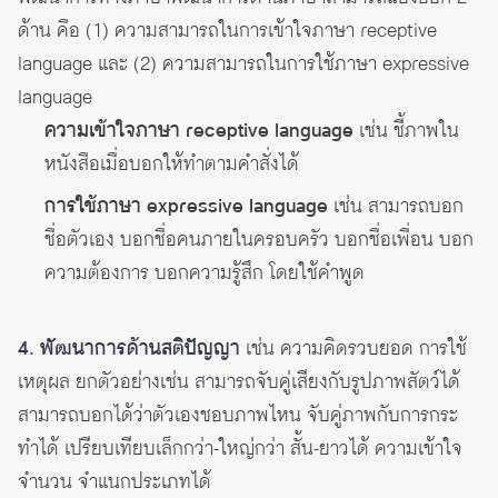
ด้าน คือ (1) ความสามารถในการเข้าใจภาษา receptive
language และ (2) ความสามารถในการใช้ภาษา expressive
language
ความเข้าใจภาษา receptive language
เช่น ชี้ภาพใน
หนังสือเมื่อบอกให้ทำตามคำสั่งได้
การใช้ภาษา expressive language
เช่น สามารถบอก
ชื่อตัวเอง บอกชื่อคนภายในครอบครัว บอกชื่อเพื่อน บอก
ความต้องการ บอกความรู้สึก โดยใช้คำพูด
4. พัฒนาการด้านสติปัญญา
เช่น ความคิดรวบยอด การใช้
เหตุผล ยกตัวอย่างเช่น สามารถจับคู่เสียงกับรูปภาพสัตว์ได้
สามารถบอกได้ว่าตัวเองชอบภาพไหน จับคู่ภาพกับการกระ
ทำได้ เปรียบเทียบเล็กกว่า-ใหญ่กว่า สั้น-ยาวได้ ความเข้าใจ
จำนวน จำแนกประเภทได้