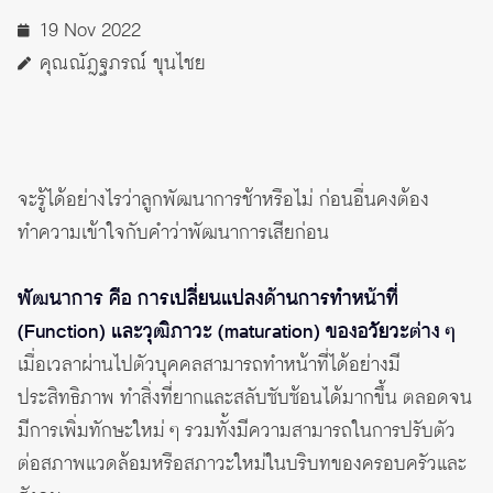
19 Nov 2022
คุณณัฎฐภรณ์ ขุนไชย
จะรู้ได้อย่างไรว่าลูกพัฒนาการช้าหรือไม่ ก่อนอื่นคงต้อง
ทำความเข้าใจกับคำว่าพัฒนาการเสียก่อน
พัฒนาการ คือ การเปลี่ยนแปลงด้านการทำหน้าที่
(Function) และวุฒิภาวะ (maturation) ของอวัยวะต่าง ๆ
เมื่อเวลาผ่านไปตัวบุคคลสามารถทำหน้าที่ได้อย่างมี
ประสิทธิภาพ ทำสิ่งที่ยากและสลับซับซ้อนได้มากขึ้น ตลอดจน
มีการเพิ่มทักษะใหม่ ๆ รวมทั้งมีความสามารถในการปรับตัว
ต่อสภาพแวดล้อมหรือสภาวะใหม่ในบริบทของครอบครัวและ