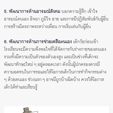
5. พัฒนาการด้านอารมณ์สังคม
บอกความรู้สึก เข้าใจ
อารมณ์ตนเอง อิจฉา ภูมิใจ อาย และการมีปฏิสัมพันธ์กับผู้อื่น
การสร้างมิตรภาพระหว่างเพื่อน การเริ่มเล่นกับผู้อื่น
6. พัฒนาการด้านการช่วยเหลือตนเอง
เด็กวัยก่อนเข้า
โรงเรียนจะมีความพึงพอใจที่ได้จัดการกับร่างกายของตนเอง
รวมทั้งมีความเป็นตัวของตัวเองสูง และเป็นช่วงที่เด็กจะ
พัฒนาทักษะใหม่ ๆ อยู่ตลอดเวลา ดังนั้นผู้ปกครองควรมี
ความอดทนในการรอและให้โอกาสเด็กในการทำกิจกรรมต่าง
ๆ ด้วยตนเอง ช่วงแรก ๆ อาจมีถูกบ้างผิดบ้าง ควรให้โอกาส
เด็กได้ทำและเรียนรู้