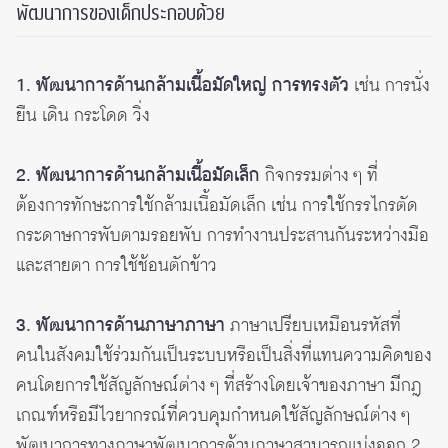
พัฒนาการของเด็กประกอบด้วย
1. พัฒนาการด้านกล้ามเนื้อมัดใหญ่ การทรงตัว
เช่น การนั่ง
ยืน เดิน กระโดด วิ่ง
2. พัฒนาการด้านกล้ามเนื้อมัดเล็ก
กิจกรรมต่าง ๆ ที่
ต้องการทักษะการใช้กล้ามเนื้อมัดเล็ก เช่น การใช้กรรไกรตัด
กระดาษการพับตามรอยพับ การทำงานประสานกันระหว่างมือ
และสายตา การใช้ช้อนตักข้าว
3. พัฒนาการด้านภาษาภาษา
ภาษาเปรียบเหมือนรหัสที่
คนในสังคมใช้ร่วมกันเป็นระบบหรือเป็นสิ่งที่แทนความคิดของ
คนโดยการใช้สัญลักษณ์ต่าง ๆ ที่สร้างโดยเจ้าของภาษา มีกฎ
เกณฑ์หรือมีไวยากรณ์ที่ควบคุมกำหนดใช้สัญลักษณ์ต่าง ๆ
พัฒนาการทางภาษาพัฒนาการด้านภาษาสามารถแบ่งออก 2