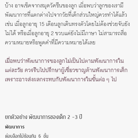
บ้าง อาจเช็คจากสมุดวัคซีนของลูก เมื่อพบว่าลูกของเรามี
พัฒนาการที่แตกต่างไปจากวัยที่เด็กส่วนใหญ่ควรทำได้แล้ว
เช่น เมื่อลูกอายุ 15 เดือนลูกเดินทรงตัวโดยไม่ต้องช่วยจับยัง
ไม่ได้ หรือเมื่อลูกอายุ 2 ขวบแต่ยังไม่มีภาษา ไม่สามารถสื่อ
ความหมายหรือพูดคำที่มีความหมายได้เลย
เมื่อพบว่าพัฒนาการของลูกไม่เป็นไปตามพัฒนาการใน
แต่ละวัย ควรรีบไปปรึกษาผู้เชี่ยวชาญด้านพัฒนาการเด็ก
เพราะอาจส่งผลกระทบกับพัฒนาการในขั้นต่อ ๆ ไป
ยกตัวอย่าง พัฒนาการของเด็ก 2 -3 ปี
พัฒนาการ
ต่อบล็อกไม้ซ้อนกัน 6 ชั้น