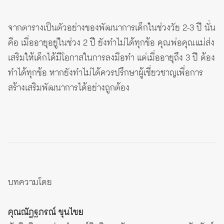
จากตารางเป็นตัวอย่างของพัฒนาการเด็กในช่วงวัย 2-3 ปี นั่น
คือ เมื่ออายุอยู่ในช่วง 2 ปี ยังทำไม่ได้ทุกข้อ คุณพ่อคุณแม่ส่ง
เสริมให้เด็กได้มีโอกาสในการลงมือทำ แต่เมื่ออายุถึง 3 ปี ต้อง
ทำได้ทุกข้อ หากยังทำไม่ได้ควรปรึกษาผู้เชี่ยวชาญเพื่อการ
สร้างเสริมพัฒนาการได้อย่างถูกต้อง
บทความโดย
คุณณัฎฐภรณ์ ขุนไชย