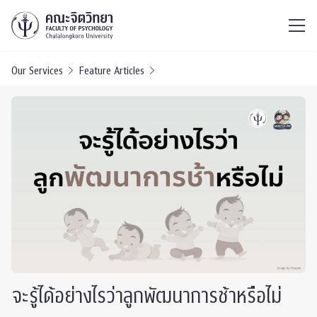
ไทย
EN
/
Our Services
Feature Articles
จะรู้ได้อย่างไรว่าลูกพัฒนาการช้าหรือไม่