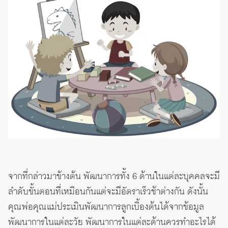
จากที่กล่าวมาข้างต้น พัฒนาการทั้ง 6 ด้านในแต่ละบุคคลจะมี
ลำดับขั้นตอนที่เหมือนกันแต่จะมีอัตราเร็วช้าต่างกัน ดังนั้น
คุณพ่อคุณแม่ประเมินพัฒนาการลูกเบื้องต้นได้จากข้อมูล
พัฒนาการในแต่ละวัย พัฒนาการในแต่ละด้านควรทำอะไรได้