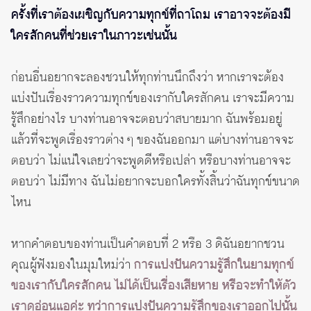
ครั้งที่เราต้องเผชิญกับความทุกข์ที่ถาโถม เราอาจจะต้องมี
ใครสักคนที่ช่วยเราในภาวะเช่นนั้น
ก่อนอื่นอยากจะลองชวนให้ทุกท่านนึกถึงว่า หากเราจะต้อง
แบ่งปันเรื่องราวความทุกข์ของเรากับใครสักคน เราจะมีความ
รู้สึกอย่างไร บางท่านอาจจะตอบว่าสบายมาก ฉันพร้อมอยู่
แล้วที่จะพูดเรื่องราวต่าง ๆ ของฉันออกมา แต่บางท่านอาจจะ
ตอบว่า ไม่แน่ใจเลยว่าจะพูดดีหรือเปล่า หรือบางท่านอาจจะ
ตอบว่า ไม่มีทาง ฉันไม่อยากจะบอกใครทั้งสิ้นว่าฉันทุกข์ขนาด
ไหน
หากคำตอบของท่านเป็นคำตอบที่ 2 หรือ 3 ดิฉันอยากชวน
คุณผู้ฟังมองในมุมใหม่ว่า
การแบ่งปันความรู้สึกในยามทุกข์
ของเรากับใครสักคน ไม่ได้เป็นเรื่องเสียหาย หรือจะทำให้ตัว
เราดูอ่อนแอค่ะ ทว่าการแบ่งปันความรู้สึกของเราออกไปนั้น