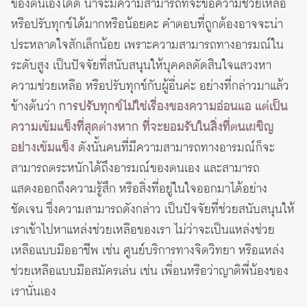
ของตนเองได้ดี น่าจะมีความสามารถที่จะขอความช่วยเหลือ
หรือปรับทุกข์ได้มากหรือน้อยคะ คำตอบที่ถูกต้องอาจจะน่า
ประหลาดใจสักเล็กน้อย เพราะความสามารถทางอารมณ์ใน
ระดับสูง เป็นปัจจัยที่สนับสนุนให้บุคคลตัดสินใจแสวงหา
ความช่วยเหลือ หรือปรับทุกข์กับผู้อื่นค่ะ อย่างที่กล่าวมาแล้ว
ข้างต้นว่า
การปรับทุกข์ไม่ใช่เรื่องของความอ่อนแอ แต่เป็น
ความเข้มแข็งที่สุดต่างหาก ที่จะยอมรับในสิ่งที่ตนเผชิญ
อย่างเข้มแข็ง
ดังนั้นคนที่มีความสามารถทางอารมณ์ก็จะ
สามารถตระหนักได้ถึงอารมณ์ของตนเอง และสามารถ
แสดงออกถึงความรู้สึก หรือสิ่งที่อยู่ในใจออกมาได้อย่าง
ชัดเจน ซึ่งความสามารถดังกล่าว เป็นปัจจัยที่ช่วยสนับสนุนให้
เราเข้าไปหาแหล่งช่วยเหลือของเรา ไม่ว่าจะเป็นแหล่งช่วย
เหลือแบบมืออาชีพ เช่น ศูนย์บริการทางจิตวิทยา หรือแหล่ง
ช่วยเหลือแบบมือสมัครเล่น เช่น เพื่อนหรือว่าญาติพี่น้องของ
เรานั่นเอง