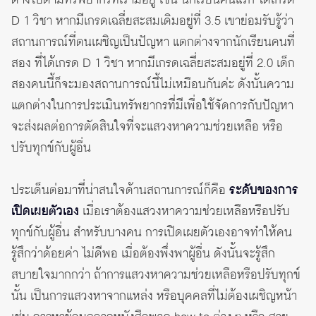
D 1 วิชา หากมีเกรดเฉลี่ยสะสมเดิมอยู่ที่ 3.5 เขาย่อมรับรู้ว่า
สถานการณ์ที่ตนเผชิญเป็นปัญหา แตกต่างจากนักเรียนคนที่
สอง ที่ได้เกรด D 1 วิชา หากมีเกรดเฉลี่ยสะสมอยู่ที่ 2.0 เด็ก
สองคนนี้ก็จะมองสถานการณ์นี้ไม่เหมือนกันค่ะ ดังนั้นความ
แตกต่างในการประเมินทรัพยากรที่มีเพื่อใช้จัดการกับปัญหา
จะส่งผลต่อการตัดสินใจที่จะแสวงหาความช่วยเหลือ หรือ
ปรับทุกข์กับผู้อื่น
ประเด็นต่อมาที่น่าสนใจด้านสถานการณ์ก็คือ
ระดับของการ
เปิดเผยตัวเอง
เมื่อเราต้องแสวงหาความช่วยเหลือหรือปรับ
ทุกข์กับผู้อื่น สำหรับบางคน การเปิดเผยตัวเองอาจทำให้คน
รู้สึกว่าด้อยค่า ไม่ดีพอ เมื่อต้องพึ่งพาผู้อื่น ดังนั้นจะรู้สึก
สบายใจมากกว่า ถ้าการแสวงหาความช่วยเหลือหรือปรับทุกข์
นั้น เป็นการแสวงหาจากแหล่ง หรือบุคคลที่ไม่ต้องเผชิญหน้า