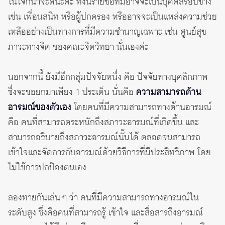
ในใจก็น่าจะดีนะคะ ทั้งนี้รายชื่อที่มีอาจจะเป็นบุคคลรอบข้าง
เช่น เพื่อนสนิท หรือผู้ปกครอง หรืออาจจะเป็นแหล่งความช่วย
เหลืออย่างเป็นทางการที่มีความชำนาญเฉพาะ เช่น ศูนย์สุข
ภาวะทางจิต ของคณะจิตวิทยา นั่นเองค่ะ
นอกจากนี้ ยังมีอีกกลุ่มปัจจัยหนึ่ง คือ ปัจจัยทางบุคลิกภาพ
ซึ่งจะขอยกมาเพียง 1 ประเด็น นั่นคือ
ความสามารถด้าน
อารมณ์ของตัวเอง
โดยคนที่มีความสามารถทางด้านอารมณ์
คือ คนที่สามารถตระหนักถึงสภาวะอารมณ์ที่เกิดขึ้น และ
สามารถอธิบายถึงสภาวะอารมณ์นั้นได้ ตลอดจนสามารถ
เข้าใจและจัดการกับอารมณ์ด้วยวิธีการที่มีประสิทธิภาพ โดย
ไม่ใช้การปกป้องตนเอง
ลองทายกันเล่น ๆ ว่า คนที่มีความสามารถทางอารมณ์ใน
ระดับสูง ซึ่งคือคนที่สามารถรู้ เข้าใจ และสื่อสารถึงอารมณ์