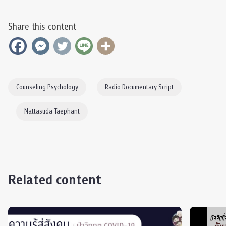
Share this content
Counseling Psychology
Radio Documentary Script
Nattasuda Taephant
Related content