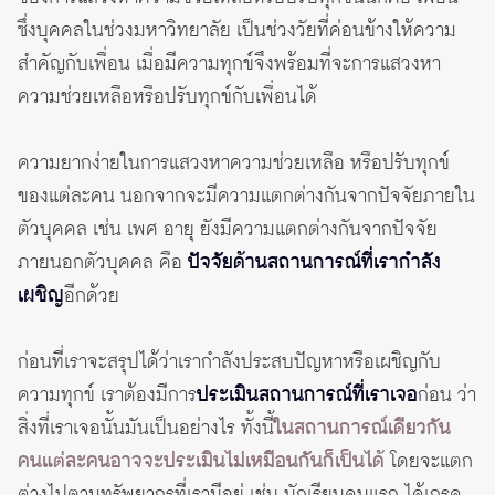
ซึ่งบุคคลในช่วงมหาวิทยาลัย เป็นช่วงวัยที่ค่อนข้างให้ความ
สำคัญกับเพื่อน เมื่อมีความทุกข์จึงพร้อมที่จะการแสวงหา
ความช่วยเหลือหรือปรับทุกข์กับเพื่อนได้
ความยากง่ายในการแสวงหาความช่วยเหลือ หรือปรับทุกข์
ของแต่ละคน นอกจากจะมีความแตกต่างกันจากปัจจัยภายใน
ตัวบุคคล เช่น เพศ อายุ ยังมีความแตกต่างกันจากปัจจัย
ภายนอกตัวบุคคล คือ
ปัจจัยด้านสถานการณ์ที่เรากำลัง
เผชิญ
อีกด้วย
ก่อนที่เราจะสรุปได้ว่าเรากำลังประสบปัญหาหรือเผชิญกับ
ความทุกข์ เราต้องมีการ
ประเมินสถานการณ์ที่เราเจอ
ก่อน ว่า
สิ่งที่เราเจอนั้นมันเป็นอย่างไร ทั้งนี้
ในสถานการณ์เดียวกัน
คนแต่ละคนอาจจะประเมินไม่เหมือนกันก็เป็นได้
โดยจะแตก
ต่างไปตามทรัพยากรที่เรามีอยู่ เช่น นักเรียนคนแรก ได้เกรด