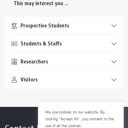
This may interest you ...
Prospective Students
Students & Staffs
Researchers
Visitors
We use cookies on our website. By
clicking “Accept All”, you consent to the
use of all the cookies.