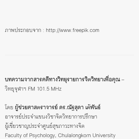
ภาพประกอบจาก : http://www.freepik.com
บทความจากสารคดีทางวิทยุรายการจิตวิทยาเพื่อคุณ
–
วิทยุจุฬาฯ FM 101.5 MHz
โดย
ผู้ช่วยศาสตราจารย์ ดร.ณัฐสุดา เต้พันธ์
อาจารย์ประจำแขนงวิชาจิตวิทยาการปรึกษา
ผู้เชี่ยวชาญประจำศูนย์สุขภาวะทางจิต
Faculty of Psychology, Chulalongkorn University