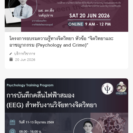
โครงการอบรมความรู้ทางจิตวิทยา หัวข้อ “จิตวิทยาและ
อาชญากรรม (Psychology and Crime)”
บริการวิชาการ
20 Jun 2026