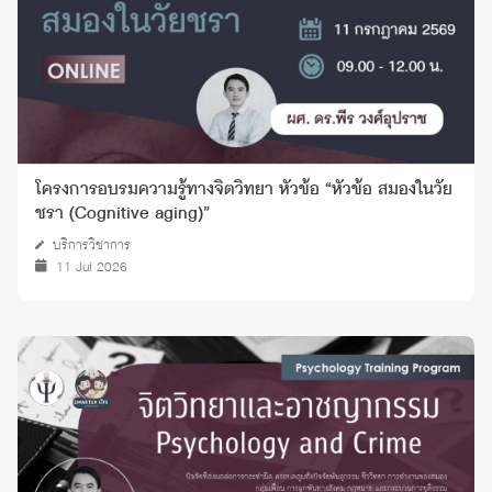
โครงการอบรมความรู้ทางจิตวิทยา หัวข้อ “หัวข้อ สมองในวัย
ชรา (Cognitive aging)”
บริการวิชาการ
11 Jul 2026