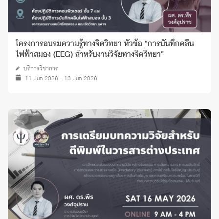
โครงการอบรมความรู้ทางจิตวิทยา หัวข้อ “การบันทึกคลื่น
ไฟฟ้าสมอง (EEG) สำหรับงานวิจัยทางจิตวิทยา”
บริการวิชาการ
11 Jun 2026 - 13 Jun 2026