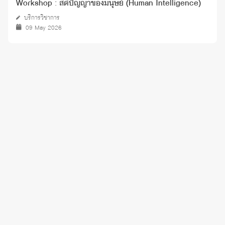
Workshop : สติปัญญาของมนุษย์ (Human Intelligence)
บริการวิชาการ
09 May 2026