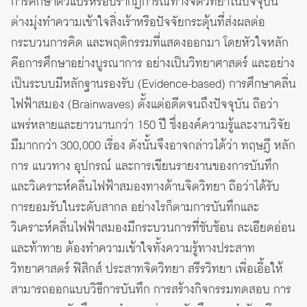
การศึกษาตัวแปรหรือปรากฏการณ์ทางจิตวิทยาในปัจจุบัน
ต่างมุ่งทำความเข้าใจสิ่งเร้าหรือปัจจัยกระตุ้นที่ส่งผลต่อ
กระบวนการคิด และพฤติกรรมที่แสดงออกมา โดยหัวใจหลัก
คือการศึกษาอย่างบูรณาการ อย่างเป็นวิทยาศาสตร์ และอย่าง
เป็นระบบมีหลักฐานรองรับ (Evidence-based) การศึกษาคลื่น
ไฟฟ้าสมอง (Brainwaves) ตั้งแต่อดีตจนถึงปัจจุบัน ถือว่า
แพร่หลายและยาวนานกว่า 150 ปี ซึ่งองค์ความรู้และงานวิจัย
มีมากกว่า 300,000 เรื่อง ดังนั้นจึงอาจกล่าวได้ว่า ทฤษฎี หลัก
การ แนวทาง อุปกรณ์ และการเขียนรายงานของการบันทึก
และวิเคราะห์คลื่นไฟฟ้าสมองทางด้านจิตวิทยา ถือว่าได้รับ
การยอมรับในระดับสากล อย่างไรก็ตามการบันทึกและ
วิเคราะห์คลื่นไฟฟ้าสมองมีกระบวนการที่ซับซ้อน ละเอียดอ่อน
และท้าทาย ต้องทำความเข้าใจทั้งความรู้ทางประสาท
วิทยาศาสตร์ ฟิสิกส์ ประสาทจิตวิทยา สรีรวิทยา เพื่อเอื้อให้
สามารถออกแบบวิธีการบันทึก การสร้างกิจกรรมทดสอบ การ