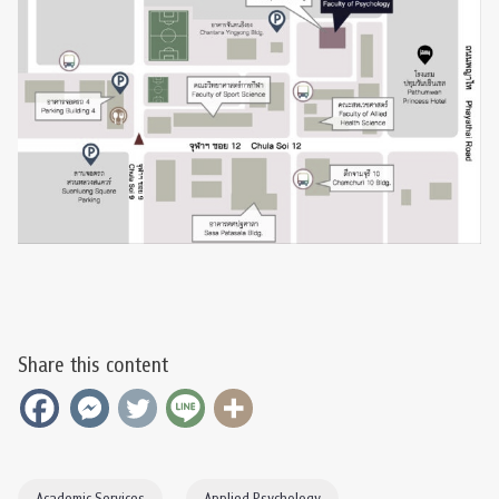
Share this content
Academic Services
Applied Psychology