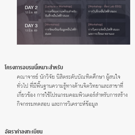
โครงการอบรมนี้เหมาะสำหรับ
คณาจารย์ นักวิจัย นิสิตระดับบัณฑิตศึกษา ผู้สนใจ
ทั่วไป ที่มีพื้นฐานความรู้ทางด้านจิตวิทยาและสาขาที่
เกี่ยวข้อง การใช้โปรแกรมคอมพิวเตอร์สำหรับการสร้าง
กิจกรรมทดสอบ และการวิเคราะห์ข้อมูล
อัตราค่าลงทะเบียน