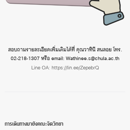
สอบถามรายละเอียดเพิ่มเติมได้ที่ คุณวาทินี สนลอย โทร.
02-218-1307 หรือ email: Wathinee.s@chula.ac.th
Line OA:
https://lin.ee/ZepebrQ
การเดินทางมายังคณะจิตวิทยา