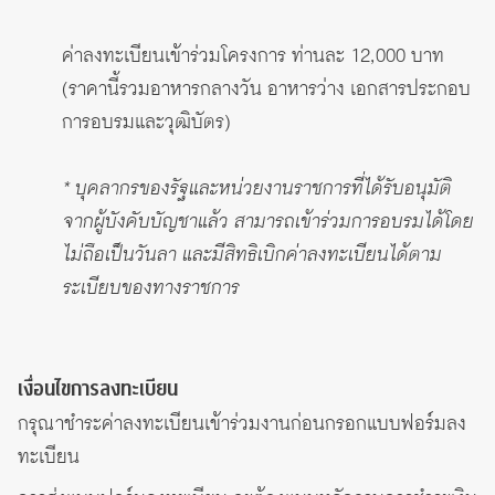
ค่าลงทะเบียนเข้าร่วมโครงการ ท่านละ 12,000 บาท
(ราคานี้รวมอาหารกลางวัน อาหารว่าง เอกสารประกอบ
การอบรมและวุฒิบัตร)
* บุคลากรของรัฐและหน่วยงานราชการที่ได้รับอนุมัติ
จากผู้บังคับบัญชาแล้ว สามารถเข้าร่วมการอบรมได้โดย
ไม่ถือเป็นวันลา และมีสิทธิเบิกค่าลงทะเบียนได้ตาม
ระเบียบของทางราชการ
เงื่อนไขการลงทะเบียน
กรุณาชำระค่าลงทะเบียนเข้าร่วมงานก่อนกรอกแบบฟอร์มลง
ทะเบียน