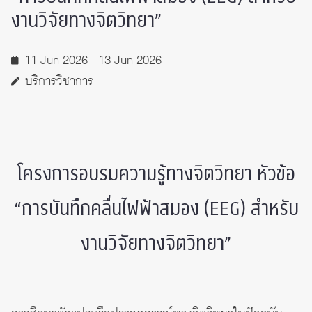
งานวิจัยทางจิตวิทยา”
11 Jun 2026 - 13 Jun 2026
บริการวิชาการ
โครงการอบรมความรู้ทางจิตวิทยา หัวข้อ
“การบันทึกคลื่นไฟฟ้าสมอง (EEG) สำหรับ
งานวิจัยทางจิตวิทยา”