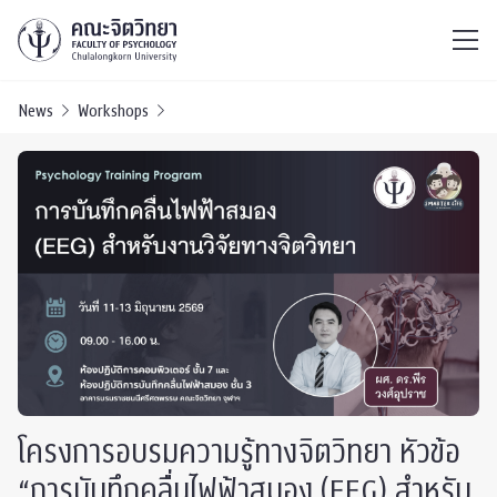
ไทย
EN
/
News
Workshops
โครงการอบรมความรู้ทางจิตวิทยา หัวข้อ
“การบันทึกคลื่นไฟฟ้าสมอง (EEG) สำหรับ