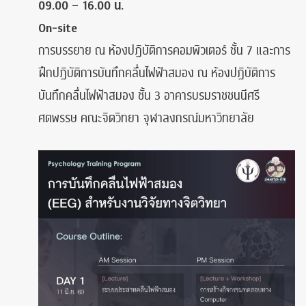
09.00 – 16.00 น.
On-site
การบรรยาย ณ ห้องปฏิบัติการคอมพิวเตอร์ ชั้น 7 และการ
ฝึกปฏิบัติการบันทึกคลื่นไฟฟ้าสมอง ณ ห้องปฏิบัติการ
บันทึกคลื่นไฟฟ้าสมอง ชั้น 3 อาคารบรมราชชนนีศรี
ศตพรรษ คณะจิตวิทยา จุฬาลงกรณ์มหาวิทยาลัย