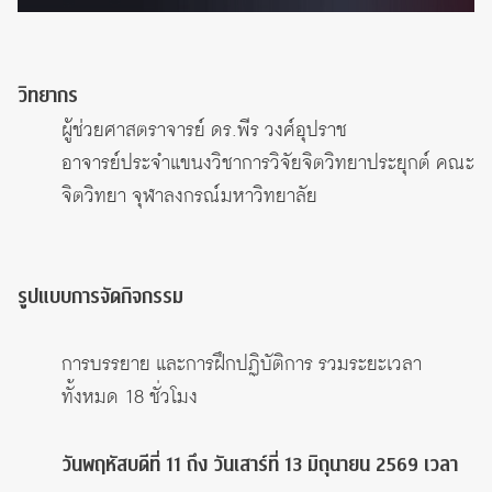
วิทยากร
ผู้ช่วยศาสตราจารย์ ดร.พีร วงศ์อุปราช
อาจารย์ประจำแขนงวิชาการวิจัยจิตวิทยาประยุกต์ คณะ
จิตวิทยา จุฬาลงกรณ์มหาวิทยาลัย
รูปแบบการจัดกิจกรรม
การบรรยาย และการฝึกปฏิบัติการ รวมระยะเวลา
ทั้งหมด 18 ชั่วโมง
วันพฤหัสบดีที่ 11 ถึง วันเสาร์ที่ 13 มิถุนายน 2569 เวลา