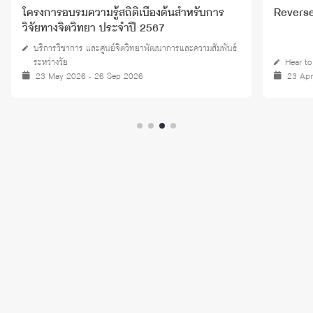
โครงการอบรมความรู้สถิติเบื้องต้นสำหรับการ
Reverse
วิจัยทางจิตวิทยา ประจำปี 2567
บริการวิชาการ และศูนย์จิตวิทยาพัฒนาการและความสัมพันธ์
ระหว่างวัย
Hear to
23 May 2026 - 26 Sep 2026
23 Ap