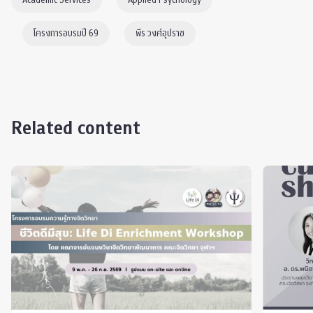
โครงการอบรมปี 69
พีร วงศ์อุปราช
Related content