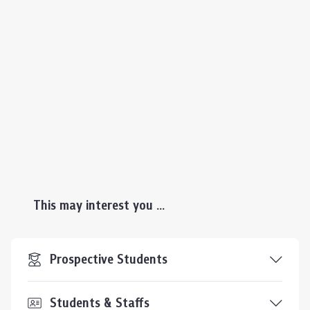
This may interest you ...
Prospective Students
Students & Staffs