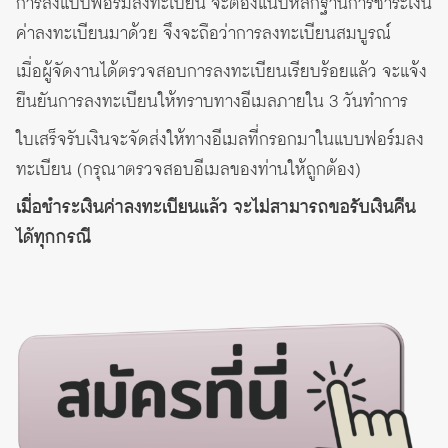
การส่งแบบฟอร์มลงทะเบียน จะต้องแนบหลักฐานการชำระเงิน
ค่าลงทะเบียนมาด้วย จึงจะถือว่าการลงทะเบียนสมบูรณ์
เมื่อผู้จัดงานได้ตรวจสอบการลงทะเบียนเรียบร้อยแล้ว จะแจ้ง
ยืนยันการลงทะเบียนให้ทราบทางอีเมลภายใน 3 วันทำการ
ใบเสร็จรับเงินจะจัดส่งให้ทางอีเมลที่กรอกมาในแบบฟอร์มลง
ทะเบียน (กรุณาตรวจสอบอีเมลของท่านให้ถูกต้อง)
เมื่อชำระเงินค่าลงทะเบียนแล้ว จะไม่สามารถขอรับเงินคืน
ได้ทุกกรณี