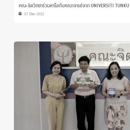
คณะจิตวิทยาร่วมหารือกับคณาจารย์จาก UNIVERSITI TUN
27 Dec 2022