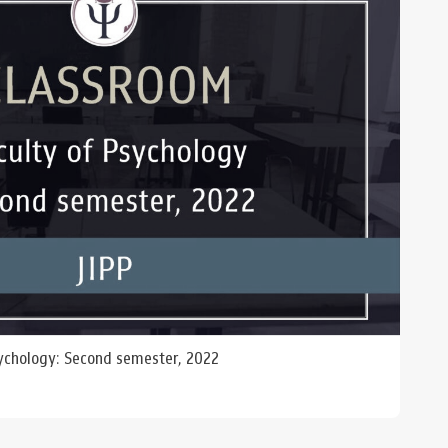
sychology: Second semester, 2022