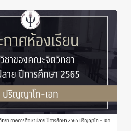
ตวิทยา ภาคการศึกษาปลาย ปีการศึกษา 2565 ปริญญาโท – เอก