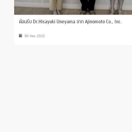
ต้อนรับ Dr.Hisayuki Uneyama จาก Ajinomoto Co., Inc.
30 Nov 2022