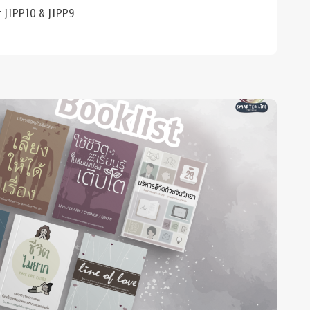
r JIPP10 & JIPP9