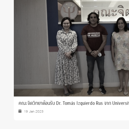
Grants and
คณะจิตวิทยาต้อนรับ Dr. Tomás Izquierdo Rus จาก Universi
19 Jan 2023