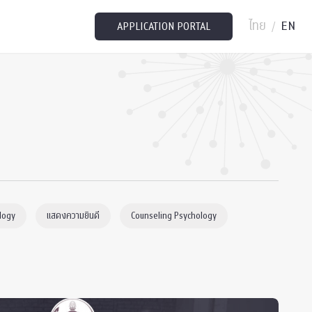
ไทย
EN
/
APPLICATION PORTAL
logy
แสดงความยินดี
Counseling Psychology