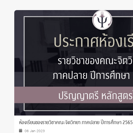
ห้องเรียนของรายวิชาคณะจิตวิทยา ภาคปลาย ปีการศึกษา 2565
06 Jan 2023