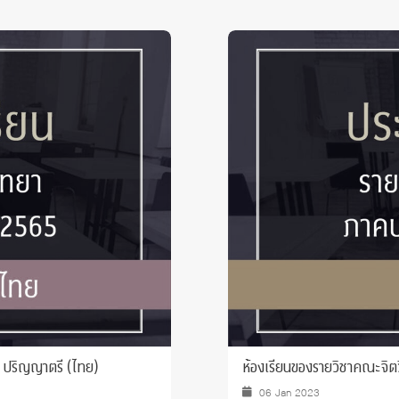
 ปริญญาตรี (ไทย)
ห้องเรียนของรายวิชาคณะจิ
06 Jan 2023