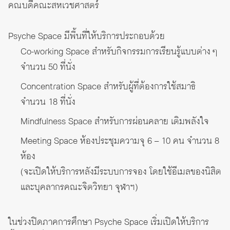
คณบดีคณะสหเวชศาสตร์
Psyche Space มีพื้นที่ให้บริการประกอบด้วย
Co-working Space สำหรับกิจกรรมการเรียนรู้แบบต่าง ๆ
จำนวน 50 ที่นั่ง
Concentration Space สำหรับผู้ที่ต้องการใช้สมาธิ
จำนวน 18 ที่นั่ง
Mindfulness Space สำหรับการผ่อนคลาย เติมพลังใจ
Meeting Space ห้องประชุมความจุ 6 – 10 คน จำนวน 8
ห้อง
(จะเปิดให้บริการหลังมีระบบการจอง โดยใช้อีเมลของนิสิต
และบุคลากรคณะจิตวิทยา จุฬาฯ)
ในช่วงปิดภาคการศึกษา Psyche Space เริ่มเปิดให้บริการ