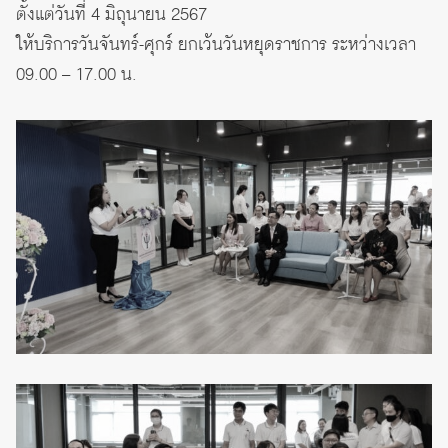
ตั้งแต่วันที่ 4 มิถุนายน 2567
ให้บริการวันจันทร์-ศุกร์ ยกเว้นวันหยุดราชการ ระหว่างเวลา
09.00 – 17.00 น.