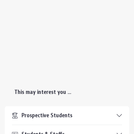
This may interest you ...
Prospective Students