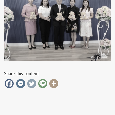
Share this content