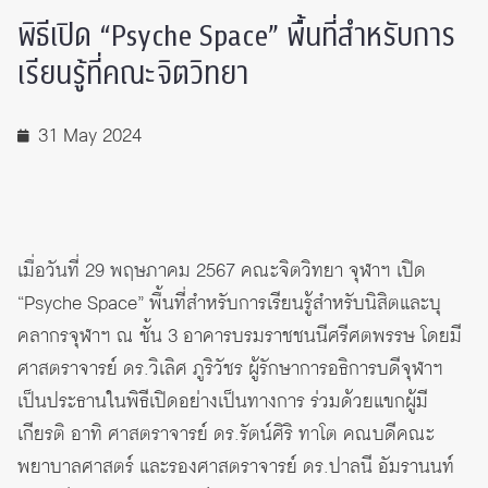
พิธีเปิด “Psyche Space” พื้นที่สำหรับการ
เรียนรู้ที่คณะจิตวิทยา
31 May 2024
เมื่อวันที่ 29 พฤษภาคม 2567
คณะจิตวิทยา จุฬาฯ เปิด
“Psyche Space” พื้นที่สำหรับการเรียนรู้สำหรับนิสิตและบุ
คลากรจุฬาฯ ณ ชั้น 3 อาคารบรมราชชนนีศรีศตพรรษ โดยมี
ศาสตราจารย์ ดร.วิเลิศ ภูริวัชร ผู้รักษาการอธิการบดีจุฬาฯ
เป็นประธานในพิธีเปิดอย่างเป็นทางการ ร่วมด้วยแขกผู้มี
เกียรติ อาทิ ศาสตราจารย์ ดร.รัตน์ศิริ ทาโต คณบดีคณะ
พยาบาลศาสตร์ และรองศาสตราจารย์ ดร.ปาลนี อัมรานนท์